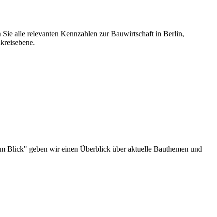
 Sie alle relevanten Kennzahlen zur Bauwirtschaft in Berlin,
kreisebene.
au im Blick" geben wir einen Überblick über aktuelle Bauthemen und