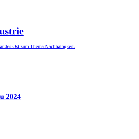
ustrie
rbandes Ost zum Thema Nachhaltigkeit.
u 2024