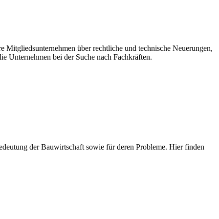
ere Mitgliedsunternehmen über rechtliche und technische Neuerungen,
ie Unternehmen bei der Suche nach Fachkräften.
e Bedeutung der Bauwirtschaft sowie für deren Probleme. Hier finden