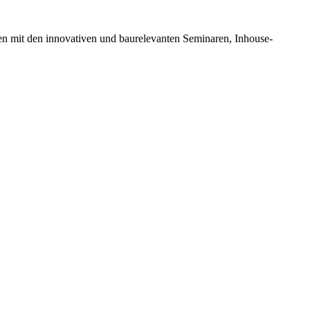
en mit den innovativen und baurelevanten Seminaren, Inhouse-