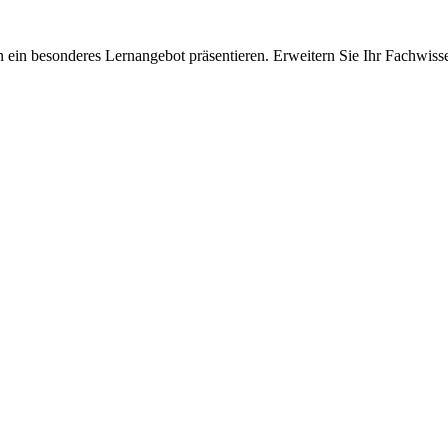
 ein besonderes Lernangebot präsentieren. Erweitern Sie Ihr Fachwiss