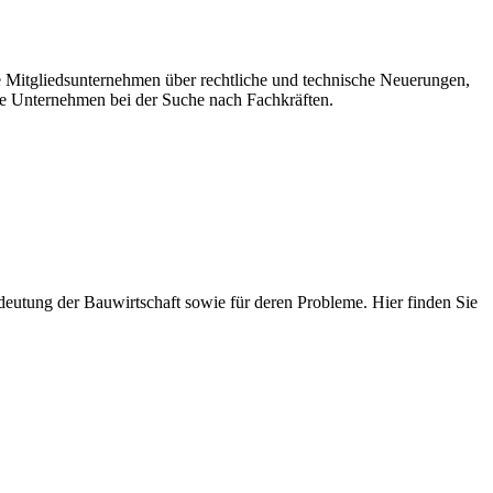
re Mitgliedsunternehmen über rechtliche und technische Neuerungen,
e Unternehmen bei der Suche nach Fachkräften.
 Bedeutung der Bauwirtschaft sowie für deren Probleme. Hier finden Sie