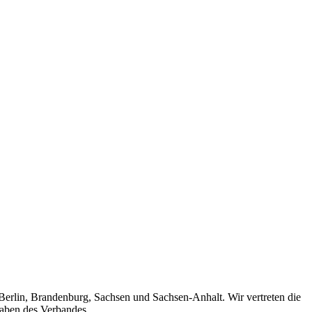
 Berlin, Brandenburg, Sachsen und Sachsen-Anhalt. Wir vertreten die
gaben des Verbandes.