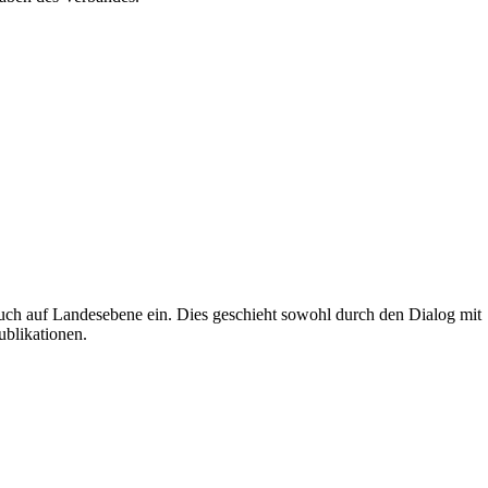
uch auf Landesebene ein. Dies geschieht sowohl durch den Dialog mit
ublikationen.