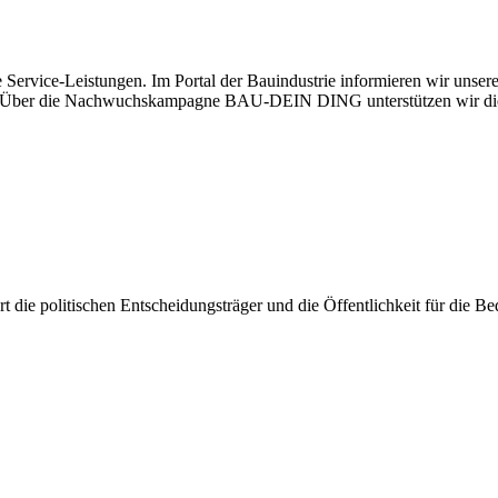
 Service-Leistungen. Im Portal der Bauindustrie informieren wir unse
aben. Über die Nachwuchskampagne BAU-DEIN DING unterstützen wir di
iert die politischen Entscheidungsträger und die Öffentlichkeit für die