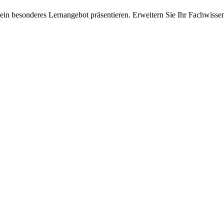
ein besonderes Lernangebot präsentieren. Erweitern Sie Ihr Fachwisse