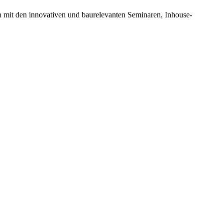
n mit den innovativen und baurelevanten Seminaren, Inhouse-