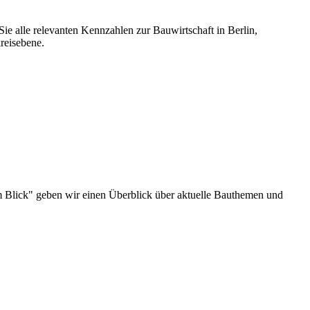
ie alle relevanten Kennzahlen zur Bauwirtschaft in Berlin,
reisebene.
u im Blick" geben wir einen Überblick über aktuelle Bauthemen und