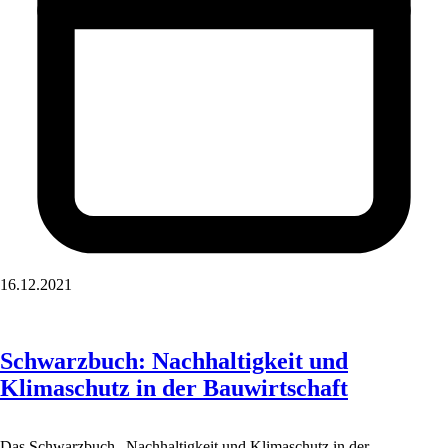
16.12.2021
Schwarzbuch: Nachhaltigkeit und
Klimaschutz in der Bauwirtschaft
Das Schwarzbuch „Nachhaltigkeit und Klimaschutz in der