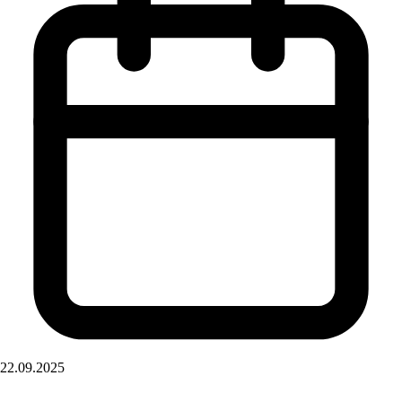
22.09.2025