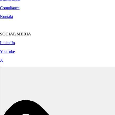
Compliance
Kontakt
SOCIAL MEDIA
LinkedIn
YouTube
X