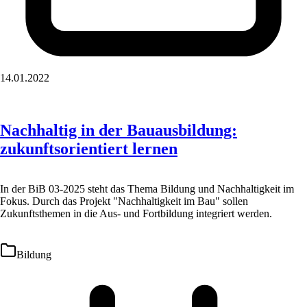
14.01.2022
Nachhaltig in der Bauausbildung:
zukunftsorientiert lernen
In der BiB 03-2025 steht das Thema Bildung und Nachhaltigkeit im
Fokus. Durch das Projekt "Nachhaltigkeit im Bau" sollen
Zukunftsthemen in die Aus- und Fortbildung integriert werden.
Bildung