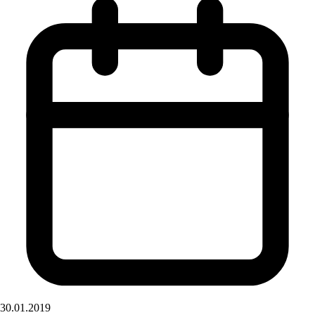
30.01.2019