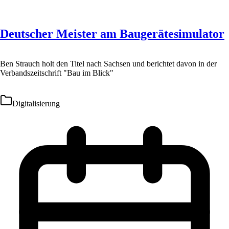
Deutscher Meister am Baugerätesimulator
Ben Strauch holt den Titel nach Sachsen und berichtet davon in der
Verbandszeitschrift "Bau im Blick"
Digitalisierung