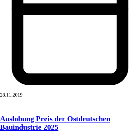
28.11.2019
Auslobung Preis der Ostdeutschen
Bauindustrie 2025