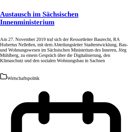
Austausch im Sächsischen
Innenministerium
Am 27. November 2019 traf sich der Ressortleiter Baurecht, RA
Hubertus Nelleßen, mit dem Abteilungsleiter Stadtentwicklung, Bau-
und Wohnungswesen im Sächsischen Ministerium des Inneren, Jörg
Mühlberg, zu einem Gespräch über die Digitalisierung, den
Klimaschutz und den sozialen Wohnungsbau in Sachsen
Wirtschaftspolitik