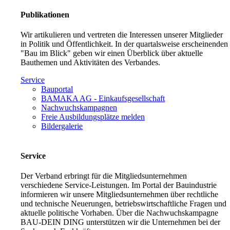
Publikationen
Wir artikulieren und vertreten die Interessen unserer Mitglieder
in Politik und Öffentlichkeit. In der quartalsweise erscheinenden
"Bau im Blick" geben wir einen Überblick über aktuelle
Bauthemen und Aktivitäten des Verbandes.
Service
Bauportal
BAMAKA AG - Einkaufsgesellschaft
Nachwuchskampagnen
Freie Ausbildungsplätze melden
Bildergalerie
Service
Der Verband erbringt für die Mitgliedsunternehmen
verschiedene Service-Leistungen. Im Portal der Bauindustrie
informieren wir unsere Mitgliedsunternehmen über rechtliche
und technische Neuerungen, betriebswirtschaftliche Fragen und
aktuelle politische Vorhaben. Über die Nachwuchskampagne
BAU-DEIN DING unterstützen wir die Unternehmen bei der