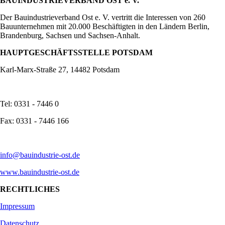
BAUINDUSTRIEVERBAND OST e. V.
Der Bauindustrieverband Ost e. V. vertritt die Interessen von 260
Bauunternehmen mit 20.000 Beschäftigten in den Ländern Berlin,
Brandenburg, Sachsen und Sachsen-Anhalt.
HAUPTGESCHÄFTSSTELLE POTSDAM
Karl-Marx-Straße 27, 14482 Potsdam
Tel: 0331 - 7446 0
Fax: 0331 - 7446 166
info@bauindustrie-ost.de
www.bauindustrie-ost.de
RECHTLICHES
Impressum
Datenschutz