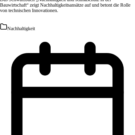
Bauwirtschaft“ zeigt Nachhaltigkeitsansätze auf und betont die Rolle
von technischen Innovationen.
Nachhaltigkeit