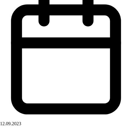
12.09.2023