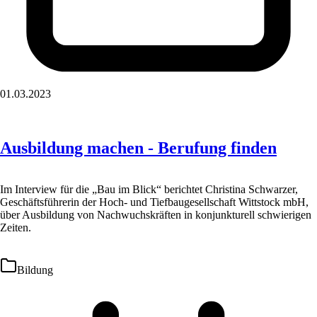
01.03.2023
Ausbildung machen - Berufung finden
Im Interview für die „Bau im Blick“ berichtet Christina Schwarzer,
Geschäftsführerin der Hoch- und Tiefbaugesellschaft Wittstock mbH,
über Ausbildung von Nachwuchskräften in konjunkturell schwierigen
Zeiten.
Bildung