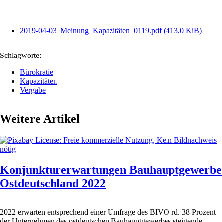
2019-04-03_Meinung_Kapazitäten_0119.pdf
(413,0 KiB)
Schlagworte:
Bürokratie
Kapazitäten
Vergabe
Weitere Artikel
Konjunkturerwartungen Bauhauptgewerbe
Ostdeutschland 2022
2022 erwarten entsprechend einer Umfrage des BIVO rd. 38 Prozent
der Unternehmen des ostdeutschen Bauhauptgewerbes steigende