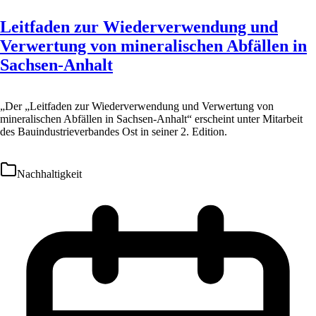
Leitfaden zur Wiederverwendung und
Verwertung von mineralischen Abfällen in
Sachsen-Anhalt
„Der „Leitfaden zur Wiederverwendung und Verwertung von
mineralischen Abfällen in Sachsen-Anhalt“ erscheint unter Mitarbeit
des Bauindustrieverbandes Ost in seiner 2. Edition.
Nachhaltigkeit