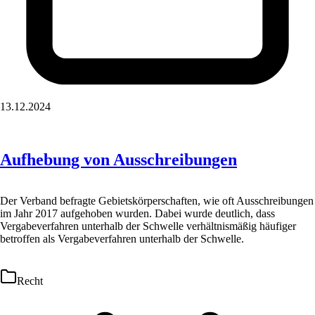
13.12.2024
Aufhebung von Ausschreibungen
Der Verband befragte Gebietskörperschaften, wie oft Ausschreibungen
im Jahr 2017 aufgehoben wurden. Dabei wurde deutlich, dass
Vergabeverfahren unterhalb der Schwelle verhältnismäßig häufiger
betroffen als Vergabeverfahren unterhalb der Schwelle.
Recht