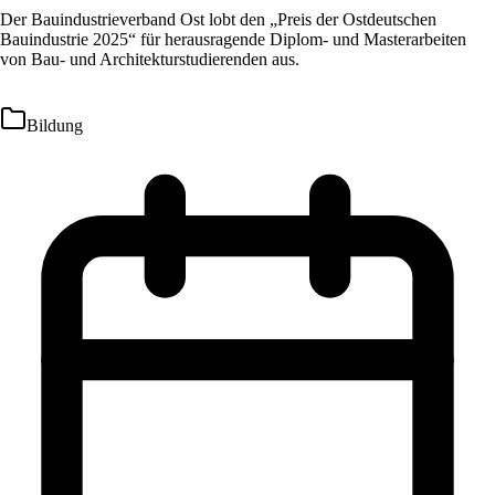
Der Bauindustrieverband Ost lobt den „Preis der Ostdeutschen
Bauindustrie 2025“ für herausragende Diplom- und Masterarbeiten
von Bau- und Architekturstudierenden aus.
Bildung