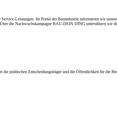
 Service-Leistungen. Im Portal der Bauindustrie informieren wir unse
aben. Über die Nachwuchskampagne BAU-DEIN DING unterstützen wir di
iert die politischen Entscheidungsträger und die Öffentlichkeit für die