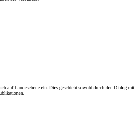
uch auf Landesebene ein. Dies geschieht sowohl durch den Dialog mit
ublikationen.