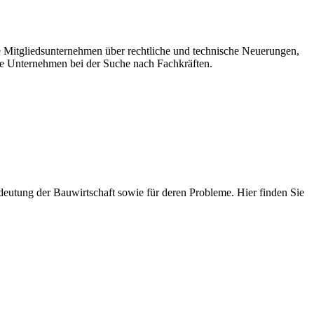
re Mitgliedsunternehmen über rechtliche und technische Neuerungen,
e Unternehmen bei der Suche nach Fachkräften.
 Bedeutung der Bauwirtschaft sowie für deren Probleme. Hier finden Sie