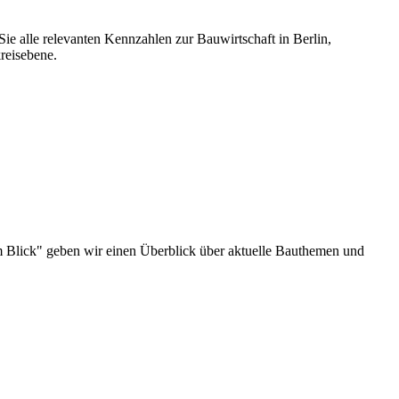
ie alle relevanten Kennzahlen zur Bauwirtschaft in Berlin,
reisebene.
u im Blick" geben wir einen Überblick über aktuelle Bauthemen und