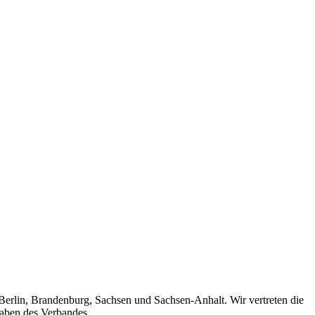
 Berlin, Brandenburg, Sachsen und Sachsen-Anhalt. Wir vertreten die
gaben des Verbandes.