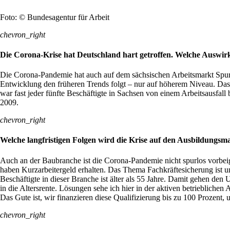
Foto: © Bundesagentur für Arbeit
chevron_right
Die Corona-Krise hat Deutschland hart getroffen. Welche Auswir
Die Corona-Pandemie hat auch auf dem sächsischen Arbeitsmarkt Spuren
Entwicklung den früheren Trends folgt – nur auf höherem Niveau. Das 
war fast jeder fünfte Beschäftigte in Sachsen von einem Arbeitsausfall
2009.
chevron_right
Welche langfristigen Folgen wird die Krise auf den Ausbildungsm
Auch an der Baubranche ist die Corona-Pandemie nicht spurlos vorbei
haben Kurzarbeitergeld erhalten. Das Thema Fachkräftesicherung ist u
Beschäftigte in dieser Branche ist älter als 55 Jahre. Damit gehen den
in die Altersrente. Lösungen sehe ich hier in der aktiven betriebliche
Das Gute ist, wir finanzieren diese Qualifizierung bis zu 100 Prozent
chevron_right