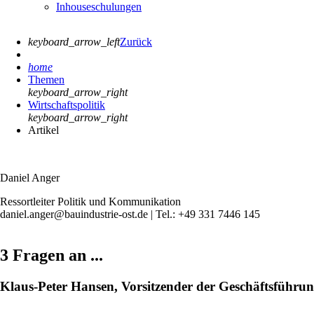
Inhouseschulungen
keyboard_arrow_left
Zurück
home
Themen
keyboard_arrow_right
Wirtschaftspolitik
keyboard_arrow_right
Artikel
Daniel Anger
Ressortleiter Politik und Kommunikation
daniel.anger@bauindustrie-ost.de | Tel.: +49 331 7446 145
3 Fragen an ...
Klaus-Peter Hansen, Vorsitzender der Geschäftsführun