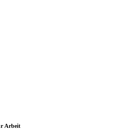
r Arbeit