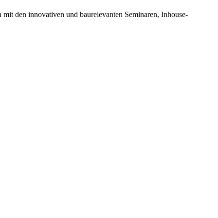
n mit den innovativen und baurelevanten Seminaren, Inhouse-