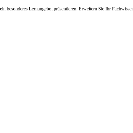
ein besonderes Lernangebot präsentieren. Erweitern Sie Ihr Fachwisse