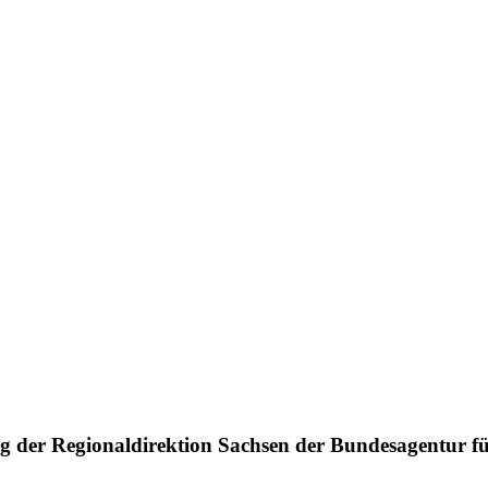
g der Regionaldirektion Sachsen der Bundesagentur fü