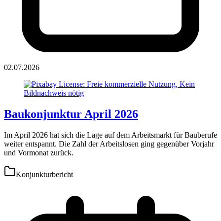
02.07.2026
Baukonjunktur April 2026
Im April 2026 hat sich die Lage auf dem Arbeitsmarkt für Bauberufe
weiter entspannt. Die Zahl der Arbeitslosen ging gegenüber Vorjahr
und Vormonat zurück.
Konjunkturbericht