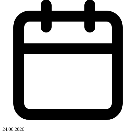
24.06.2026