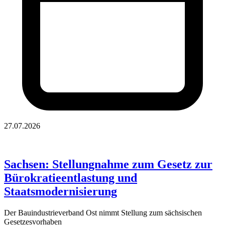
27.07.2026
Sachsen: Stellungnahme zum Gesetz zur
Bürokratieentlastung und
Staatsmodernisierung
Der Bauindustrieverband Ost nimmt Stellung zum sächsischen
Gesetzesvorhaben