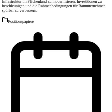
Infrastruktur im Flächenland zu modernisieren, Investitionen zu
beschleunigen und die Rahmenbedingungen für Bauunternehmen
spürbar zu verbessern.
Positionspapiere