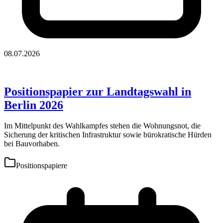
08.07.2026
Positionspapier zur Landtagswahl in
Berlin 2026
Im Mittelpunkt des Wahlkampfes stehen die Wohnungsnot, die
Sicherung der kritischen Infrastruktur sowie bürokratische Hürden
bei Bauvorhaben.
Positionspapiere