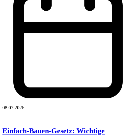
08.07.2026
Einfach-Bauen-Gesetz: Wichtige