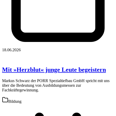
18.06.2026
Mit »Herzblut« junge Leute begeistern
Markus Schwarz der PORR Spezialtiefbau GmbH spricht mit uns
über die Bedeutung von Ausbildungsmessen zur
Fachkräftegewinnung.
Bildung