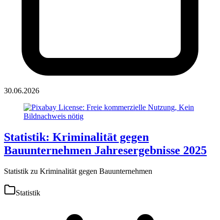
30.06.2026
Statistik: Kriminalität gegen
Bauunternehmen Jahresergebnisse 2025
Statistik zu Kriminalität gegen Bauunternehmen
Statistik