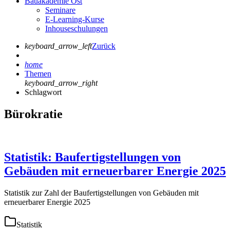
Bauakademie Ost
Seminare
E-Learning-Kurse
Inhouseschulungen
keyboard_arrow_left
Zurück
home
Themen
keyboard_arrow_right
Schlagwort
Bürokratie
Statistik: Baufertigstellungen von
Gebäuden mit erneuerbarer Energie 2025
Statistik zur Zahl der Baufertigstellungen von Gebäuden mit
erneuerbarer Energie 2025
Statistik