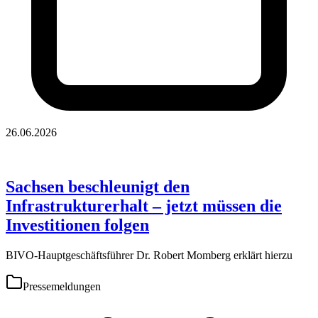
26.06.2026
Sachsen beschleunigt den
Infrastrukturerhalt – jetzt müssen die
Investitionen folgen
BIVO-Hauptgeschäftsführer Dr. Robert Momberg erklärt hierzu
Pressemeldungen