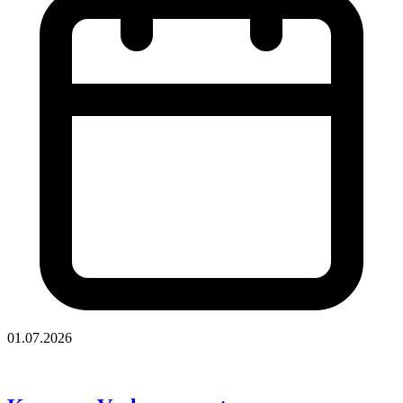
01.07.2026