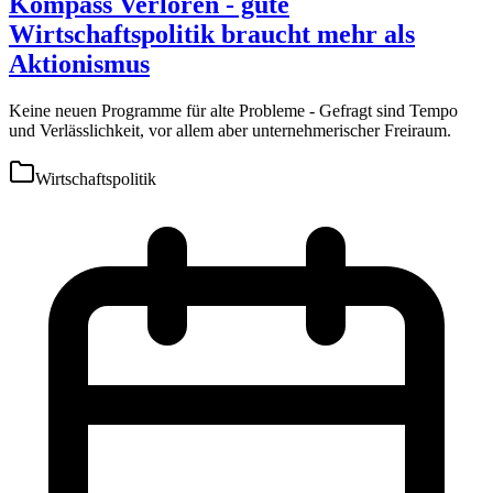
Kompass Verloren - gute
Wirtschaftspolitik braucht mehr als
Aktionismus
Keine neuen Programme für alte Probleme - Gefragt sind Tempo
und Verlässlichkeit, vor allem aber unternehmerischer Freiraum.
Wirtschaftspolitik