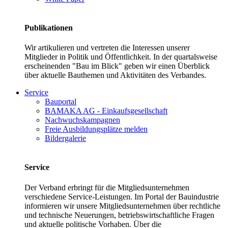
Publikationen
Wir artikulieren und vertreten die Interessen unserer
Mitglieder in Politik und Öffentlichkeit. In der quartalsweise
erscheinenden "Bau im Blick" geben wir einen Überblick
über aktuelle Bauthemen und Aktivitäten des Verbandes.
Service
Bauportal
BAMAKA AG - Einkaufsgesellschaft
Nachwuchskampagnen
Freie Ausbildungsplätze melden
Bildergalerie
Service
Der Verband erbringt für die Mitgliedsunternehmen
verschiedene Service-Leistungen. Im Portal der Bauindustrie
informieren wir unsere Mitgliedsunternehmen über rechtliche
und technische Neuerungen, betriebswirtschaftliche Fragen
und aktuelle politische Vorhaben. Über die