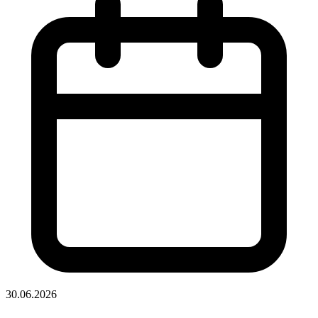
30.06.2026