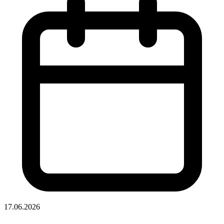
17.06.2026