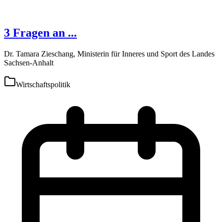
3 Fragen an ...
Dr. Tamara Zieschang, Ministerin für Inneres und Sport des Landes
Sachsen-Anhalt
Wirtschaftspolitik