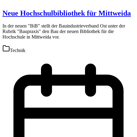
Neue Hochschulbibliothek für Mittweida
In der neuen "BiB" stellt der Bauindustrieverband Ost unter der
Rubrik "Baupraxis" den Bau der neuen Bibliothek für die
Hochschule in Mittweida vor.
Technik