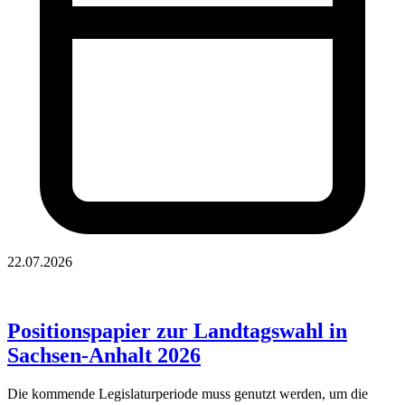
22.07.2026
Positionspapier zur Landtagswahl in
Sachsen-Anhalt 2026
Die kommende Legislaturperiode muss genutzt werden, um die