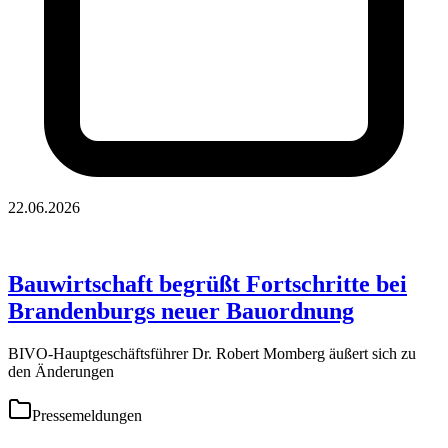
22.06.2026
Bauwirtschaft begrüßt Fortschritte bei
Brandenburgs neuer Bauordnung
BIVO-Hauptgeschäftsführer Dr. Robert Momberg äußert sich zu
den Änderungen
Pressemeldungen