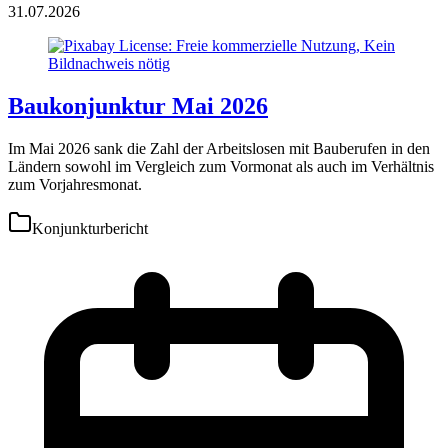
31.07.2026
Baukonjunktur Mai 2026
Im Mai 2026 sank die Zahl der Arbeitslosen mit Bauberufen in den
Ländern sowohl im Vergleich zum Vormonat als auch im Verhältnis
zum Vorjahresmonat.
Konjunkturbericht