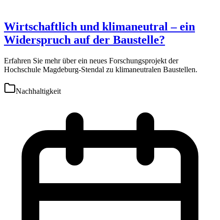
Wirtschaftlich und klimaneutral – ein
Widerspruch auf der Baustelle?
Erfahren Sie mehr über ein neues Forschungsprojekt der
Hochschule Magdeburg-Stendal zu klimaneutralen Baustellen.
Nachhaltigkeit