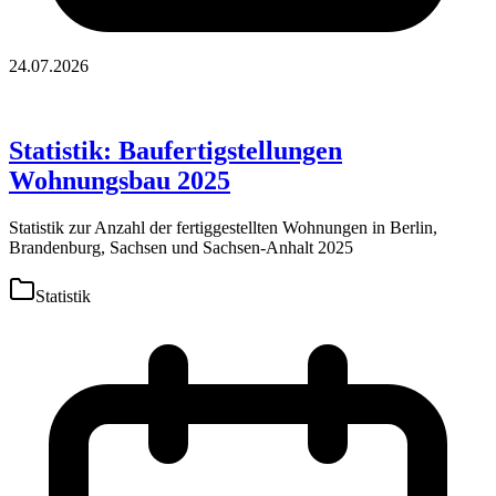
24.07.2026
Statistik: Baufertigstellungen
Wohnungsbau 2025
Statistik zur Anzahl der fertiggestellten Wohnungen in Berlin,
Brandenburg, Sachsen und Sachsen-Anhalt 2025
Statistik