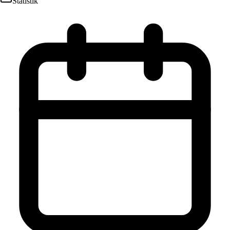
Statistik