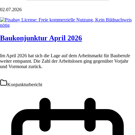
02.07.2026
Baukonjunktur April 2026
Im April 2026 hat sich die Lage auf dem Arbeitsmarkt für Bauberufe
weiter entspannt. Die Zahl der Arbeitslosen ging gegenüber Vorjahr
und Vormonat zurück.
Konjunkturbericht