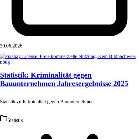
30.06.2026
Statistik: Kriminalität gegen
Bauunternehmen Jahresergebnisse 2025
Statistik zu Kriminalität gegen Bauunternehmen
Statistik