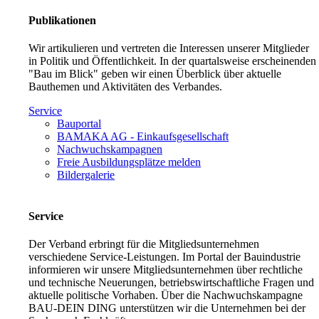
Publikationen
Wir artikulieren und vertreten die Interessen unserer Mitglieder
in Politik und Öffentlichkeit. In der quartalsweise erscheinenden
"Bau im Blick" geben wir einen Überblick über aktuelle
Bauthemen und Aktivitäten des Verbandes.
Service
Bauportal
BAMAKA AG - Einkaufsgesellschaft
Nachwuchskampagnen
Freie Ausbildungsplätze melden
Bildergalerie
Service
Der Verband erbringt für die Mitgliedsunternehmen
verschiedene Service-Leistungen. Im Portal der Bauindustrie
informieren wir unsere Mitgliedsunternehmen über rechtliche
und technische Neuerungen, betriebswirtschaftliche Fragen und
aktuelle politische Vorhaben. Über die Nachwuchskampagne
BAU-DEIN DING unterstützen wir die Unternehmen bei der