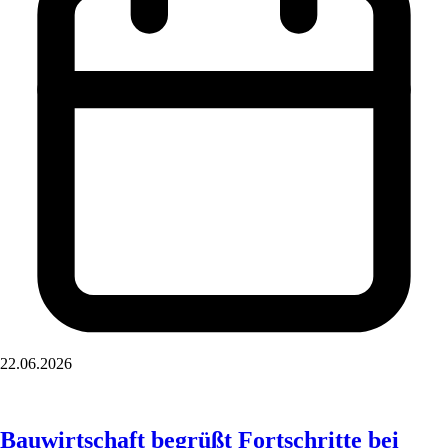
22.06.2026
Bauwirtschaft begrüßt Fortschritte bei