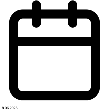
18.06.2026