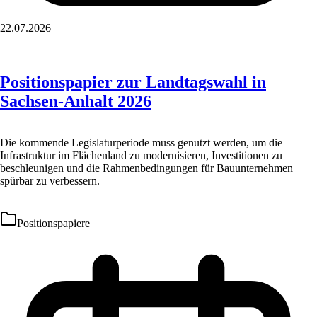
22.07.2026
Positionspapier zur Landtagswahl in
Sachsen-Anhalt 2026
Die kommende Legislaturperiode muss genutzt werden, um die
Infrastruktur im Flächenland zu modernisieren, Investitionen zu
beschleunigen und die Rahmenbedingungen für Bauunternehmen
spürbar zu verbessern.
Positionspapiere