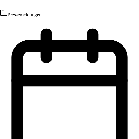
Pressemeldungen