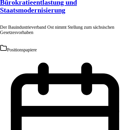
Bürokratieentlastung und
Staatsmodernisierung
Der Bauindustrieverband Ost nimmt Stellung zum sächsischen
Gesetzesvorhaben
Positionspapiere