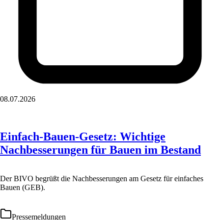
08.07.2026
Einfach-Bauen-Gesetz: Wichtige
Nachbesserungen für Bauen im Bestand
Der BIVO begrüßt die Nachbesserungen am Gesetz für einfaches
Bauen (GEB).
Pressemeldungen