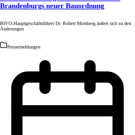
Brandenburgs neuer Bauordnung
BIVO-Hauptgeschäftsführer Dr. Robert Momberg äußert sich zu den
Änderungen
Pressemeldungen