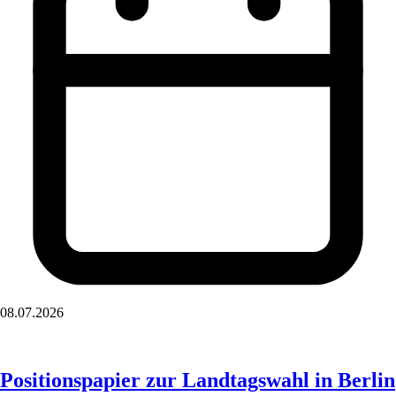
08.07.2026
Positionspapier zur Landtagswahl in Berlin