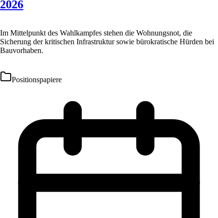
2026
Im Mittelpunkt des Wahlkampfes stehen die Wohnungsnot, die
Sicherung der kritischen Infrastruktur sowie bürokratische Hürden bei
Bauvorhaben.
Positionspapiere