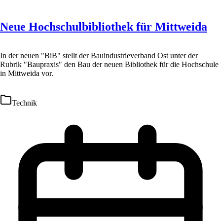
Neue Hochschulbibliothek für Mittweida
In der neuen "BiB" stellt der Bauindustrieverband Ost unter der
Rubrik "Baupraxis" den Bau der neuen Bibliothek für die Hochschule
in Mittweida vor.
Technik