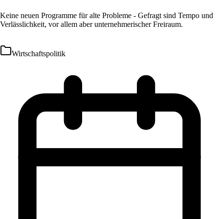
Keine neuen Programme für alte Probleme - Gefragt sind Tempo und
Verlässlichkeit, vor allem aber unternehmerischer Freiraum.
Wirtschaftspolitik