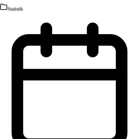
Statistik