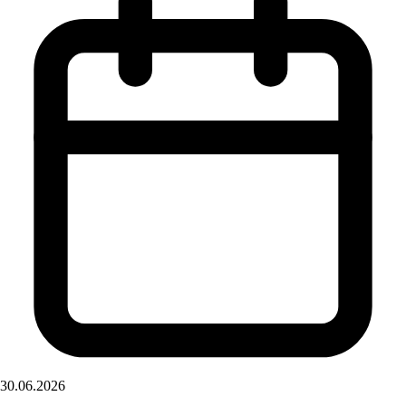
30.06.2026