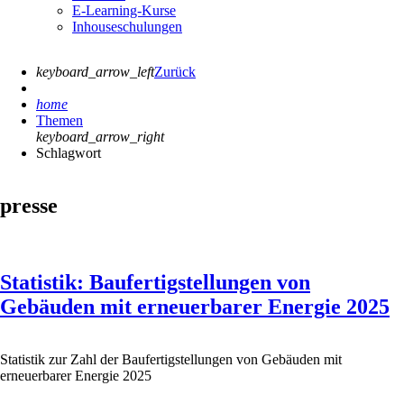
E-Learning-Kurse
Inhouseschulungen
keyboard_arrow_left
Zurück
home
Themen
keyboard_arrow_right
Schlagwort
presse
Statistik: Baufertigstellungen von
Gebäuden mit erneuerbarer Energie 2025
Statistik zur Zahl der Baufertigstellungen von Gebäuden mit
erneuerbarer Energie 2025