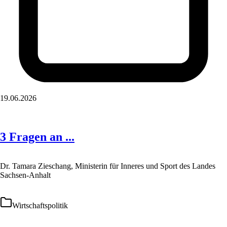
19.06.2026
3 Fragen an ...
Dr. Tamara Zieschang, Ministerin für Inneres und Sport des Landes
Sachsen-Anhalt
Wirtschaftspolitik