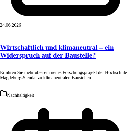
24.06.2026
Wirtschaftlich und klimaneutral – ein
Widerspruch auf der Baustelle?
Erfahren Sie mehr über ein neues Forschungsprojekt der Hochschule
Magdeburg-Stendal zu klimaneutralen Baustellen.
Nachhaltigkeit