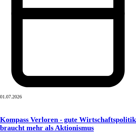
01.07.2026
Kompass Verloren - gute Wirtschaftspolitik
braucht mehr als Aktionismus