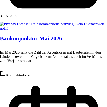
31.07.2026
Baukonjunktur Mai 2026
Im Mai 2026 sank die Zahl der Arbeitslosen mit Bauberufen in den
Ländern sowohl im Vergleich zum Vormonat als auch im Verhältnis
zum Vorjahresmonat.
Konjunkturbericht