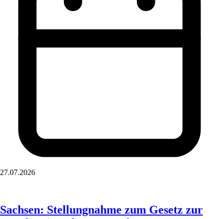
27.07.2026
Sachsen: Stellungnahme zum Gesetz zur