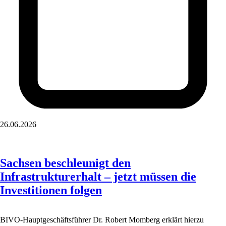
26.06.2026
Sachsen beschleunigt den
Infrastrukturerhalt – jetzt müssen die
Investitionen folgen
BIVO-Hauptgeschäftsführer Dr. Robert Momberg erklärt hierzu