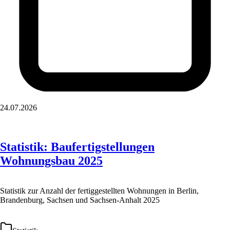
24.07.2026
Statistik: Baufertigstellungen
Wohnungsbau 2025
Statistik zur Anzahl der fertiggestellten Wohnungen in Berlin,
Brandenburg, Sachsen und Sachsen-Anhalt 2025