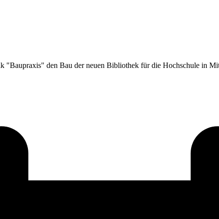
rik "Baupraxis" den Bau der neuen Bibliothek für die Hochschule in Mi