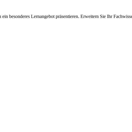
 ein besonderes Lernangebot präsentieren. Erweitern Sie Ihr Fachwiss