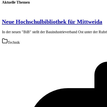
Aktuelle Themen
Neue Hochschulbibliothek für Mittweida
In der neuen "BiB" stellt der Bauindustrieverband Ost unter der Rub
Technik