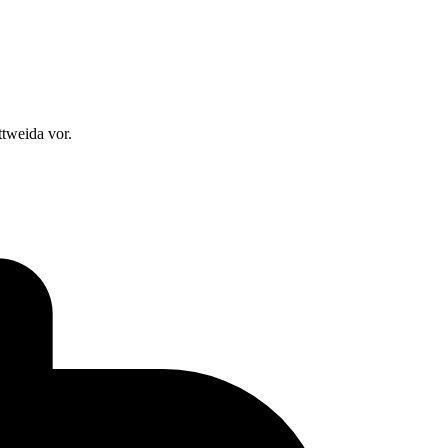
ttweida vor.