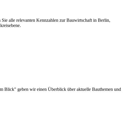
 Sie alle relevanten Kennzahlen zur Bauwirtschaft in Berlin,
kreisebene.
au im Blick" geben wir einen Überblick über aktuelle Bauthemen und