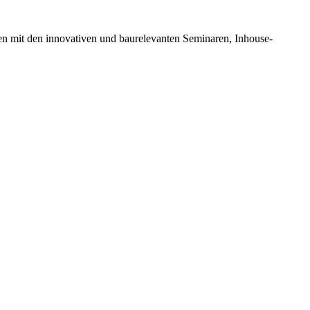
en mit den innovativen und baurelevanten Seminaren, Inhouse-