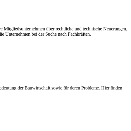
ere Mitgliedsunternehmen über rechtliche und technische Neuerungen,
ie Unternehmen bei der Suche nach Fachkräften.
e Bedeutung der Bauwirtschaft sowie für deren Probleme. Hier finden