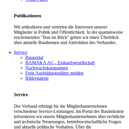
Publikationen
Wir artikulieren und vertreten die Interessen unserer
Mitglieder in Politik und Öffentlichkeit. In der quartalsweise
erscheinenden "Bau im Blick" geben wir einen Überblick
über aktuelle Bauthemen und Aktivitäten des Verbandes.
Service
Bauportal
BAMAKA AG - Einkaufsgesellschaft
Nachwuchskampagnen
Freie Ausbildungsplätze melden
Bildergalerie
Service
Der Verband erbringt für die Mitgliedsunternehmen
verschiedene Service-Leistungen. Im Portal der Bauindustrie
informieren wir unsere Mitgliedsunternehmen über rechtliche
und technische Neuerungen, betriebswirtschaftliche Fragen
und aktuelle politische Vorhaben. Über die