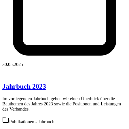
30.05.2025
Jahrbuch 2023
Im vorliegenden Jahrbuch geben wir einen Überblick über die
Bauthemen des Jahres 2023 sowie die Positionen und Leistungen
des Verbandes.
Publikationen - Jahrbuch