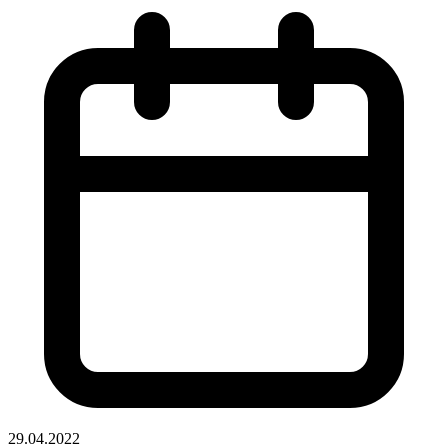
29.04.2022