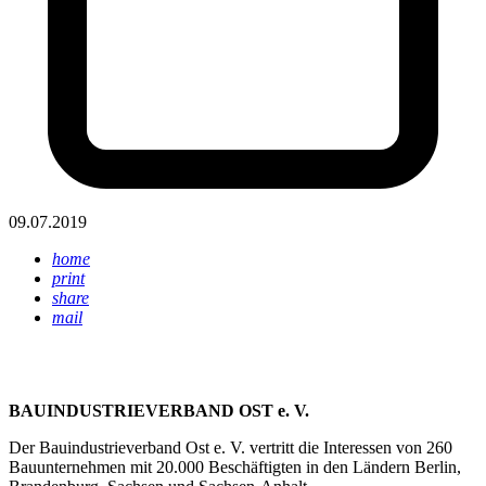
09.07.2019
home
print
share
mail
BAUINDUSTRIEVERBAND OST e. V.
Der Bauindustrieverband Ost e. V. vertritt die Interessen von 260
Bauunternehmen mit 20.000 Beschäftigten in den Ländern Berlin,