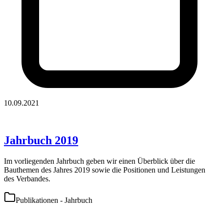
10.09.2021
Jahrbuch 2019
Im vorliegenden Jahrbuch geben wir einen Überblick über die
Bauthemen des Jahres 2019 sowie die Positionen und Leistungen
des Verbandes.
Publikationen - Jahrbuch