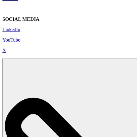
SOCIAL MEDIA
LinkedIn
YouTube
X