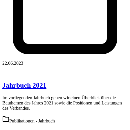
22.06.2023
Jahrbuch 2021
Im vorliegenden Jahrbuch geben wir einen Überblick über die
Bauthemen des Jahres 2021 sowie die Positionen und Leistungen
des Verbandes.
Publikationen - Jahrbuch