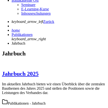
Bauakademie Ost
Seminare
E-Learning-Kurse
Inhouseschulungen
keyboard_arrow_left
Zurück
home
Publikationen
keyboard_arrow_right
Jahrbuch
Jahrbuch
Jahrbuch 2025
Im aktuellen Jahrbuch bieten wir einen Überblick über die zentralen
Bauthemen des Jahres 2025 und stellen die Positionen sowie die
Leistungen des Verbandes dar.
Publikationen - Jahrbuch