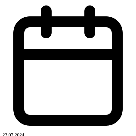
23.07.2024