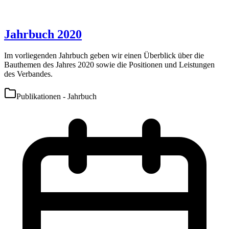
Jahrbuch 2020
Im vorliegenden Jahrbuch geben wir einen Überblick über die
Bauthemen des Jahres 2020 sowie die Positionen und Leistungen
des Verbandes.
Publikationen - Jahrbuch