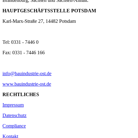
Brandenburg, Sachsen und Sachsen-Anhalt.
HAUPTGESCHÄFTSSTELLE POTSDAM
Karl-Marx-Straße 27, 14482 Potsdam
Tel: 0331 - 7446 0
Fax: 0331 - 7446 166
info@bauindustrie-ost.de
www.bauindustrie-ost.de
RECHTLICHES
Impressum
Datenschutz
Compliance
Kontakt