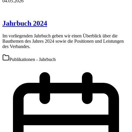
04.05.2026
Jahrbuch 2024
Im vorliegenden Jahrbuch geben wir einen Überblick über die
Bauthemen des Jahres 2024 sowie die Positionen und Leistungen
des Verbandes.
Publikationen - Jahrbuch