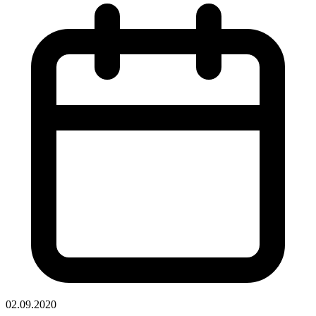
02.09.2020