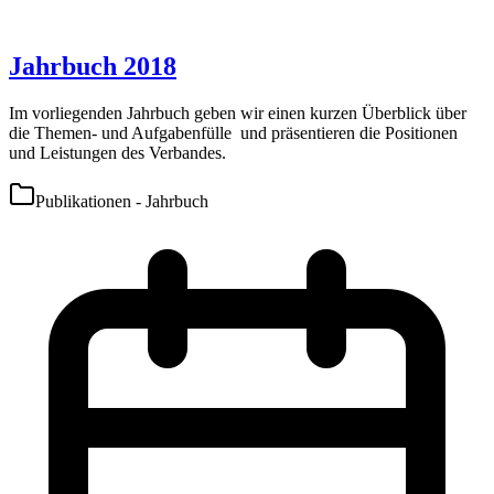
Jahrbuch 2018
Im vorliegenden Jahrbuch geben wir einen kurzen Überblick über
die Themen- und Aufgabenfülle und präsentieren die Positionen
und Leistungen des Verbandes.
Publikationen - Jahrbuch