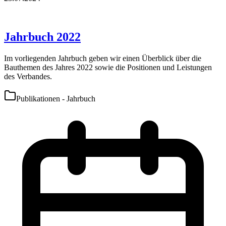
Jahrbuch 2022
Im vorliegenden Jahrbuch geben wir einen Überblick über die
Bauthemen des Jahres 2022 sowie die Positionen und Leistungen
des Verbandes.
Publikationen - Jahrbuch