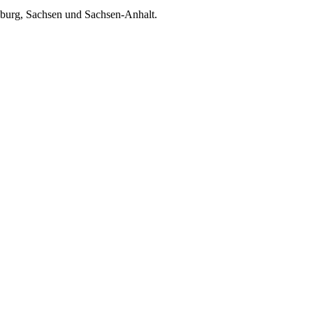
enburg, Sachsen und Sachsen-Anhalt.