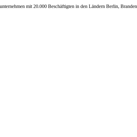
Bauunternehmen mit 20.000 Beschäftigten in den Ländern Berlin, Brand