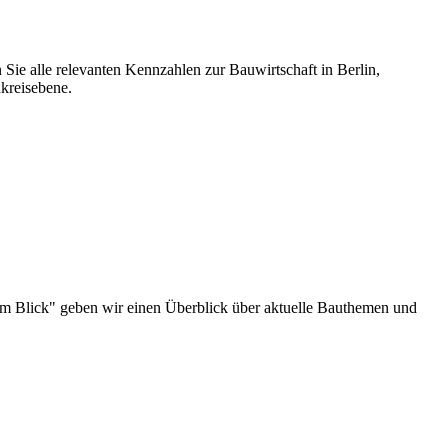
 Sie alle relevanten Kennzahlen zur Bauwirtschaft in Berlin,
kreisebene.
au im Blick" geben wir einen Überblick über aktuelle Bauthemen und