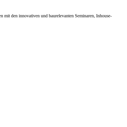
en mit den innovativen und baurelevanten Seminaren, Inhouse-