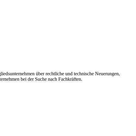
gliedsunternehmen über rechtliche und technische Neuerungen,
ternehmen bei der Suche nach Fachkräften.