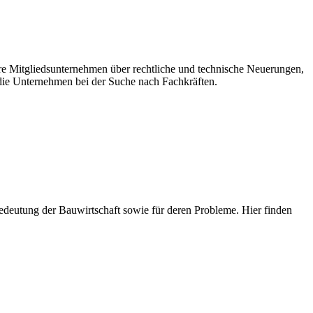
ere Mitgliedsunternehmen über rechtliche und technische Neuerungen,
ie Unternehmen bei der Suche nach Fachkräften.
e Bedeutung der Bauwirtschaft sowie für deren Probleme. Hier finden