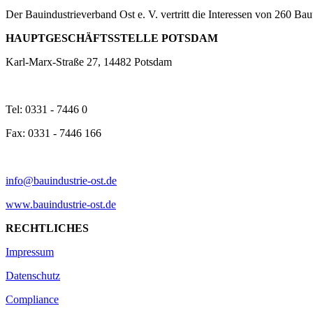
Der Bauindustrieverband Ost e. V. vertritt die Interessen von 260 
HAUPTGESCHÄFTSSTELLE POTSDAM
Karl-Marx-Straße 27, 14482 Potsdam
Tel: 0331 - 7446 0
Fax: 0331 - 7446 166
info@bauindustrie-ost.de
www.bauindustrie-ost.de
RECHTLICHES
Impressum
Datenschutz
Compliance