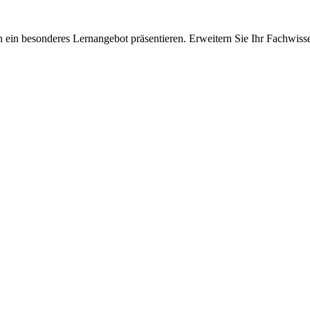
 ein besonderes Lernangebot präsentieren. Erweitern Sie Ihr Fachwiss