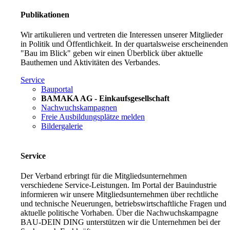
Publikationen
Wir artikulieren und vertreten die Interessen unserer Mitglieder
in Politik und Öffentlichkeit. In der quartalsweise erscheinenden
"Bau im Blick" geben wir einen Überblick über aktuelle
Bauthemen und Aktivitäten des Verbandes.
Service
Bauportal
BAMAKA AG - Einkaufsgesellschaft
Nachwuchskampagnen
Freie Ausbildungsplätze melden
Bildergalerie
Service
Der Verband erbringt für die Mitgliedsunternehmen
verschiedene Service-Leistungen. Im Portal der Bauindustrie
informieren wir unsere Mitgliedsunternehmen über rechtliche
und technische Neuerungen, betriebswirtschaftliche Fragen und
aktuelle politische Vorhaben. Über die Nachwuchskampagne
BAU-DEIN DING unterstützen wir die Unternehmen bei der