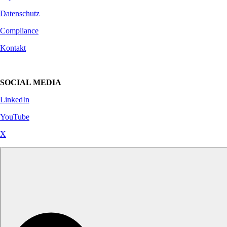
Datenschutz
Compliance
Kontakt
SOCIAL MEDIA
LinkedIn
YouTube
X