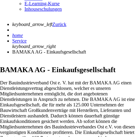
E-Learning-Kurse
Inhouseschulungen
keyboard_arrow_left
Zurück
home
Service
keyboard_arrow_right
BAMAKA AG - Einkaufsgesellschaft
BAMAKA AG - Einkaufsgesellschaft
Der Bauindustrieverband Ost e. V. hat mit der BAMAKA AG einen
Dienstleistungsvertrag abgeschlossen, welcher es unseren
Mitgliedsunternehmen ermöglicht, die dort angebotenen
Dienstleistungen in Anspruch zu nehmen. Die BAMAKA AG ist eine
Einkaufsgesellschaft, die für mehr als 125.000 Unternehmen der
Bauwirtschaft Großkundenverträge mit Herstellern, Lieferanten und
Dienstleistern aushandelt. Dadurch können dauerhaft günstige
Einkaufskonditionen gesichert werden. Ab sofort können die
Mitgliedsunternehmen des Bauindustrieverbandes Ost e.V. von diesen
vergünstigten Konditionen profitieren. Die Einkaufsgesellschaft bietet