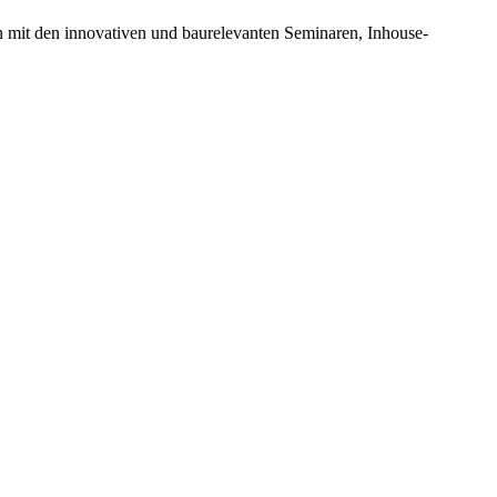
n mit den innovativen und baurelevanten Seminaren, Inhouse-