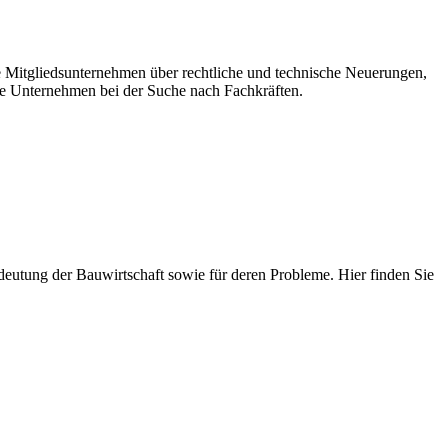
re Mitgliedsunternehmen über rechtliche und technische Neuerungen,
e Unternehmen bei der Suche nach Fachkräften.
 Bedeutung der Bauwirtschaft sowie für deren Probleme. Hier finden Sie