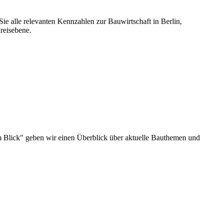
ie alle relevanten Kennzahlen zur Bauwirtschaft in Berlin,
reisebene.
u im Blick" geben wir einen Überblick über aktuelle Bauthemen und