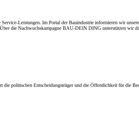
 Service-Leistungen. Im Portal der Bauindustrie informieren wir unse
aben. Über die Nachwuchskampagne BAU-DEIN DING unterstützen wir di
iert die politischen Entscheidungsträger und die Öffentlichkeit für die