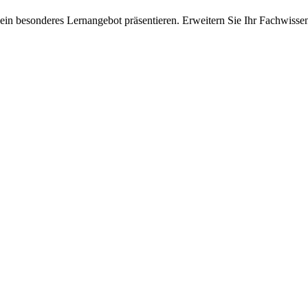
ein besonderes Lernangebot präsentieren. Erweitern Sie Ihr Fachwisse