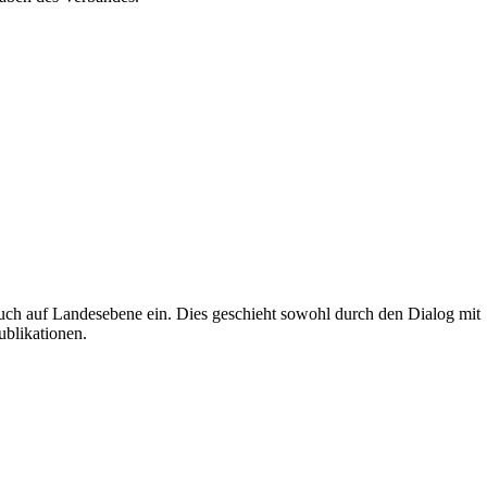
uch auf Landesebene ein. Dies geschieht sowohl durch den Dialog mit
ublikationen.