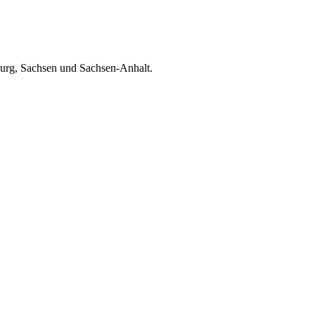
burg, Sachsen und Sachsen-Anhalt.