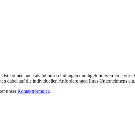
Ost können auch als Inhouseschulungen durchgeführt werden – vor Ort
hen dabei auf die individuellen Anforderungen Ihres Unternehmens ein
ber unser
Kontaktformular
.