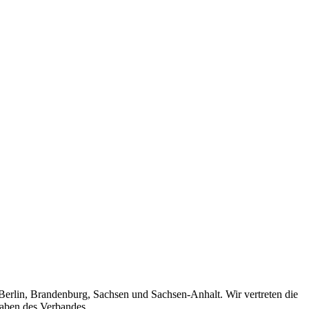
 Berlin, Brandenburg, Sachsen und Sachsen-Anhalt. Wir vertreten die
gaben des Verbandes.