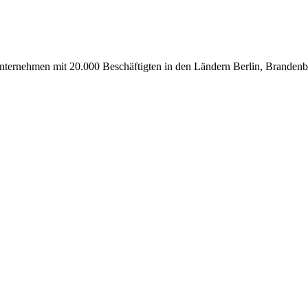
uunternehmen mit 20.000 Beschäftigten in den Ländern Berlin, Branden