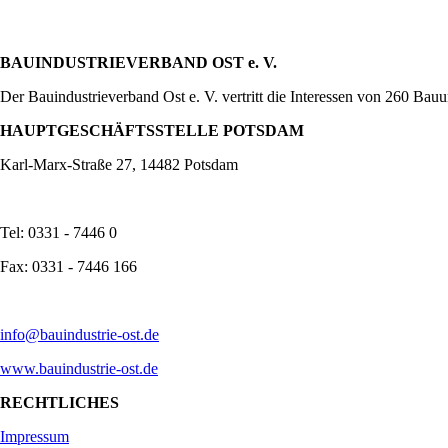
BAUINDUSTRIEVERBAND OST e. V.
Der Bauindustrieverband Ost e. V. vertritt die Interessen von 260 Ba
HAUPTGESCHÄFTSSTELLE POTSDAM
Karl-Marx-Straße 27, 14482 Potsdam
Tel: 0331 - 7446 0
Fax: 0331 - 7446 166
info@bauindustrie-ost.de
www.bauindustrie-ost.de
RECHTLICHES
Impressum