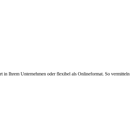
 in Ihrem Unternehmen oder flexibel als Onlineformat. So vermitteln
.