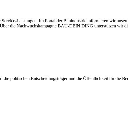
 Service-Leistungen. Im Portal der Bauindustrie informieren wir unse
aben. Über die Nachwuchskampagne BAU-DEIN DING unterstützen wir di
iert die politischen Entscheidungsträger und die Öffentlichkeit für die