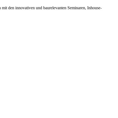
n mit den innovativen und baurelevanten Seminaren, Inhouse-