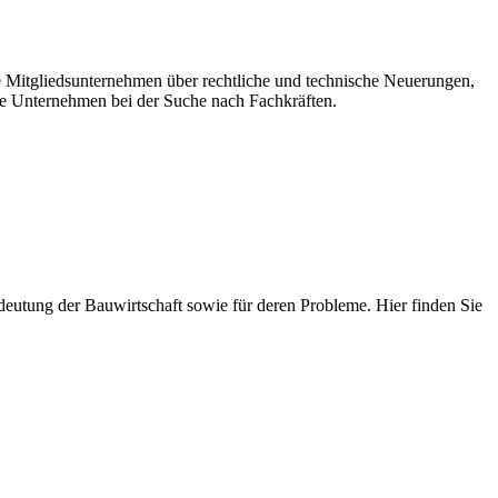
re Mitgliedsunternehmen über rechtliche und technische Neuerungen,
e Unternehmen bei der Suche nach Fachkräften.
 Bedeutung der Bauwirtschaft sowie für deren Probleme. Hier finden Sie