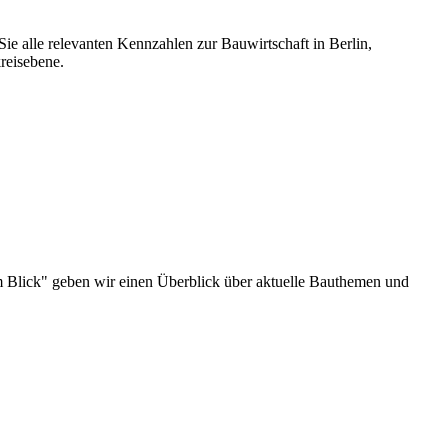
ie alle relevanten Kennzahlen zur Bauwirtschaft in Berlin,
reisebene.
u im Blick" geben wir einen Überblick über aktuelle Bauthemen und