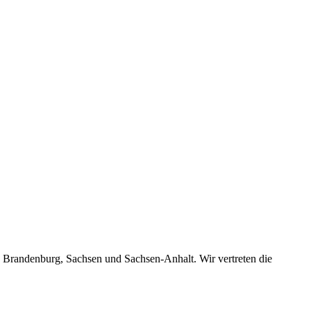
, Brandenburg, Sachsen und Sachsen-Anhalt. Wir vertreten die