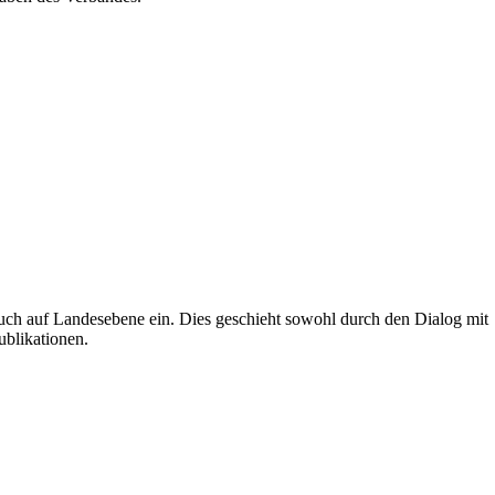
uch auf Landesebene ein. Dies geschieht sowohl durch den Dialog mit
ublikationen.