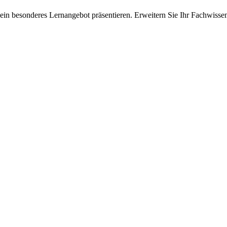
ein besonderes Lernangebot präsentieren. Erweitern Sie Ihr Fachwisse