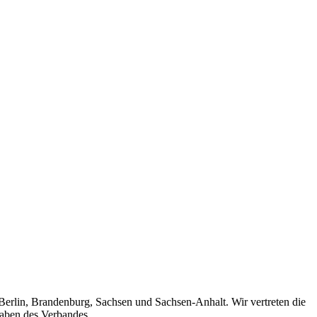
 Berlin, Brandenburg, Sachsen und Sachsen-Anhalt. Wir vertreten die
gaben des Verbandes.