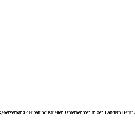
itgeberverband der bauindustriellen Unternehmen in den Ländern Berlin