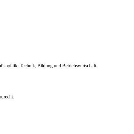
ftspolitik, Technik, Bildung und Betriebswirtschaft.
aurecht.