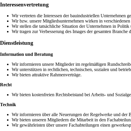
Interessenvertretung
Wir vertreten die Interessen der bauindustriellen Unternehmen g
Wir bzw. unsere Mitgliedsunternehmen wirken in verschiedenen
Wir stellen die tatsächliche Situation der Unternehmen in Politik 
Wir tragen zur Verbesserung des Images der gesamten Branche du
Dienstleistung
Information und Beratung
Wir informieren unsere Mitglieder im regelmäßigen Rundschreibe
Wir unterstützen in rechtlichen, technischen, sozialen und betrie
Wir bieten attraktive Rahmenverträge.
Recht
Wir bieten kostenfreien Rechtsbeistand bei Arbeits- und Sozialg
Technik
Wir informieren über alle Neuerungen der Regelwerke und der 
Wir bieten unseren Mitgliedern die Mitarbeit in den Fachabteil
Wir gewährleisten über unsere Fachabteilungen einen gewerkesp