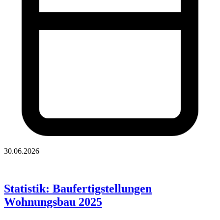
30.06.2026
Statistik: Baufertigstellungen
Wohnungsbau 2025