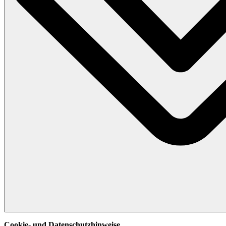
Cookie- und Datenschutzhinweise