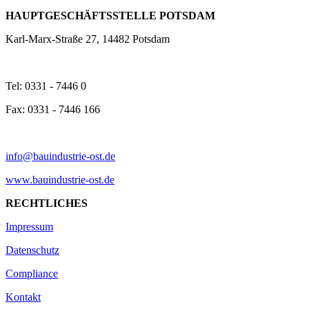
HAUPTGESCHÄFTSSTELLE POTSDAM
Karl-Marx-Straße 27, 14482 Potsdam
Tel: 0331 - 7446 0
Fax: 0331 - 7446 166
info@bauindustrie-ost.de
www.bauindustrie-ost.de
RECHTLICHES
Impressum
Datenschutz
Compliance
Kontakt