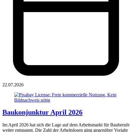
22.07.2026
Baukonjunktur April 2026
Im April 2026 hat sich die Lage auf dem Arbeitsmarkt für Bauberufe
weiter entspannt. Die Zahl der Arbeitslosen ging gegenüber Vorjahr