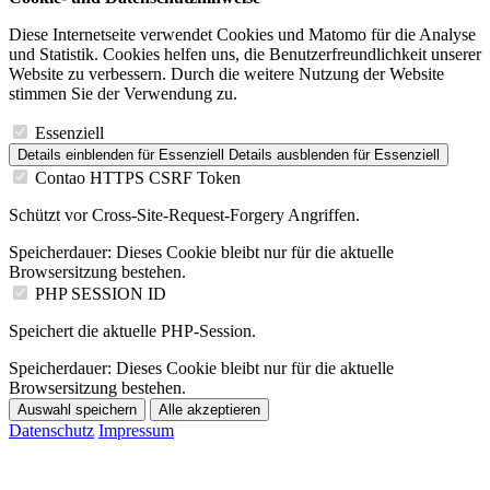
Diese Internetseite verwendet Cookies und Matomo für die Analyse
und Statistik. Cookies helfen uns, die Benutzerfreundlichkeit unserer
Website zu verbessern. Durch die weitere Nutzung der Website
stimmen Sie der Verwendung zu.
Essenziell
Details einblenden
für Essenziell
Details ausblenden
für Essenziell
Contao HTTPS CSRF Token
Schützt vor Cross-Site-Request-Forgery Angriffen.
Speicherdauer:
Dieses Cookie bleibt nur für die aktuelle
Browsersitzung bestehen.
PHP SESSION ID
Speichert die aktuelle PHP-Session.
Speicherdauer:
Dieses Cookie bleibt nur für die aktuelle
Browsersitzung bestehen.
Auswahl speichern
Alle akzeptieren
Datenschutz
Impressum