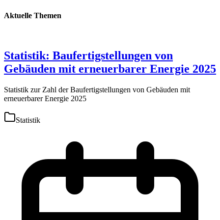
Aktuelle Themen
Statistik: Baufertigstellungen von
Gebäuden mit erneuerbarer Energie 2025
Statistik zur Zahl der Baufertigstellungen von Gebäuden mit
erneuerbarer Energie 2025
Statistik