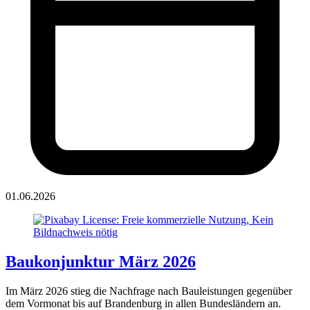
01.06.2026
Baukonjunktur März 2026
Im März 2026 stieg die Nachfrage nach Bauleistungen gegenüber
dem Vormonat bis auf Brandenburg in allen Bundesländern an.