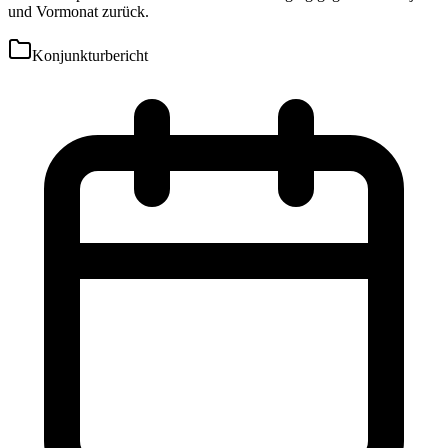
und Vormonat zurück.
Konjunkturbericht