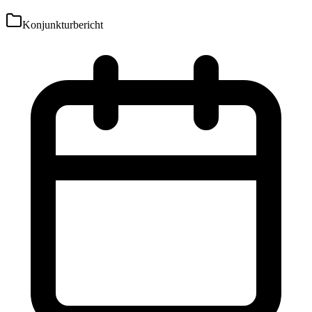
Konjunkturbericht