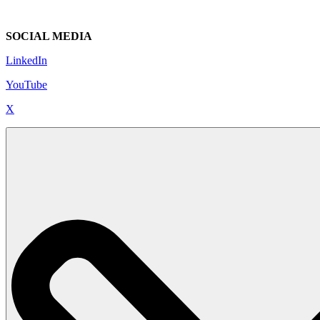
SOCIAL MEDIA
LinkedIn
YouTube
X