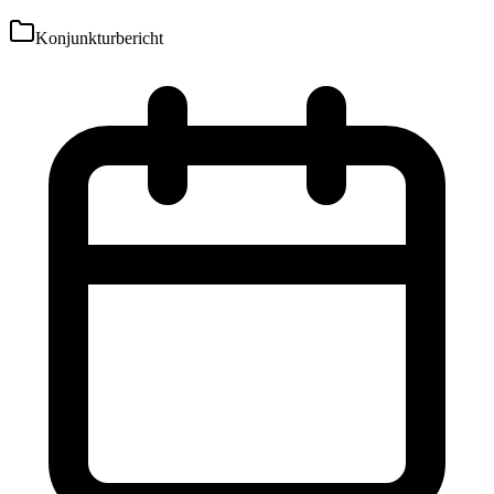
Konjunkturbericht