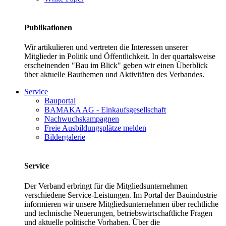
Publikationen
Wir artikulieren und vertreten die Interessen unserer
Mitglieder in Politik und Öffentlichkeit. In der quartalsweise
erscheinenden "Bau im Blick" geben wir einen Überblick
über aktuelle Bauthemen und Aktivitäten des Verbandes.
Service
Bauportal
BAMAKA AG - Einkaufsgesellschaft
Nachwuchskampagnen
Freie Ausbildungsplätze melden
Bildergalerie
Service
Der Verband erbringt für die Mitgliedsunternehmen
verschiedene Service-Leistungen. Im Portal der Bauindustrie
informieren wir unsere Mitgliedsunternehmen über rechtliche
und technische Neuerungen, betriebswirtschaftliche Fragen
und aktuelle politische Vorhaben. Über die