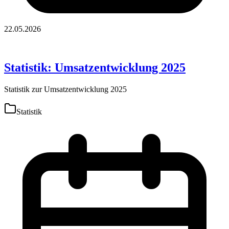
22.05.2026
Statistik: Umsatzentwicklung 2025
Statistik zur Umsatzentwicklung 2025
Statistik