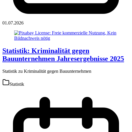
01.07.2026
Statistik: Kriminalität gegen
Bauunternehmen Jahresergebnisse 2025
Statistik zu Kriminalität gegen Bauunternehmen
Statistik