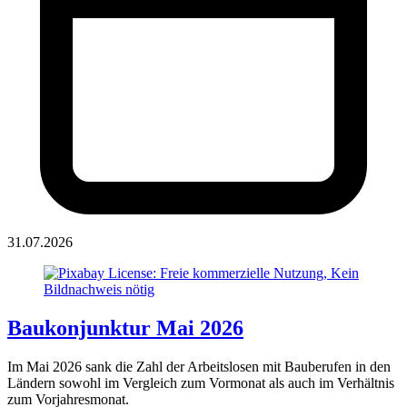
31.07.2026
Baukonjunktur Mai 2026
Im Mai 2026 sank die Zahl der Arbeitslosen mit Bauberufen in den
Ländern sowohl im Vergleich zum Vormonat als auch im Verhältnis
zum Vorjahresmonat.