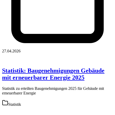
27.04.2026
Statistik: Baugenehmigungen Gebäude
mit erneuerbarer Energie 2025
Statistik zu erteilten Baugenehmigungen 2025 für Gebäude mit
erneuerbarer Energie
Statistik