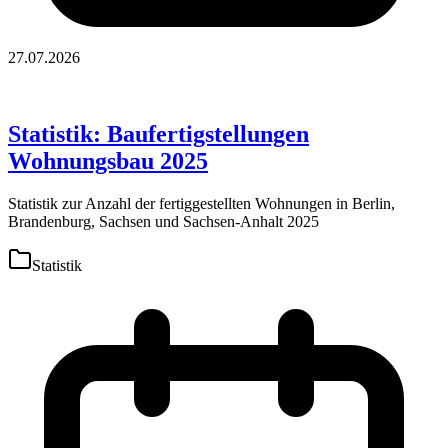
27.07.2026
Statistik: Baufertigstellungen
Wohnungsbau 2025
Statistik zur Anzahl der fertiggestellten Wohnungen in Berlin,
Brandenburg, Sachsen und Sachsen-Anhalt 2025
Statistik