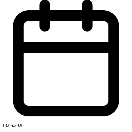
13.05.2026