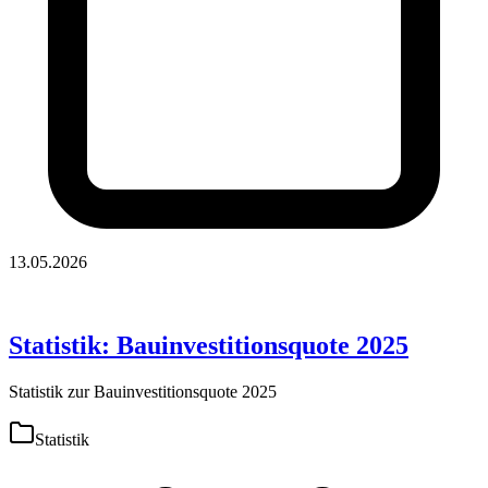
13.05.2026
Statistik: Bauinvestitionsquote 2025
Statistik zur Bauinvestitionsquote 2025
Statistik