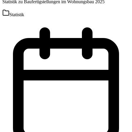
Statistik zu Baufertigstellungen im Wohnungsbau 2025
Statistik