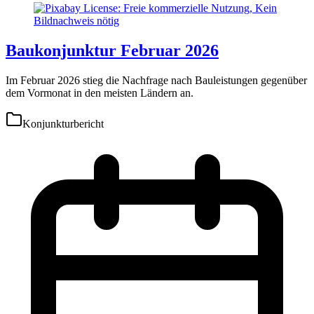
Baukonjunktur Februar 2026
Im Februar 2026 stieg die Nachfrage nach Bauleistungen gegenüber
dem Vormonat in den meisten Ländern an.
Konjunkturbericht