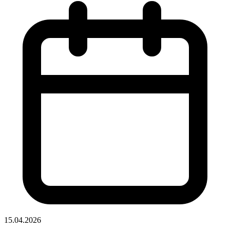
15.04.2026