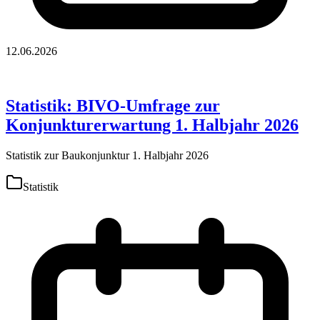
12.06.2026
Statistik: BIVO-Umfrage zur
Konjunkturerwartung 1. Halbjahr 2026
Statistik zur Baukonjunktur 1. Halbjahr 2026
Statistik