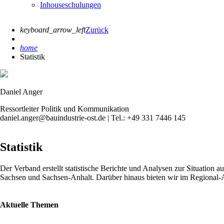
Inhouseschulungen
keyboard_arrow_left
Zurück
home
Statistik
Daniel Anger
Ressortleiter Politik und Kommunikation
daniel.anger@bauindustrie-ost.de | Tel.: +49 331 7446 145
Statistik
Der Verband erstellt statistische Berichte und Analysen zur Situation
Sachsen und Sachsen-Anhalt. Darüber hinaus bieten wir im Regional-
Aktuelle Themen