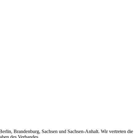
 Berlin, Brandenburg, Sachsen und Sachsen-Anhalt. Wir vertreten die
gaben des Verbandes.