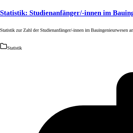
Statistik: Studienanfänger/-innen im Baui
Statistik zur Zahl der Studienanfänger/-innen im Bauingenieurwesen 
Statistik