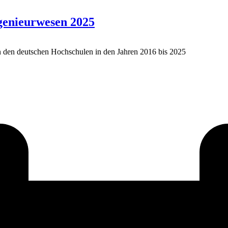
ngenieurwesen 2025
an den deutschen Hochschulen in den Jahren 2016 bis 2025