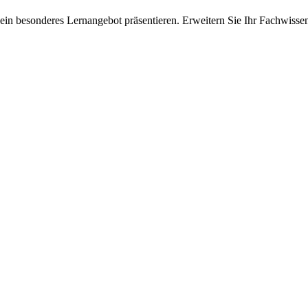
ein besonderes Lernangebot präsentieren. Erweitern Sie Ihr Fachwisse