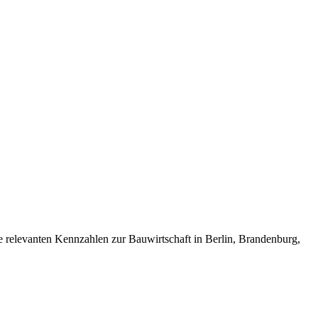
le relevanten Kennzahlen zur Bauwirtschaft in Berlin, Brandenburg,