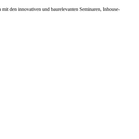
n mit den innovativen und baurelevanten Seminaren, Inhouse-