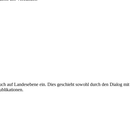
uch auf Landesebene ein. Dies geschieht sowohl durch den Dialog mit
ublikationen.