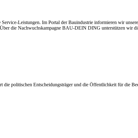
 Service-Leistungen. Im Portal der Bauindustrie informieren wir unse
aben. Über die Nachwuchskampagne BAU-DEIN DING unterstützen wir di
iert die politischen Entscheidungsträger und die Öffentlichkeit für die