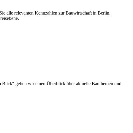
ie alle relevanten Kennzahlen zur Bauwirtschaft in Berlin,
reisebene.
u im Blick" geben wir einen Überblick über aktuelle Bauthemen und