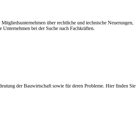
re Mitgliedsunternehmen über rechtliche und technische Neuerungen,
e Unternehmen bei der Suche nach Fachkräften.
 Bedeutung der Bauwirtschaft sowie für deren Probleme. Hier finden Sie