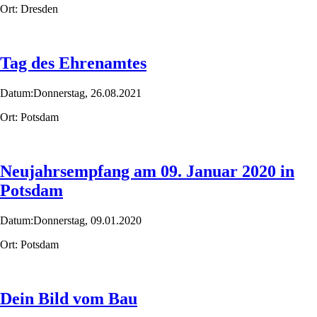
Ort:
Dresden
Tag des Ehrenamtes
Datum:
Donnerstag,
26.08.2021
Ort:
Potsdam
Neujahrsempfang am 09. Januar 2020 in
Potsdam
Datum:
Donnerstag,
09.01.2020
Ort:
Potsdam
Dein Bild vom Bau