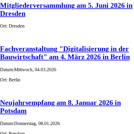
Mitgliederversammlung am 5. Juni 2026 in
Dresden
Ort:
Dresden
Fachveranstaltung "Digitalisierung in der
Bauwirtschaft" am 4. März 2026 in Berlin
Datum:
Mittwoch,
04.03.2026
Ort:
Berlin
Neujahrsempfang am 8. Januar 2026 in
Potsdam
Datum:
Donnerstag,
08.01.2026
Ort:
Potsdam