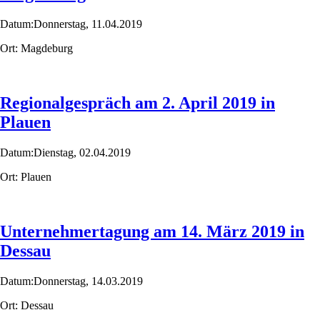
Datum:
Donnerstag,
11.04.2019
Ort:
Magdeburg
Regionalgespräch am 2. April 2019 in
Plauen
Datum:
Dienstag,
02.04.2019
Ort:
Plauen
Unternehmertagung am 14. März 2019 in
Dessau
Datum:
Donnerstag,
14.03.2019
Ort:
Dessau