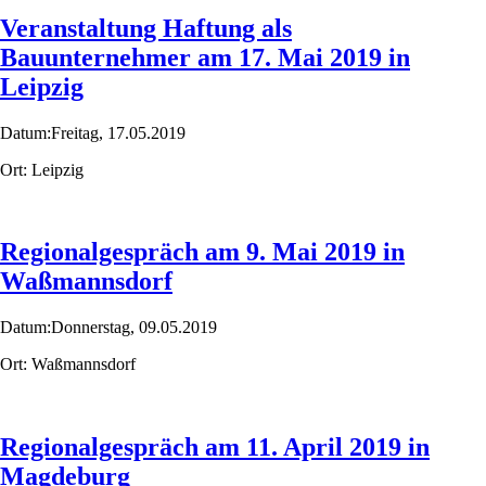
Veranstaltung Haftung als
Bauunternehmer am 17. Mai 2019 in
Leipzig
Datum:
Freitag,
17.05.2019
Ort:
Leipzig
Regionalgespräch am 9. Mai 2019 in
Waßmannsdorf
Datum:
Donnerstag,
09.05.2019
Ort:
Waßmannsdorf
Regionalgespräch am 11. April 2019 in
Magdeburg