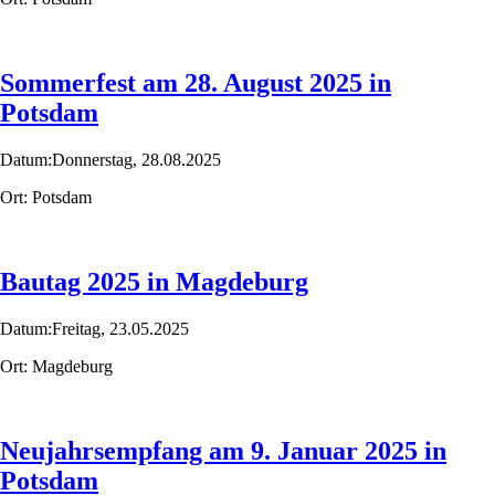
Sommerfest am 28. August 2025 in
Potsdam
Datum:
Donnerstag,
28.08.2025
Ort:
Potsdam
Bautag 2025 in Magdeburg
Datum:
Freitag,
23.05.2025
Ort:
Magdeburg
Neujahrsempfang am 9. Januar 2025 in
Potsdam