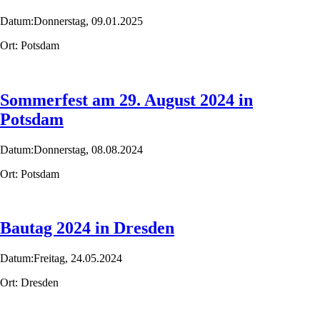
Datum:
Donnerstag,
09.01.2025
Ort:
Potsdam
Sommerfest am 29. August 2024 in
Potsdam
Datum:
Donnerstag,
08.08.2024
Ort:
Potsdam
Bautag 2024 in Dresden
Datum:
Freitag,
24.05.2024
Ort:
Dresden