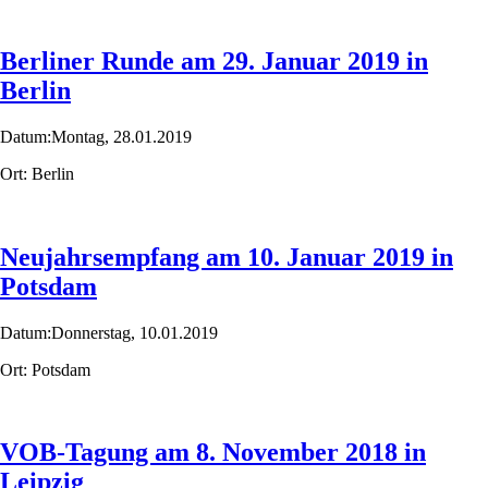
Berliner Runde am 29. Januar 2019 in
Berlin
Datum:
Montag,
28.01.2019
Ort:
Berlin
Neujahrsempfang am 10. Januar 2019 in
Potsdam
Datum:
Donnerstag,
10.01.2019
Ort:
Potsdam
VOB-Tagung am 8. November 2018 in
Leipzig