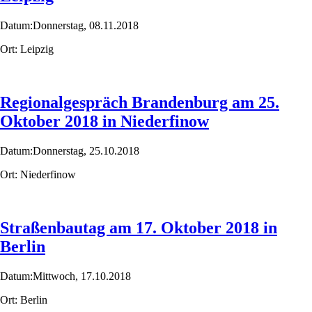
Datum:
Donnerstag,
08.11.2018
Ort:
Leipzig
Regionalgespräch Brandenburg am 25.
Oktober 2018 in Niederfinow
Datum:
Donnerstag,
25.10.2018
Ort:
Niederfinow
Straßenbautag am 17. Oktober 2018 in
Berlin
Datum:
Mittwoch,
17.10.2018
Ort:
Berlin