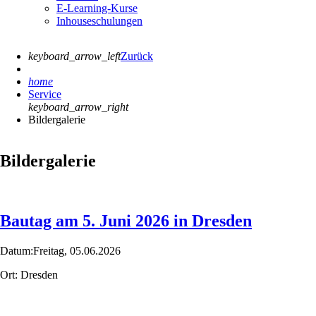
E-Learning-Kurse
Inhouseschulungen
keyboard_arrow_left
Zurück
home
Service
keyboard_arrow_right
Bildergalerie
Bildergalerie
Bautag am 5. Juni 2026 in Dresden
Datum:
Freitag,
05.06.2026
Ort:
Dresden