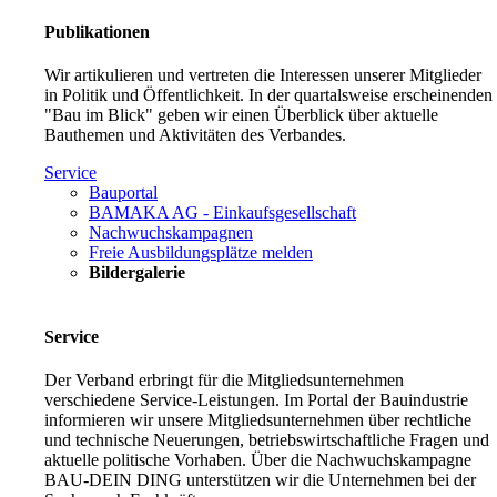
Publikationen
Wir artikulieren und vertreten die Interessen unserer Mitglieder
in Politik und Öffentlichkeit. In der quartalsweise erscheinenden
"Bau im Blick" geben wir einen Überblick über aktuelle
Bauthemen und Aktivitäten des Verbandes.
Service
Bauportal
BAMAKA AG - Einkaufsgesellschaft
Nachwuchskampagnen
Freie Ausbildungsplätze melden
Bildergalerie
Service
Der Verband erbringt für die Mitgliedsunternehmen
verschiedene Service-Leistungen. Im Portal der Bauindustrie
informieren wir unsere Mitgliedsunternehmen über rechtliche
und technische Neuerungen, betriebswirtschaftliche Fragen und
aktuelle politische Vorhaben. Über die Nachwuchskampagne
BAU-DEIN DING unterstützen wir die Unternehmen bei der