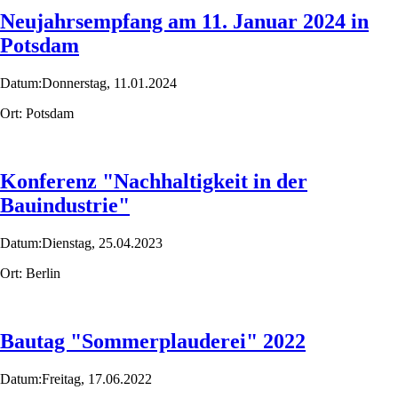
Neujahrsempfang am 11. Januar 2024 in
Potsdam
Datum:
Donnerstag,
11.01.2024
Ort:
Potsdam
Konferenz "Nachhaltigkeit in der
Bauindustrie"
Datum:
Dienstag,
25.04.2023
Ort:
Berlin
Bautag "Sommerplauderei" 2022
Datum:
Freitag,
17.06.2022