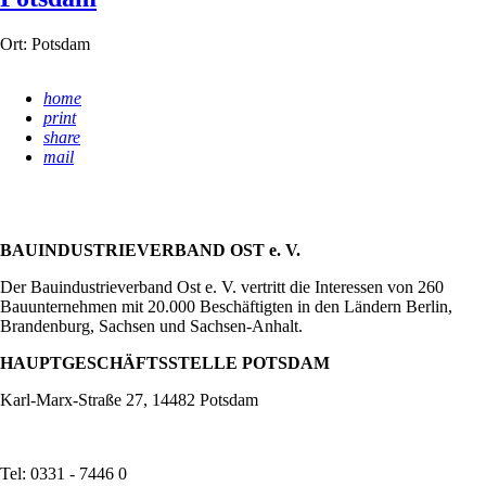
Ort:
Potsdam
home
print
share
mail
BAUINDUSTRIEVERBAND OST e. V.
Der Bauindustrieverband Ost e. V. vertritt die Interessen von 260
Bauunternehmen mit 20.000 Beschäftigten in den Ländern Berlin,
Brandenburg, Sachsen und Sachsen-Anhalt.
HAUPTGESCHÄFTSSTELLE POTSDAM
Karl-Marx-Straße 27, 14482 Potsdam
Tel: 0331 - 7446 0