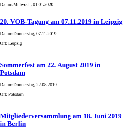
Datum:
Mittwoch,
01.01.2020
20. VOB-Tagung am 07.11.2019 in Leipzig
Datum:
Donnerstag,
07.11.2019
Ort:
Leipzig
Sommerfest am 22. August 2019 in
Potsdam
Datum:
Donnerstag,
22.08.2019
Ort:
Potsdam
Mitgliederversammlung am 18. Juni 2019
in Berlin