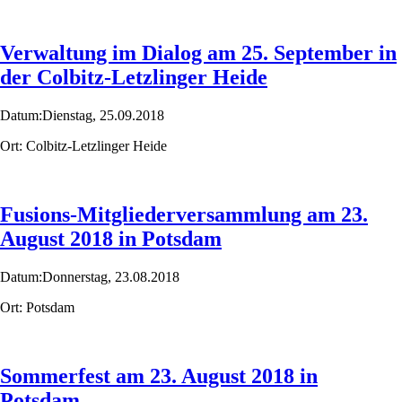
Verwaltung im Dialog am 25. September in
der Colbitz-Letzlinger Heide
Datum:
Dienstag,
25.09.2018
Ort:
Colbitz-Letzlinger Heide
Fusions-Mitgliederversammlung am 23.
August 2018 in Potsdam
Datum:
Donnerstag,
23.08.2018
Ort:
Potsdam
Sommerfest am 23. August 2018 in
Potsdam