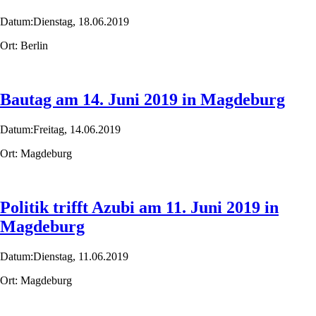
Datum:
Dienstag,
18.06.2019
Ort:
Berlin
Bautag am 14. Juni 2019 in Magdeburg
Datum:
Freitag,
14.06.2019
Ort:
Magdeburg
Politik trifft Azubi am 11. Juni 2019 in
Magdeburg
Datum:
Dienstag,
11.06.2019
Ort:
Magdeburg