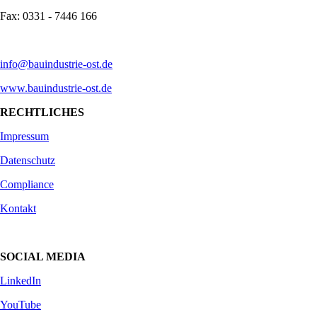
Fax: 0331 - 7446 166
info@bauindustrie-ost.de
www.bauindustrie-ost.de
RECHTLICHES
Impressum
Datenschutz
Compliance
Kontakt
SOCIAL MEDIA
LinkedIn
YouTube