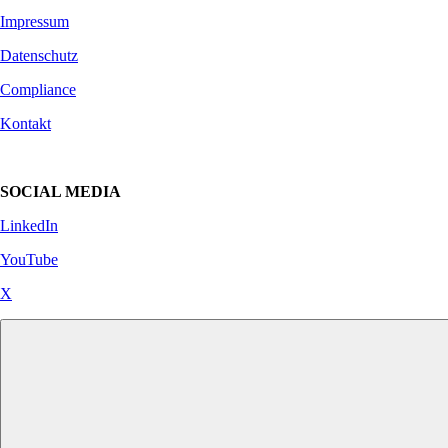
Impressum
Datenschutz
Compliance
Kontakt
SOCIAL MEDIA
LinkedIn
YouTube
X