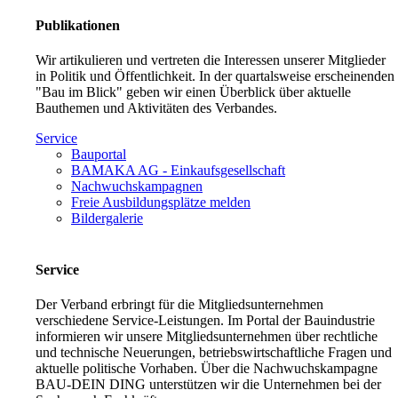
Publikationen
Wir artikulieren und vertreten die Interessen unserer Mitglieder
in Politik und Öffentlichkeit. In der quartalsweise erscheinenden
"Bau im Blick" geben wir einen Überblick über aktuelle
Bauthemen und Aktivitäten des Verbandes.
Service
Bauportal
BAMAKA AG - Einkaufsgesellschaft
Nachwuchskampagnen
Freie Ausbildungsplätze melden
Bildergalerie
Service
Der Verband erbringt für die Mitgliedsunternehmen
verschiedene Service-Leistungen. Im Portal der Bauindustrie
informieren wir unsere Mitgliedsunternehmen über rechtliche
und technische Neuerungen, betriebswirtschaftliche Fragen und
aktuelle politische Vorhaben. Über die Nachwuchskampagne
BAU-DEIN DING unterstützen wir die Unternehmen bei der