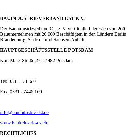
BAUINDUSTRIEVERBAND OST e. V.
Der Bauindustrieverband Ost e. V. vertritt die Interessen von 260
Bauunternehmen mit 20.000 Beschäftigten in den Ländern Berlin,
Brandenburg, Sachsen und Sachsen-Anhalt.
HAUPTGESCHÄFTSSTELLE POTSDAM
Karl-Marx-Straße 27, 14482 Potsdam
Tel: 0331 - 7446 0
Fax: 0331 - 7446 166
info@bauindustrie-ost.de
www.bauindustrie-ost.de
RECHTLICHES