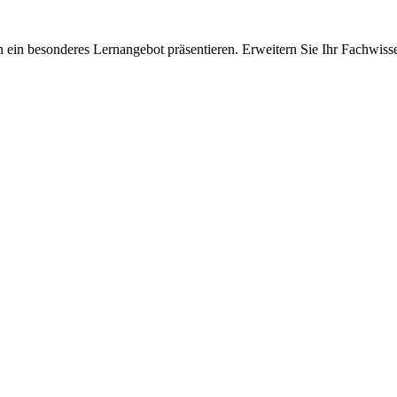
 ein besonderes Lernangebot präsentieren. Erweitern Sie Ihr Fachwiss