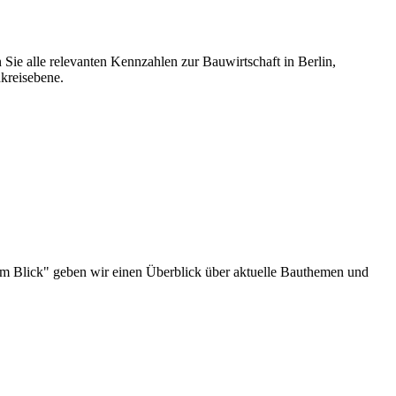
 Sie alle relevanten Kennzahlen zur Bauwirtschaft in Berlin,
kreisebene.
au im Blick" geben wir einen Überblick über aktuelle Bauthemen und