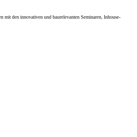
en mit den innovativen und baurelevanten Seminaren, Inhouse-