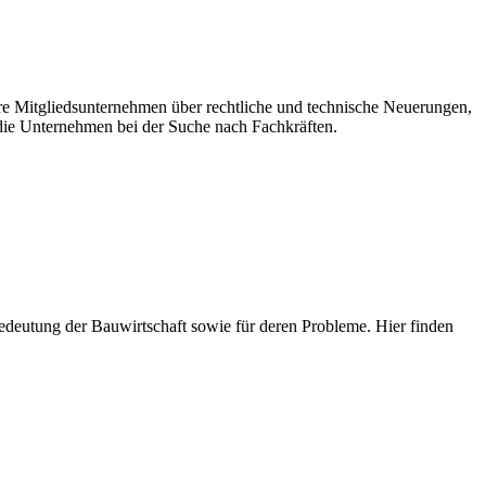
ere Mitgliedsunternehmen über rechtliche und technische Neuerungen,
ie Unternehmen bei der Suche nach Fachkräften.
e Bedeutung der Bauwirtschaft sowie für deren Probleme. Hier finden