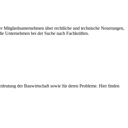
ere Mitgliedsunternehmen über rechtliche und technische Neuerungen,
ie Unternehmen bei der Suche nach Fachkräften.
e Bedeutung der Bauwirtschaft sowie für deren Probleme. Hier finden