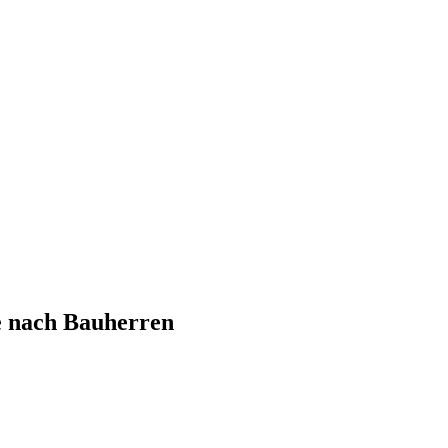
e nach Bauherren