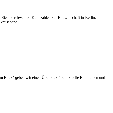
 Sie alle relevanten Kennzahlen zur Bauwirtschaft in Berlin,
kreisebene.
au im Blick" geben wir einen Überblick über aktuelle Bauthemen und