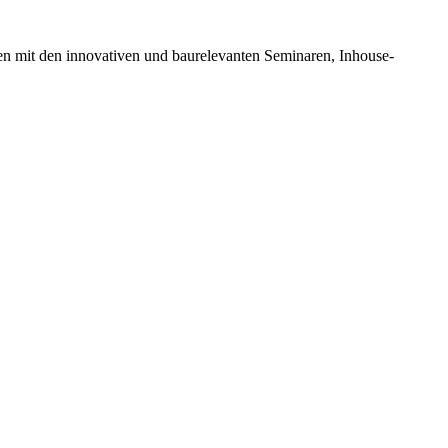
en mit den innovativen und baurelevanten Seminaren, Inhouse-