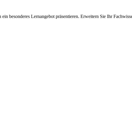
 ein besonderes Lernangebot präsentieren. Erweitern Sie Ihr Fachwiss