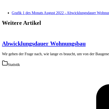
Grafik 1 des Monats August 2022 - Abwicklungsdauer Wohnu
Weitere Artikel
Abwicklungsdauer Wohnungsbau
Wir gehen der Frage nach, wie lange es braucht, um von der Baugen
Statistik