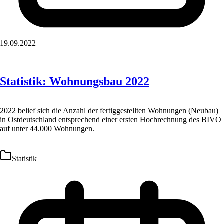
19.09.2022
Statistik: Wohnungsbau 2022
2022 belief sich die Anzahl der fertiggestellten Wohnungen (Neubau)
in Ostdeutschland entsprechend einer ersten Hochrechnung des BIVO
auf unter 44.000 Wohnungen.
Statistik