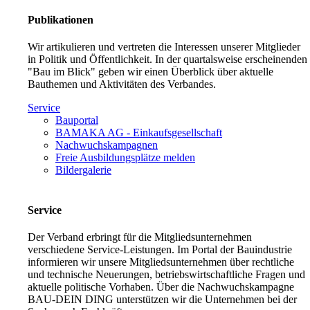
Publikationen
Wir artikulieren und vertreten die Interessen unserer Mitglieder
in Politik und Öffentlichkeit. In der quartalsweise erscheinenden
"Bau im Blick" geben wir einen Überblick über aktuelle
Bauthemen und Aktivitäten des Verbandes.
Service
Bauportal
BAMAKA AG - Einkaufsgesellschaft
Nachwuchskampagnen
Freie Ausbildungsplätze melden
Bildergalerie
Service
Der Verband erbringt für die Mitgliedsunternehmen
verschiedene Service-Leistungen. Im Portal der Bauindustrie
informieren wir unsere Mitgliedsunternehmen über rechtliche
und technische Neuerungen, betriebswirtschaftliche Fragen und
aktuelle politische Vorhaben. Über die Nachwuchskampagne
BAU-DEIN DING unterstützen wir die Unternehmen bei der