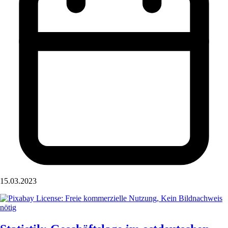
15.03.2023