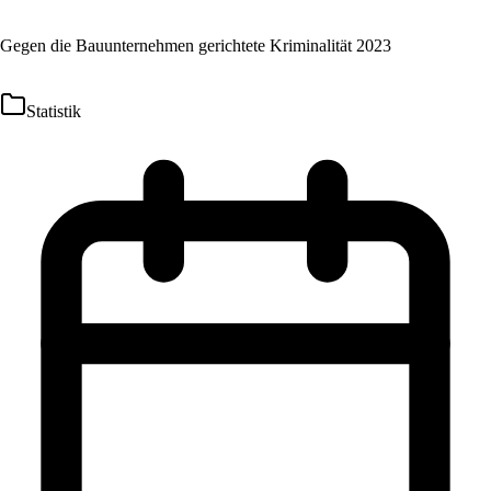
Gegen die Bauunternehmen gerichtete Kriminalität 2023
Statistik