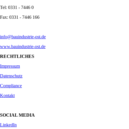
Tel: 0331 - 7446 0
Fax: 0331 - 7446 166
info@bauindustrie-ost.de
www.bauindustrie-ost.de
RECHTLICHES
Impressum
Datenschutz
Compliance
Kontakt
SOCIAL MEDIA
LinkedIn