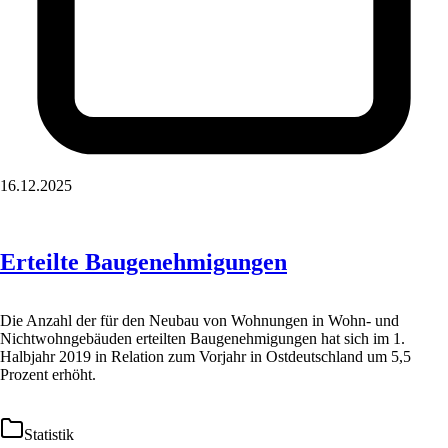
16.12.2025
Erteilte Baugenehmigungen
Die Anzahl der für den Neubau von Wohnungen in Wohn- und
Nichtwohngebäuden erteilten Baugenehmigungen hat sich im 1.
Halbjahr 2019 in Relation zum Vorjahr in Ostdeutschland um 5,5
Prozent erhöht.
Statistik