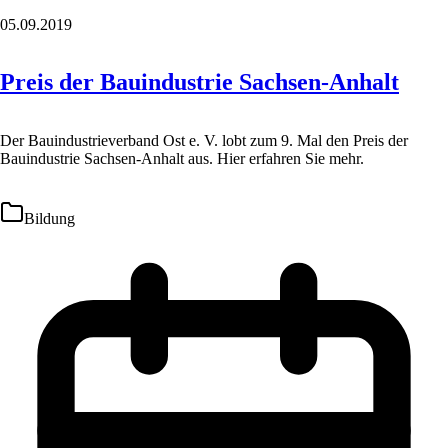
05.09.2019
Preis der Bauindustrie Sachsen-Anhalt
Der Bauindustrieverband Ost e. V. lobt zum 9. Mal den Preis der
Bauindustrie Sachsen-Anhalt aus. Hier erfahren Sie mehr.
Bildung