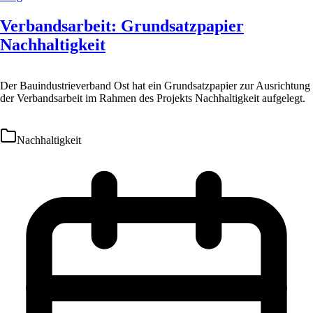
Verbandsarbeit: Grundsatzpapier
Nachhaltigkeit
Der Bauindustrieverband Ost hat ein Grundsatzpapier zur Ausrichtung
der Verbandsarbeit im Rahmen des Projekts Nachhaltigkeit aufgelegt.
Nachhaltigkeit