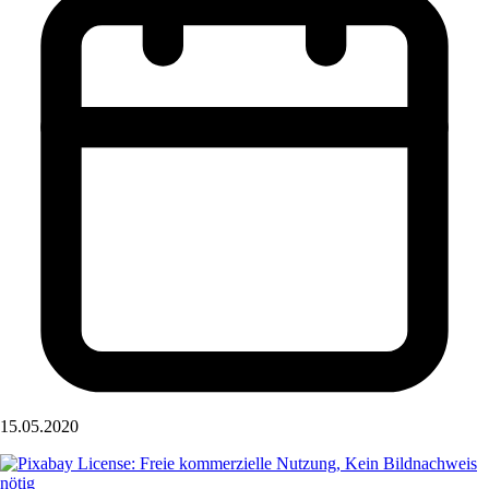
15.05.2020