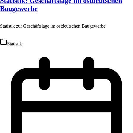
Statistik: Geschäftslage im ostdeutschen
Baugewerbe
Statistik zur Geschäftslage im ostdeutschen Baugewerbe
Statistik