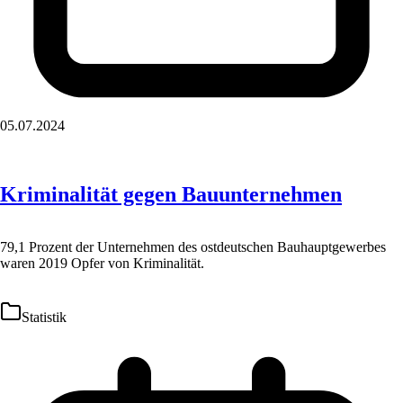
05.07.2024
Kriminalität gegen Bauunternehmen
79,1 Prozent der Unternehmen des ostdeutschen Bauhauptgewerbes
waren 2019 Opfer von Kriminalität.
Statistik