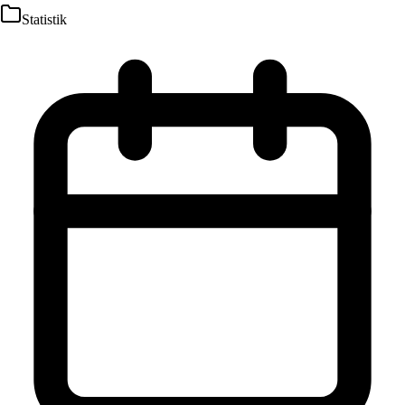
Statistik