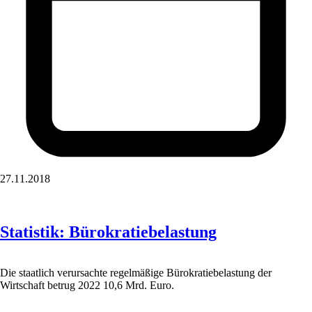
27.11.2018
Statistik: Bürokratiebelastung
Die staatlich verursachte regelmäßige Bürokratiebelastung der
Wirtschaft betrug 2022 10,6 Mrd. Euro.