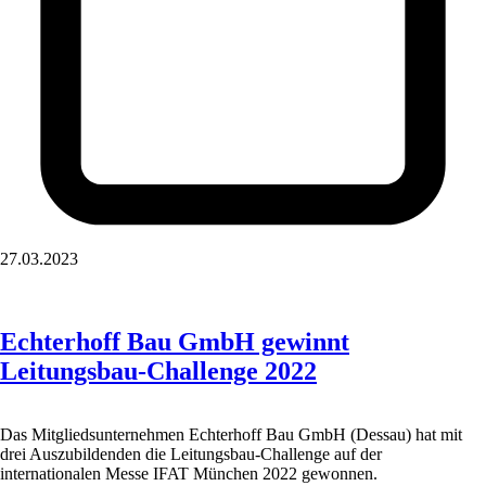
27.03.2023
Echterhoff Bau GmbH gewinnt
Leitungsbau-Challenge 2022
Das Mitgliedsunternehmen Echterhoff Bau GmbH (Dessau) hat mit
drei Auszubildenden die Leitungsbau-Challenge auf der
internationalen Messe IFAT München 2022 gewonnen.