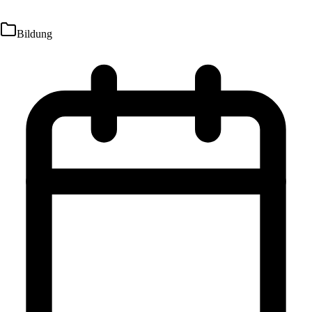
Bildung