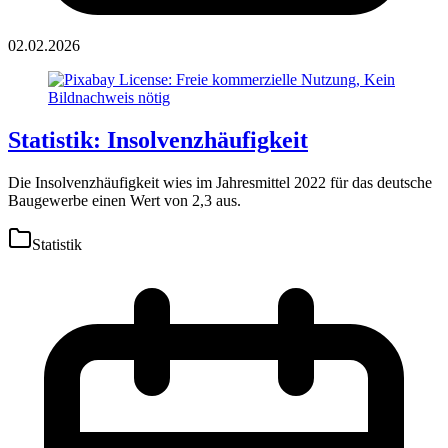
02.02.2026
Statistik: Insolvenzhäufigkeit
Die Insolvenzhäufigkeit wies im Jahresmittel 2022 für das deutsche
Baugewerbe einen Wert von 2,3 aus.
Statistik