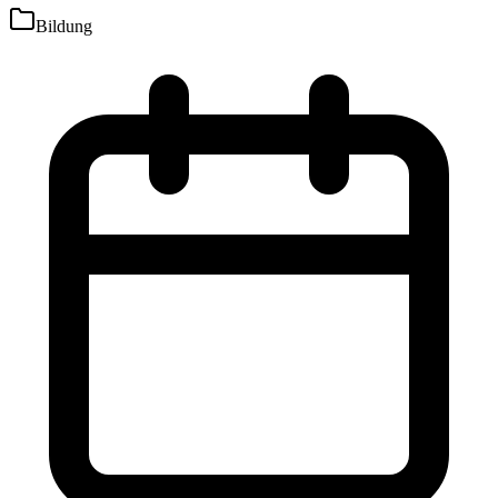
Bildung