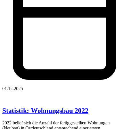
01.12.2025
Statistik: Wohnungsbau 2022
2022 belief sich die Anzahl der fertiggestellten Wohnungen
(Neubau) in Ostdeutschland entsprechend einer ersten