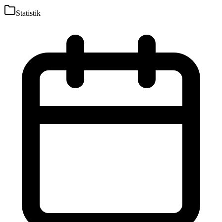
Statistik