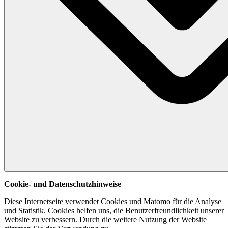
Cookie- und Datenschutzhinweise
Diese Internetseite verwendet Cookies und Matomo für die Analyse
und Statistik. Cookies helfen uns, die Benutzerfreundlichkeit unserer
Website zu verbessern. Durch die weitere Nutzung der Website