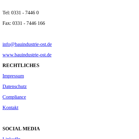
Tel: 0331 - 7446 0
Fax: 0331 - 7446 166
info@bauindustrie-ost.de
www.bauindustrie-ost.de
RECHTLICHES
Impressum
Datenschutz
Compliance
Kontakt
SOCIAL MEDIA