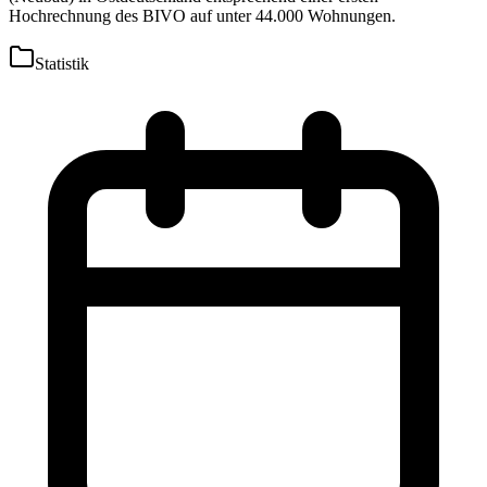
Hochrechnung des BIVO auf unter 44.000 Wohnungen.
Statistik