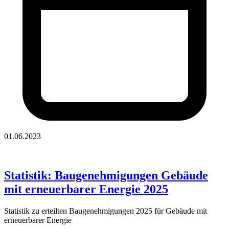
01.06.2023
Statistik: Baugenehmigungen Gebäude
mit erneuerbarer Energie 2025
Statistik zu erteilten Baugenehmigungen 2025 für Gebäude mit
erneuerbarer Energie