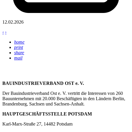
12.02.2026
‹
›
home
print
share
mail
BAUINDUSTRIEVERBAND OST e. V.
Der Bauindustrieverband Ost e. V. vertritt die Interessen von 260
Bauunternehmen mit 20.000 Beschäftigten in den Ländern Berlin,
Brandenburg, Sachsen und Sachsen-Anhalt.
HAUPTGESCHÄFTSSTELLE POTSDAM
Karl-Marx-Straße 27, 14482 Potsdam