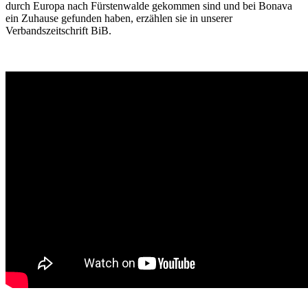
durch Europa nach Fürstenwalde gekommen sind und bei Bonava
ein Zuhause gefunden haben, erzählen sie in unserer
Verbandszeitschrift BiB.