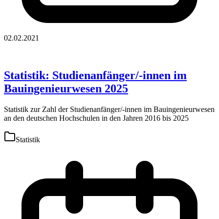
02.02.2021
Statistik: Studienanfänger/-innen im
Bauingenieurwesen 2025
Statistik zur Zahl der Studienanfänger/-innen im Bauingenieurwesen
an den deutschen Hochschulen in den Jahren 2016 bis 2025
Statistik