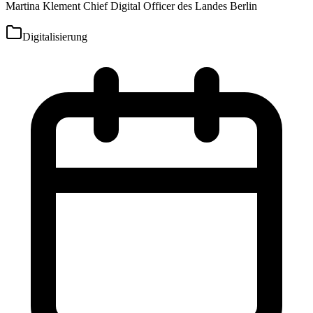
Martina Klement Chief Digital Officer des Landes Berlin
Digitalisierung