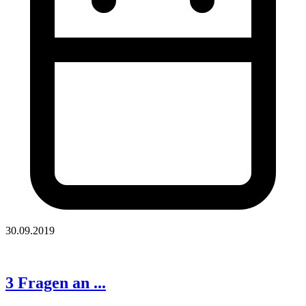
30.09.2019
3 Fragen an ...