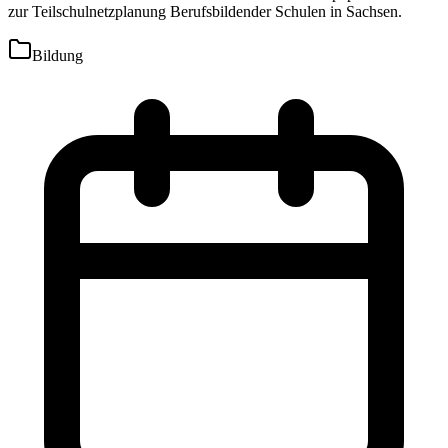
zur Teilschulnetzplanung Berufsbildender Schulen in Sachsen.
Bildung