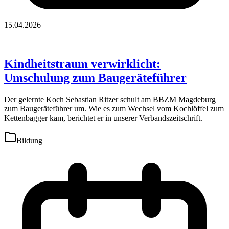
15.04.2026
Kindheitstraum verwirklicht:
Umschulung zum Baugeräteführer
Der gelernte Koch Sebastian Ritzer schult am BBZM Magdeburg
zum Baugeräteführer um. Wie es zum Wechsel vom Kochlöffel zum
Kettenbagger kam, berichtet er in unserer Verbandszeitschrift.
Bildung