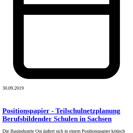
30.09.2019
Positionspapier - Teilschulnetzplanung
Berufsbildender Schulen in Sachsen
Die Bauindustrie Ost äußert sich in einem Positionspapier kritisch