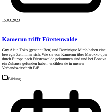
15.03.2023
Kamerun trifft Fürstenwalde
Guy Alain Toko (genannt Ben) und Dominique Mimb haben eine
bewegte Zeit hinter sich. Wie sie von Kamerun über Marokko quer
durch Europa nach Fürstenwalde gekommen sind und bei Bonava
ein Zuhause gefunden haben, erzählen sie in unserer
Verbandszeitschrift BiB.
Bildung