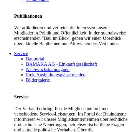
Publikationen
Wir artikulieren und vertreten die Interessen unserer
Mitglieder in Politik und Öffentlichkeit. In der quartalsweise
erscheinenden "Bau im Blick" geben wir einen Überblick
über aktuelle Bauthemen und Aktivitäten des Verbandes.
Service
Bauportal
BAMAKA AG - Einkaufsgesellschaft
Nachwuchskampagnen
Freie Ausbildungsplätze melden
Bildergalerie
Service
Der Verband erbringt für die Mitgliedsunternehmen
verschiedene Service-Leistungen. Im Portal der Bauindustrie
informieren wir unsere Mitgliedsunternehmen über rechtliche
und technische Neuerungen, betriebswirtschaftliche Fragen
und aktuelle politische Vorhaben. Über die