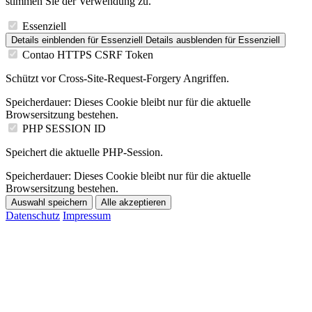
stimmen Sie der Verwendung zu.
Essenziell
Details einblenden
für Essenziell
Details ausblenden
für Essenziell
Contao HTTPS CSRF Token
Schützt vor Cross-Site-Request-Forgery Angriffen.
Speicherdauer:
Dieses Cookie bleibt nur für die aktuelle
Browsersitzung bestehen.
PHP SESSION ID
Speichert die aktuelle PHP-Session.
Speicherdauer:
Dieses Cookie bleibt nur für die aktuelle
Browsersitzung bestehen.
Auswahl speichern
Alle akzeptieren
Datenschutz
Impressum