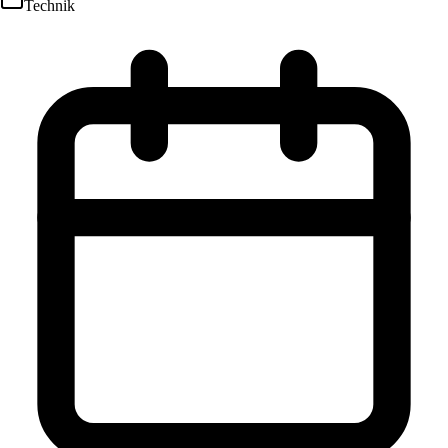
Technik