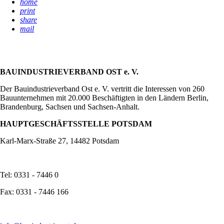
home
print
share
mail
BAUINDUSTRIEVERBAND OST e. V.
Der Bauindustrieverband Ost e. V. vertritt die Interessen von 260
Bauunternehmen mit 20.000 Beschäftigten in den Ländern Berlin,
Brandenburg, Sachsen und Sachsen-Anhalt.
HAUPTGESCHÄFTSSTELLE POTSDAM
Karl-Marx-Straße 27, 14482 Potsdam
Tel: 0331 - 7446 0
Fax: 0331 - 7446 166