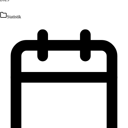
Statistik