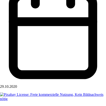
29.10.2020