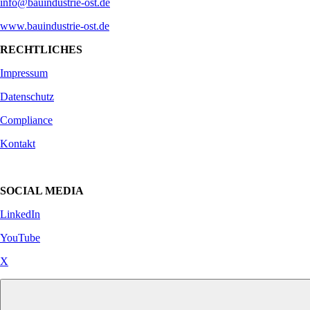
info@bauindustrie-ost.de
www.bauindustrie-ost.de
RECHTLICHES
Impressum
Datenschutz
Compliance
Kontakt
SOCIAL MEDIA
LinkedIn
YouTube
X