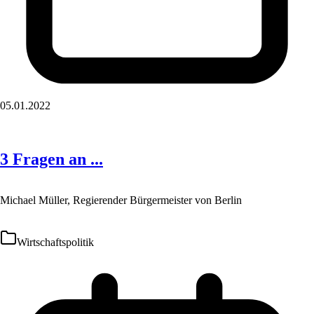
05.01.2022
3 Fragen an ...
Michael Müller, Regierender Bürgermeister von Berlin
Wirtschaftspolitik