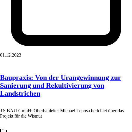
01.12.2023
Baupraxis: Von der Urangewinnung zur
Sanierung und Rekultivierung von
Landstrichen
TS BAU GmbH: Oberbauleiter Michael Leposa berichtet über das
Projekt für die Wismut