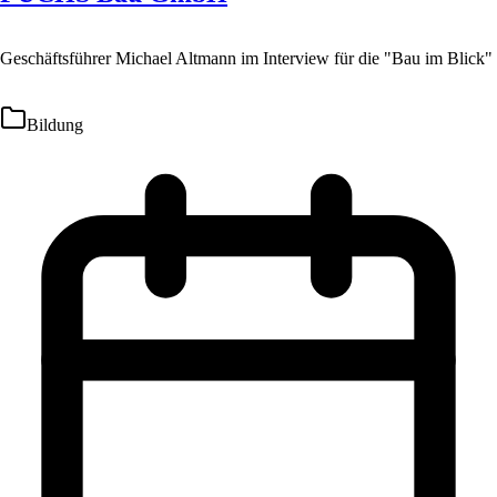
Geschäftsführer Michael Altmann im Interview für die "Bau im Blick"
Bildung