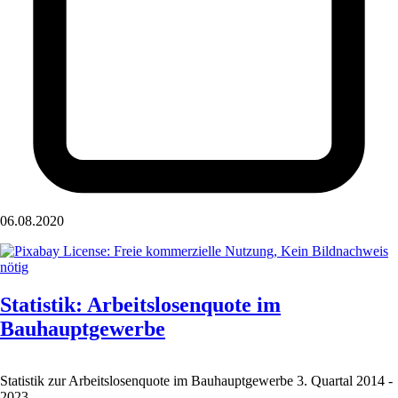
06.08.2020
Statistik: Arbeitslosenquote im
Bauhauptgewerbe
Statistik zur Arbeitslosenquote im Bauhauptgewerbe 3. Quartal 2014 -
2023