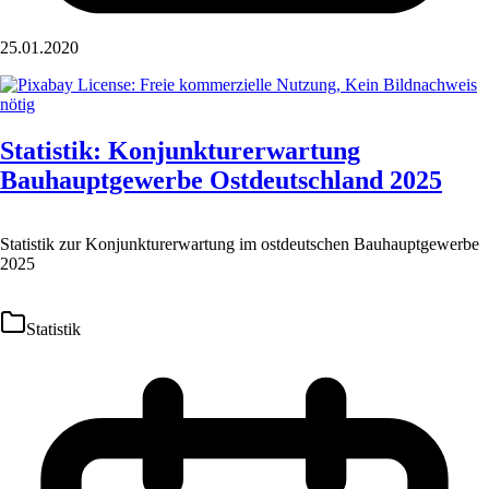
25.01.2020
Statistik: Konjunkturerwartung
Bauhauptgewerbe Ostdeutschland 2025
Statistik zur Konjunkturerwartung im ostdeutschen Bauhauptgewerbe
2025
Statistik