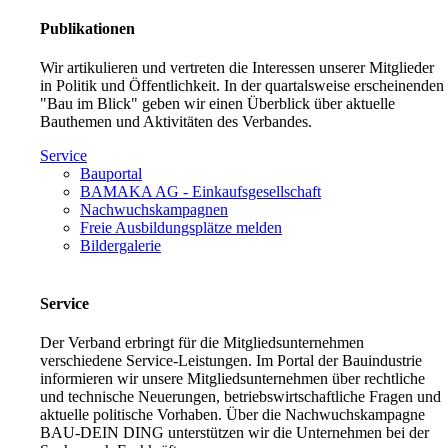
Publikationen
Wir artikulieren und vertreten die Interessen unserer Mitglieder
in Politik und Öffentlichkeit. In der quartalsweise erscheinenden
"Bau im Blick" geben wir einen Überblick über aktuelle
Bauthemen und Aktivitäten des Verbandes.
Service
Bauportal
BAMAKA AG - Einkaufsgesellschaft
Nachwuchskampagnen
Freie Ausbildungsplätze melden
Bildergalerie
Service
Der Verband erbringt für die Mitgliedsunternehmen
verschiedene Service-Leistungen. Im Portal der Bauindustrie
informieren wir unsere Mitgliedsunternehmen über rechtliche
und technische Neuerungen, betriebswirtschaftliche Fragen und
aktuelle politische Vorhaben. Über die Nachwuchskampagne
BAU-DEIN DING unterstützen wir die Unternehmen bei der