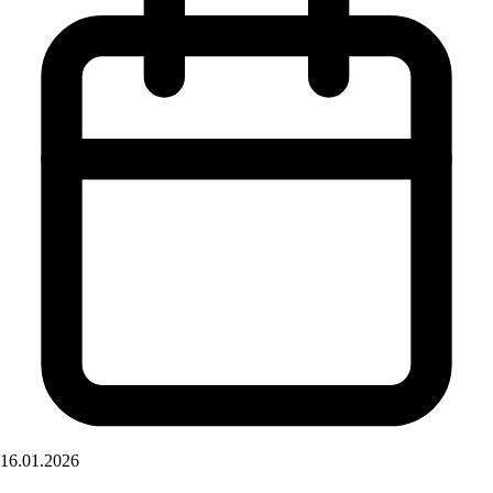
16.01.2026