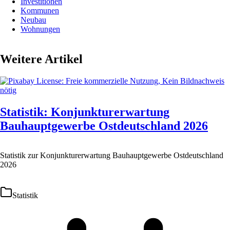
Investitionen
Kommunen
Neubau
Wohnungen
Weitere Artikel
Statistik: Konjunkturerwartung
Bauhauptgewerbe Ostdeutschland 2026
Statistik zur Konjunkturerwartung Bauhauptgewerbe Ostdeutschland
2026
Statistik