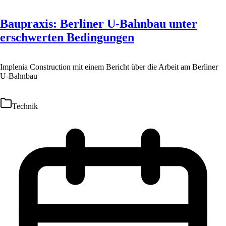
Baupraxis: Berliner U-Bahnbau unter
erschwerten Bedingungen
Implenia Construction mit einem Bericht über die Arbeit am Berliner
U-Bahnbau
Technik