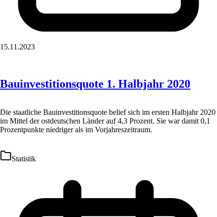
15.11.2023
Bauinvestitionsquote 1. Halbjahr 2020
Die staatliche Bauinvestitionsquote belief sich im ersten Halbjahr 2020
im Mittel der ostdeutschen Länder auf 4,3 Prozent. Sie war damit 0,1
Prozentpunkte niedriger als im Vorjahreszeitraum.
Statistik