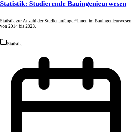
Statistik: Studierende Bauingenieurwesen
Statistik zur Anzahl der Studienanfänger*innen im Bauingenieurwesen
von 2014 bis 2023.
Statistik