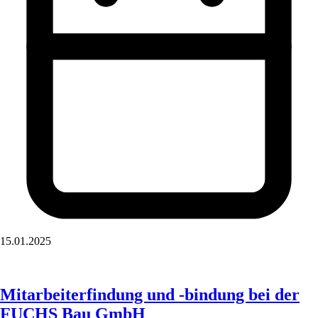
15.01.2025
Mitarbeiterfindung und -bindung bei der
FUCHS Bau GmbH