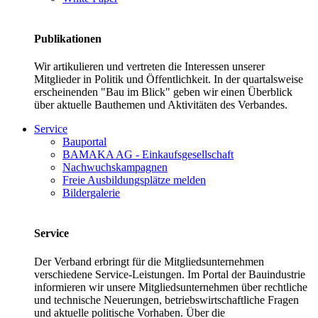
Publikationen
Wir artikulieren und vertreten die Interessen unserer
Mitglieder in Politik und Öffentlichkeit. In der quartalsweise
erscheinenden "Bau im Blick" geben wir einen Überblick
über aktuelle Bauthemen und Aktivitäten des Verbandes.
Service
Bauportal
BAMAKA AG - Einkaufsgesellschaft
Nachwuchskampagnen
Freie Ausbildungsplätze melden
Bildergalerie
Service
Der Verband erbringt für die Mitgliedsunternehmen
verschiedene Service-Leistungen. Im Portal der Bauindustrie
informieren wir unsere Mitgliedsunternehmen über rechtliche
und technische Neuerungen, betriebswirtschaftliche Fragen
und aktuelle politische Vorhaben. Über die