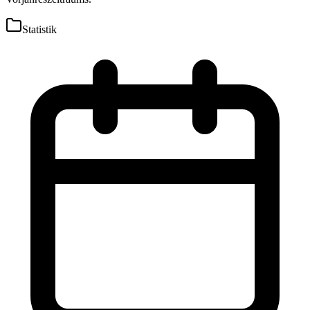
Statistik