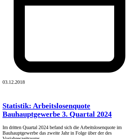
03.12.2018
Statistik: Arbeitslosenquote
Bauhauptgewerbe 3. Quartal 2024
Im dritten Quartal 2024 befand sich die Arbeitslosenquote im
Bauhauptgewerbe das zweite Jahr in Folge über der des
Vorjahreszeitraums.