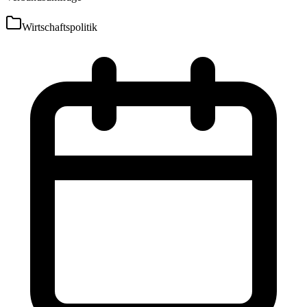
Wirtschaftspolitik