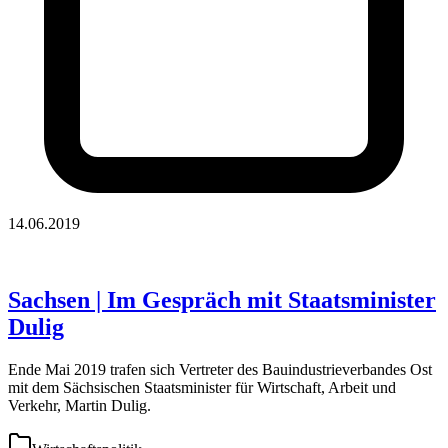
14.06.2019
Sachsen | Im Gespräch mit Staatsminister
Dulig
Ende Mai 2019 trafen sich Vertreter des Bauindustrieverbandes Ost
mit dem Sächsischen Staatsminister für Wirtschaft, Arbeit und
Verkehr, Martin Dulig.