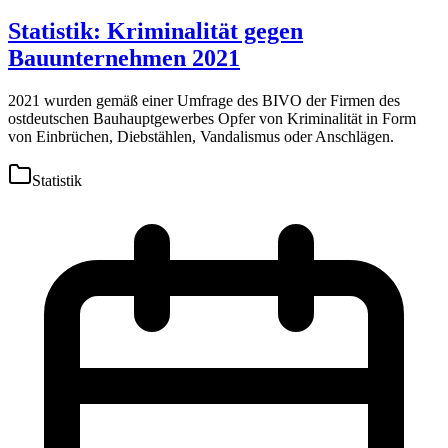
Statistik: Kriminalität gegen
Bauunternehmen 2021
2021 wurden gemäß einer Umfrage des BIVO der Firmen des
ostdeutschen Bauhauptgewerbes Opfer von Kriminalität in Form
von Einbrüchen, Diebstählen, Vandalismus oder Anschlägen.
Statistik