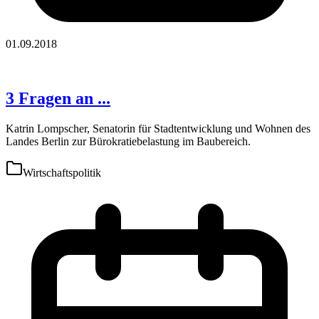
01.09.2018
3 Fragen an ...
Katrin Lompscher, Senatorin für Stadtentwicklung und Wohnen des
Landes Berlin zur Bürokratiebelastung im Baubereich.
Wirtschaftspolitik