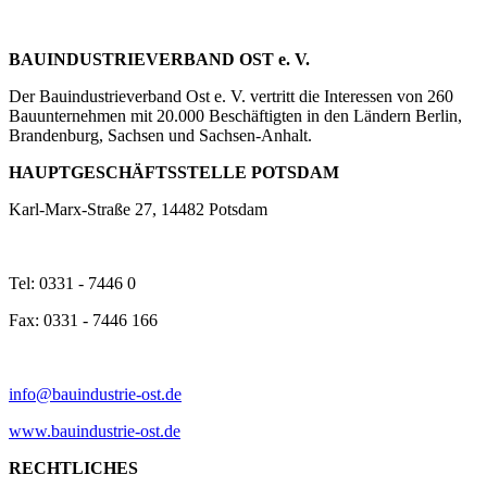
BAUINDUSTRIEVERBAND OST e. V.
Der Bauindustrieverband Ost e. V. vertritt die Interessen von 260
Bauunternehmen mit 20.000 Beschäftigten in den Ländern Berlin,
Brandenburg, Sachsen und Sachsen-Anhalt.
HAUPTGESCHÄFTSSTELLE POTSDAM
Karl-Marx-Straße 27, 14482 Potsdam
Tel: 0331 - 7446 0
Fax: 0331 - 7446 166
info@bauindustrie-ost.de
www.bauindustrie-ost.de
RECHTLICHES