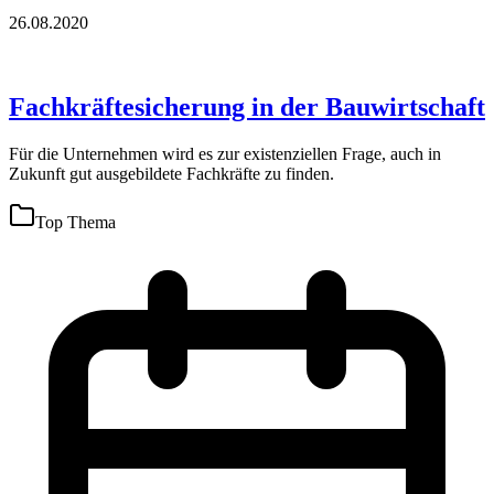
26.08.2020
Fachkräftesicherung in der Bauwirtschaft
Für die Unternehmen wird es zur existenziellen Frage, auch in
Zukunft gut ausgebildete Fachkräfte zu finden.
Top Thema