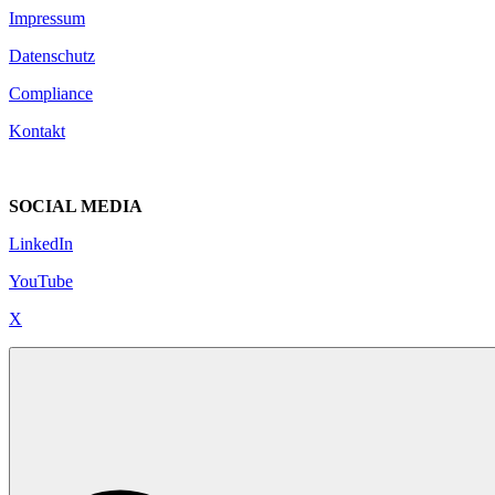
Impressum
Datenschutz
Compliance
Kontakt
SOCIAL MEDIA
LinkedIn
YouTube
X