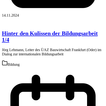
14.11.2024
Hinter den Kulissen der Bildungsarbeit
1/4
Jörg Lehmann, Leiter des ÜAZ Bauwirtschaft Frankfurt (Oder) im
Dialog zur internationalen Bildungsarbeit
Bildung