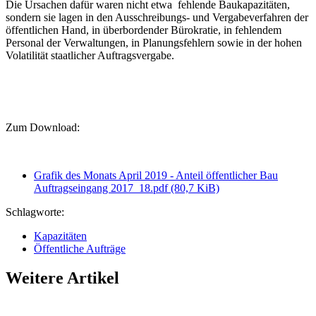
Die Ursachen dafür waren nicht etwa fehlende Baukapazitäten,
sondern sie lagen in den Ausschreibungs- und Vergabeverfahren der
öffentlichen Hand, in überbordender Bürokratie, in fehlendem
Personal der Verwaltungen, in Planungsfehlern sowie in der hohen
Volatilität staatlicher Auftragsvergabe.
Zum Download:
Grafik des Monats April 2019 - Anteil öffentlicher Bau
Auftragseingang 2017_18.pdf
(80,7 KiB)
Schlagworte:
Kapazitäten
Öffentliche Aufträge
Weitere Artikel