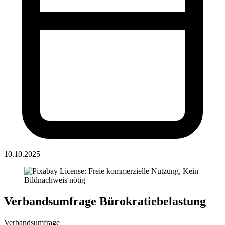
10.10.2025
Verbandsumfrage Bürokratiebelastung
Verbandsumfrage