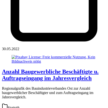
30.05.2022
Anzahl Baugewerbliche Beschäftigte u.
Auftragseingang im Jahresvergleich
Regionalgrafik des Bauindustrieverbandes Ost zur Anzahl
baugewerblicher Beschäftigter und zum Auftragseingang im
Jahresvergleich.
Statistik