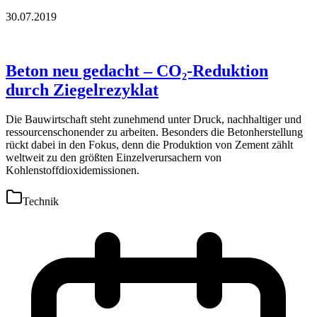
30.07.2019
Beton neu gedacht – CO₂-Reduktion
durch Ziegelrezyklat
Die Bauwirtschaft steht zunehmend unter Druck, nachhaltiger und
ressourcenschonender zu arbeiten. Besonders die Betonherstellung
rückt dabei in den Fokus, denn die Produktion von Zement zählt
weltweit zu den größten Einzelverursachern von
Kohlenstoffdioxidemissionen.
Technik