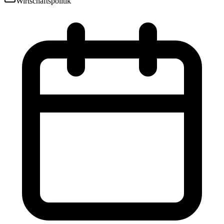
Wirtschaftspolitik