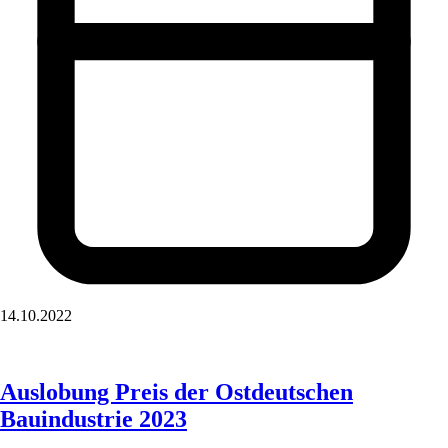
14.10.2022
Auslobung Preis der Ostdeutschen
Bauindustrie 2023