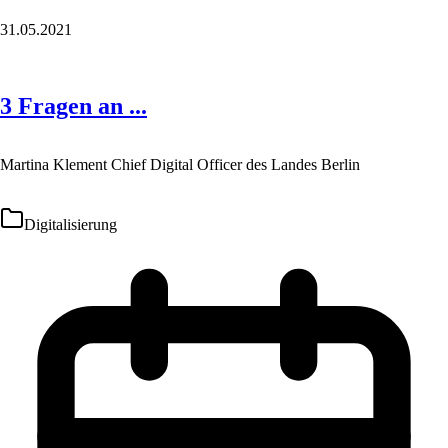
31.05.2021
3 Fragen an ...
Martina Klement Chief Digital Officer des Landes Berlin
Digitalisierung