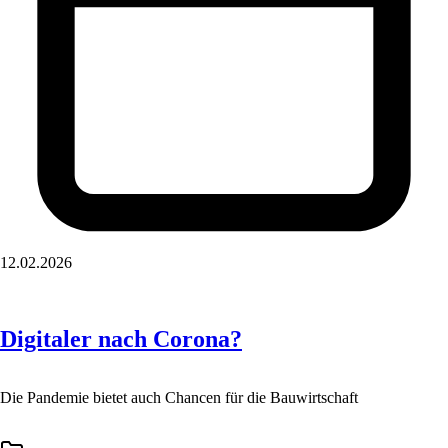
12.02.2026
Digitaler nach Corona?
Die Pandemie bietet auch Chancen für die Bauwirtschaft