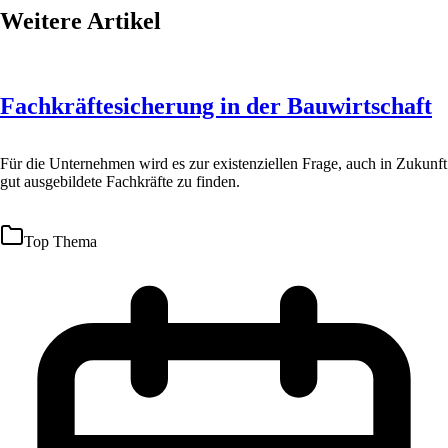
Weitere Artikel
Fachkräftesicherung in der Bauwirtschaft
Für die Unternehmen wird es zur existenziellen Frage, auch in Zukunft
gut ausgebildete Fachkräfte zu finden.
Top Thema