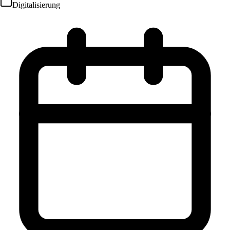
Digitalisierung