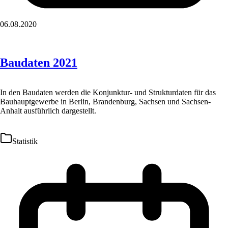
06.08.2020
Baudaten 2021
In den Baudaten werden die Konjunktur- und Strukturdaten für das
Bauhauptgewerbe in Berlin, Brandenburg, Sachsen und Sachsen-
Anhalt ausführlich dargestellt.
Statistik