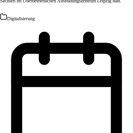
Sachsen im Überbetrieblichen Ausbildungszentrum Leipzig statt.
Digitalisierung