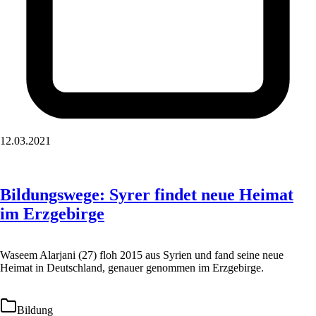
12.03.2021
Bildungswege: Syrer findet neue Heimat
im Erzgebirge
Waseem Alarjani (27) floh 2015 aus Syrien und fand seine neue
Heimat in Deutschland, genauer genommen im Erzgebirge.
Bildung