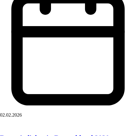
02.02.2026