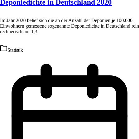
Deponiedichte in Deutschland 2020
Im Jahr 2020 belief sich die an der Anzahl der Deponien je 100.000
Einwohnern gemessene sogenannte Deponiedichte in Deutschland rein
rechnerisch auf 1,3.
Statistik