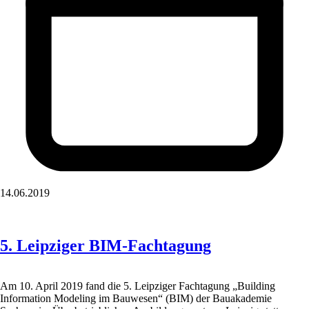
14.06.2019
5. Leipziger BIM-Fachtagung
Am 10. April 2019 fand die 5. Leipziger Fachtagung „Building
Information Modeling im Bauwesen“ (BIM) der Bauakademie