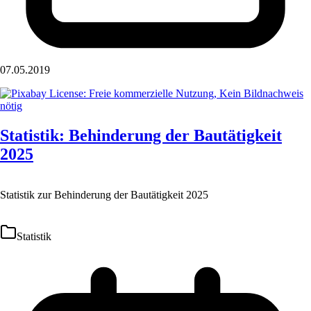
07.05.2019
Statistik: Behinderung der Bautätigkeit
2025
Statistik zur Behinderung der Bautätigkeit 2025
Statistik