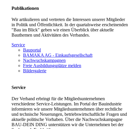
Publikationen
Wir artikulieren und vertreten die Interessen unserer Mitglieder
in Politik und Öffentlichkeit. In der quartalsweise erscheinenden
"Bau im Blick" geben wir einen Überblick über aktuelle
Bauthemen und Aktivitäten des Verbandes.
Service
Bauportal
BAMAKA AG - Einkaufsgesellschaft
Nachwuchskampagnen
Freie Ausbildungsplätze melden
Bildergalerie
Service
Der Verband erbringt für die Mitgliedsunternehmen
verschiedene Service-Leistungen. Im Portal der Bauindustrie
informieren wir unsere Mitgliedsunternehmen über rechtliche
und technische Neuerungen, betriebswirtschaftliche Fragen und
aktuelle politische Vorhaben. Über die Nachwuchskampagne
BAU-DEIN DING unterstützen wir die Unternehmen bei der