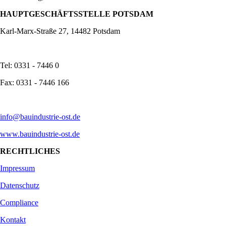
HAUPTGESCHÄFTSSTELLE POTSDAM
Karl-Marx-Straße 27, 14482 Potsdam
Tel: 0331 - 7446 0
Fax: 0331 - 7446 166
info@bauindustrie-ost.de
www.bauindustrie-ost.de
RECHTLICHES
Impressum
Datenschutz
Compliance
Kontakt