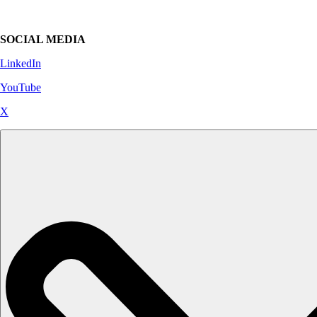
SOCIAL MEDIA
LinkedIn
YouTube
X