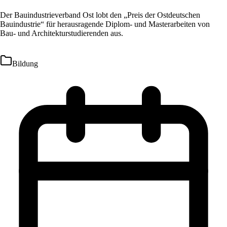
Der Bauindustrieverband Ost lobt den „Preis der Ostdeutschen
Bauindustrie“ für herausragende Diplom- und Masterarbeiten von
Bau- und Architekturstudierenden aus.
Bildung