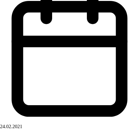
24.02.2021