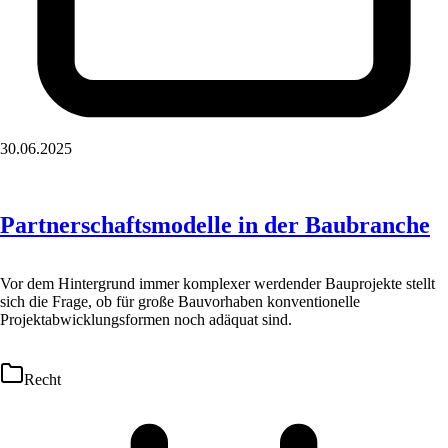
30.06.2025
Partnerschaftsmodelle in der Baubranche
Vor dem Hintergrund immer komplexer werdender Bauprojekte stellt
sich die Frage, ob für große Bauvorhaben konventionelle
Projektabwicklungsformen noch adäquat sind.
Recht