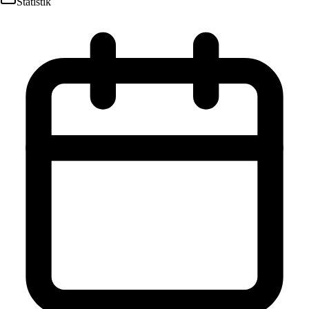
Statistik