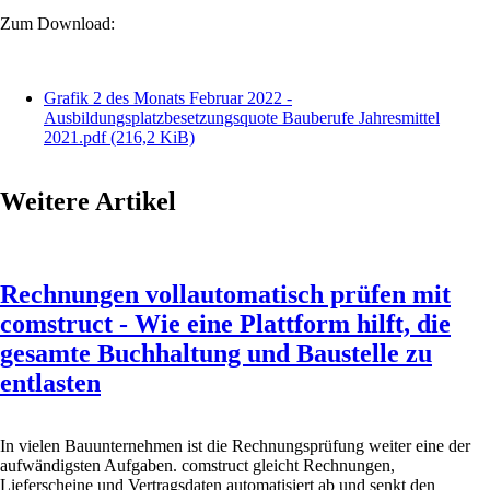
Zum Download:
Grafik 2 des Monats Februar 2022 -
Ausbildungsplatzbesetzungsquote Bauberufe Jahresmittel
2021.pdf
(216,2 KiB)
Weitere Artikel
Rechnungen vollautomatisch prüfen mit
comstruct - Wie eine Plattform hilft, die
gesamte Buchhaltung und Baustelle zu
entlasten
In vielen Bauunternehmen ist die Rechnungsprüfung weiter eine der
aufwändigsten Aufgaben. comstruct gleicht Rechnungen,
Lieferscheine und Vertragsdaten automatisiert ab und senkt den