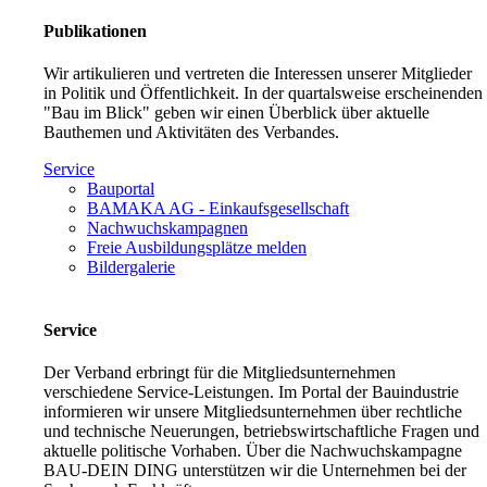
Publikationen
Wir artikulieren und vertreten die Interessen unserer Mitglieder
in Politik und Öffentlichkeit. In der quartalsweise erscheinenden
"Bau im Blick" geben wir einen Überblick über aktuelle
Bauthemen und Aktivitäten des Verbandes.
Service
Bauportal
BAMAKA AG - Einkaufsgesellschaft
Nachwuchskampagnen
Freie Ausbildungsplätze melden
Bildergalerie
Service
Der Verband erbringt für die Mitgliedsunternehmen
verschiedene Service-Leistungen. Im Portal der Bauindustrie
informieren wir unsere Mitgliedsunternehmen über rechtliche
und technische Neuerungen, betriebswirtschaftliche Fragen und
aktuelle politische Vorhaben. Über die Nachwuchskampagne
BAU-DEIN DING unterstützen wir die Unternehmen bei der