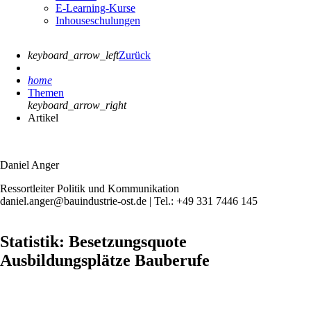
E-Learning-Kurse
Inhouseschulungen
keyboard_arrow_left
Zurück
home
Themen
keyboard_arrow_right
Artikel
Daniel Anger
Ressortleiter Politik und Kommunikation
daniel.anger@bauindustrie-ost.de | Tel.: +49 331 7446 145
Statistik: Besetzungsquote
Ausbildungsplätze Bauberufe