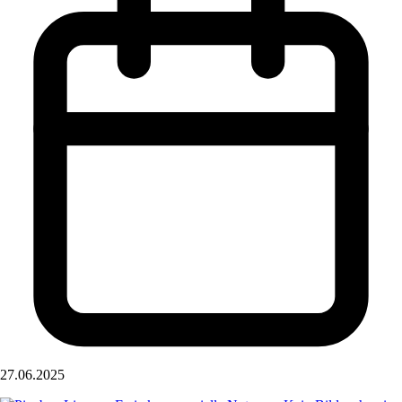
27.06.2025