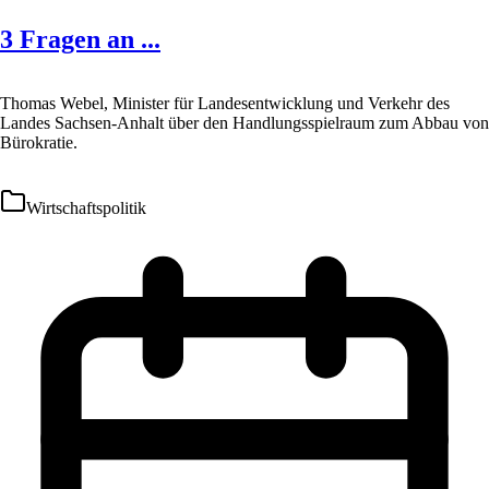
3 Fragen an ...
Thomas Webel, Minister für Landesentwicklung und Verkehr des
Landes Sachsen-Anhalt über den Handlungsspielraum zum Abbau von
Bürokratie.
Wirtschaftspolitik