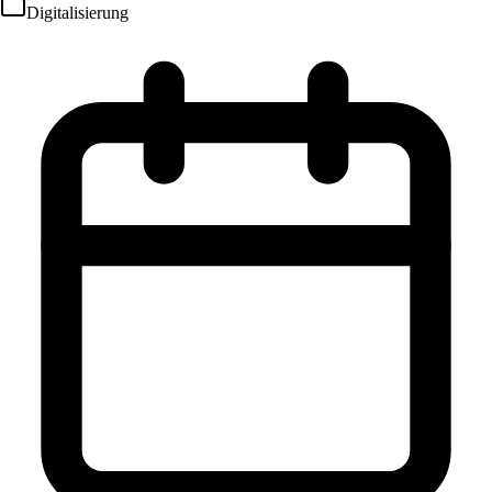
Digitalisierung