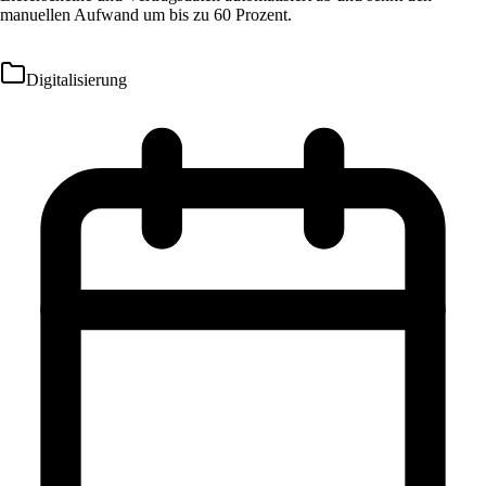
manuellen Aufwand um bis zu 60 Prozent.
Digitalisierung