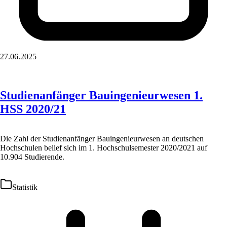
27.06.2025
Studienanfänger Bauingenieurwesen 1.
HSS 2020/21
Die Zahl der Studienanfänger Bauingenieurwesen an deutschen
Hochschulen belief sich im 1. Hochschulsemester 2020/2021 auf
10.904 Studierende.
Statistik