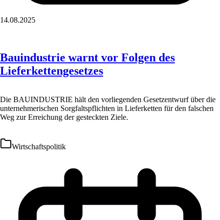
14.08.2025
Bauindustrie warnt vor Folgen des
Lieferkettengesetzes
Die BAUINDUSTRIE hält den vorliegenden Gesetzentwurf über die
unternehmerischen Sorgfaltspflichten in Lieferketten für den falschen
Weg zur Erreichung der gesteckten Ziele.
Wirtschaftspolitik