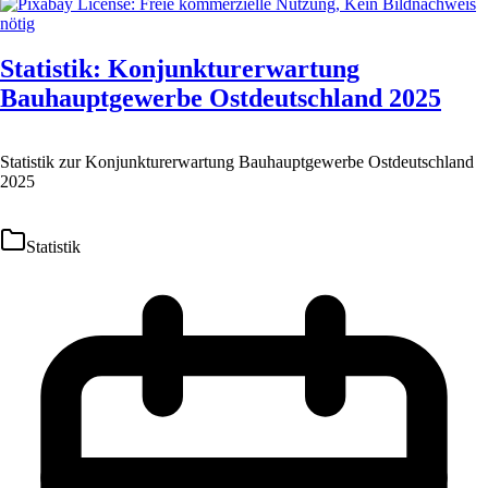
Statistik: Konjunkturerwartung
Bauhauptgewerbe Ostdeutschland 2025
Statistik zur Konjunkturerwartung Bauhauptgewerbe Ostdeutschland
2025
Statistik