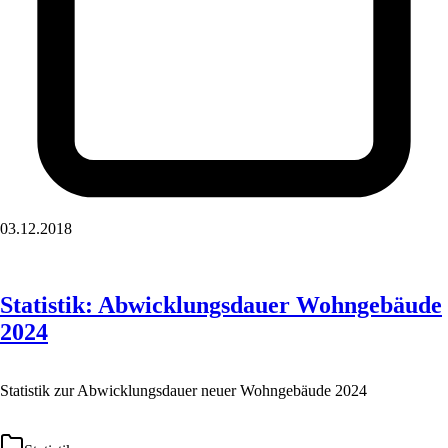
03.12.2018
Statistik: Abwicklungsdauer Wohngebäude
2024
Statistik zur Abwicklungsdauer neuer Wohngebäude 2024