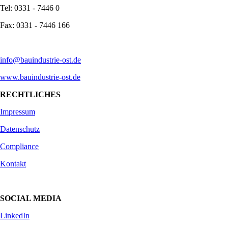
Tel: 0331 - 7446 0
Fax: 0331 - 7446 166
info@bauindustrie-ost.de
www.bauindustrie-ost.de
RECHTLICHES
Impressum
Datenschutz
Compliance
Kontakt
SOCIAL MEDIA
LinkedIn