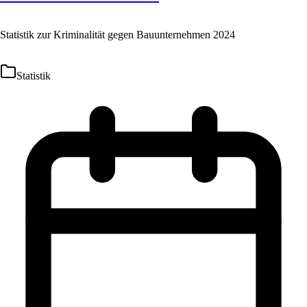
Statistik zur Kriminalität gegen Bauunternehmen 2024
Statistik