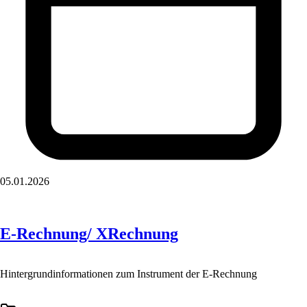
05.01.2026
E-Rechnung/ XRechnung
Hintergrundinformationen zum Instrument der E-Rechnung