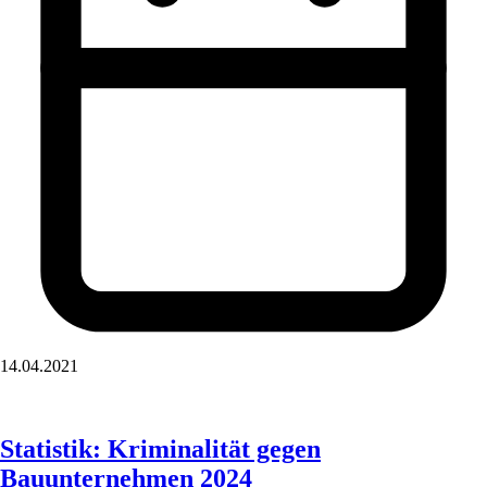
14.04.2021
Statistik: Kriminalität gegen
Bauunternehmen 2024