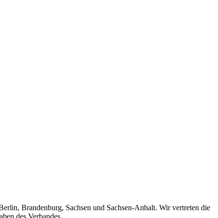
 Berlin, Brandenburg, Sachsen und Sachsen-Anhalt. Wir vertreten die
gaben des Verbandes.