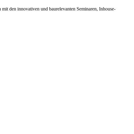
n mit den innovativen und baurelevanten Seminaren, Inhouse-