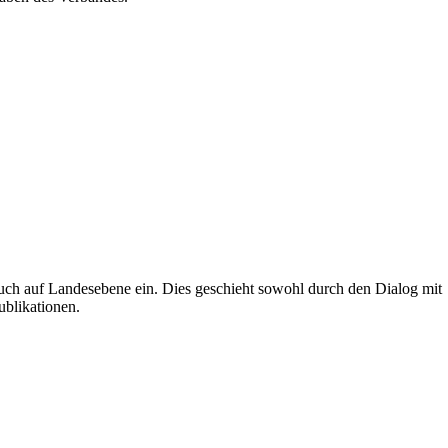
uch auf Landesebene ein. Dies geschieht sowohl durch den Dialog mit
ublikationen.