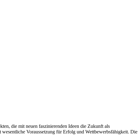
kten, die mit neuen faszinierenden Ideen die Zukunft als
t wesentliche Voraussetzung für Erfolg und Wettbewerbsfähigkeit. Die