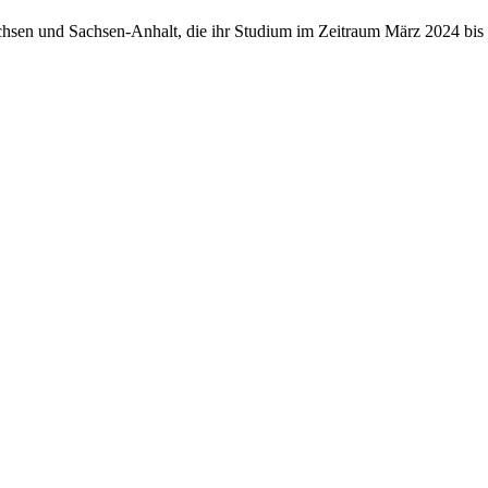
chsen und Sachsen-Anhalt, die ihr Studium im Zeitraum März 2024 bis