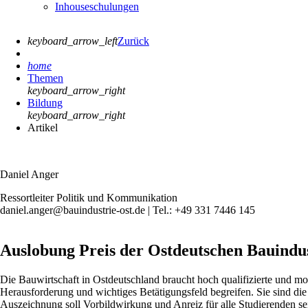
Inhouseschulungen
keyboard_arrow_left
Zurück
home
Themen
keyboard_arrow_right
Bildung
keyboard_arrow_right
Artikel
Daniel Anger
Ressortleiter Politik und Kommunikation
daniel.anger@bauindustrie-ost.de | Tel.: +49 331 7446 145
Auslobung Preis der Ostdeutschen Bauindus
Die Bauwirtschaft in Ostdeutschland braucht hoch qualifizierte und mo
Herausforderung und wichtiges Betätigungsfeld begreifen. Sie sind di
Auszeichnung soll Vorbildwirkung und Anreiz für alle Studierenden 