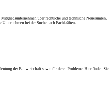
re Mitgliedsunternehmen über rechtliche und technische Neuerungen,
e Unternehmen bei der Suche nach Fachkräften.
 Bedeutung der Bauwirtschaft sowie für deren Probleme. Hier finden Sie