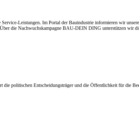
 Service-Leistungen. Im Portal der Bauindustrie informieren wir unse
aben. Über die Nachwuchskampagne BAU-DEIN DING unterstützen wir di
iert die politischen Entscheidungsträger und die Öffentlichkeit für die