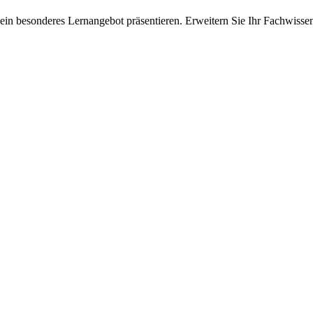
ein besonderes Lernangebot präsentieren. Erweitern Sie Ihr Fachwisse