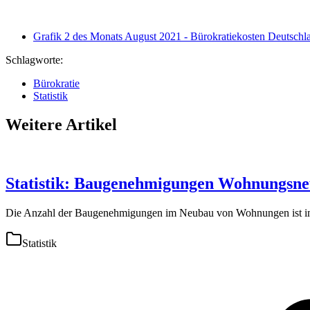
Grafik 2 des Monats August 2021 - Bürokratiekosten Deutschl
Schlagworte:
Bürokratie
Statistik
Weitere Artikel
Statistik: Baugenehmigungen Wohnungsne
Die Anzahl der Baugenehmigungen im Neubau von Wohnungen ist im 
Statistik