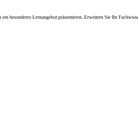
 ein besonderes Lernangebot präsentieren. Erweitern Sie Ihr Fachwiss