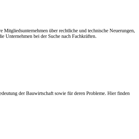
ere Mitgliedsunternehmen über rechtliche und technische Neuerungen,
ie Unternehmen bei der Suche nach Fachkräften.
e Bedeutung der Bauwirtschaft sowie für deren Probleme. Hier finden