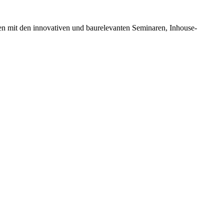
en mit den innovativen und baurelevanten Seminaren, Inhouse-