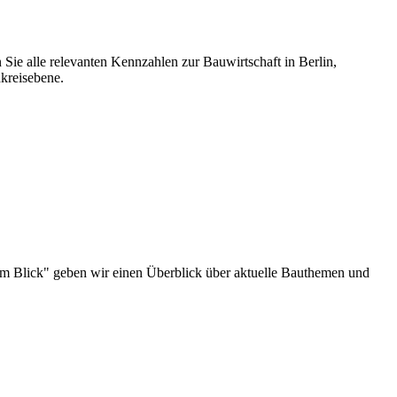
 Sie alle relevanten Kennzahlen zur Bauwirtschaft in Berlin,
kreisebene.
au im Blick" geben wir einen Überblick über aktuelle Bauthemen und