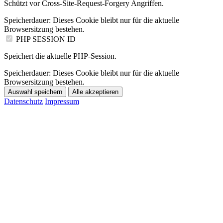
Schützt vor Cross-Site-Request-Forgery Angriffen.
Speicherdauer:
Dieses Cookie bleibt nur für die aktuelle
Browsersitzung bestehen.
PHP SESSION ID
Speichert die aktuelle PHP-Session.
Speicherdauer:
Dieses Cookie bleibt nur für die aktuelle
Browsersitzung bestehen.
Auswahl speichern
Alle akzeptieren
Datenschutz
Impressum