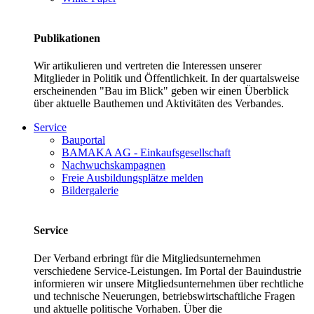
Publikationen
Wir artikulieren und vertreten die Interessen unserer
Mitglieder in Politik und Öffentlichkeit. In der quartalsweise
erscheinenden "Bau im Blick" geben wir einen Überblick
über aktuelle Bauthemen und Aktivitäten des Verbandes.
Service
Bauportal
BAMAKA AG - Einkaufsgesellschaft
Nachwuchskampagnen
Freie Ausbildungsplätze melden
Bildergalerie
Service
Der Verband erbringt für die Mitgliedsunternehmen
verschiedene Service-Leistungen. Im Portal der Bauindustrie
informieren wir unsere Mitgliedsunternehmen über rechtliche
und technische Neuerungen, betriebswirtschaftliche Fragen
und aktuelle politische Vorhaben. Über die