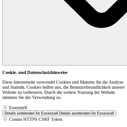
Cookie- und Datenschutzhinweise
Diese Internetseite verwendet Cookies und Matomo für die Analyse
und Statistik. Cookies helfen uns, die Benutzerfreundlichkeit unserer
Website zu verbessern. Durch die weitere Nutzung der Website
stimmen Sie der Verwendung zu.
Essenziell
Details einblenden
für Essenziell
Details ausblenden
für Essenziell
Contao HTTPS CSRF Token