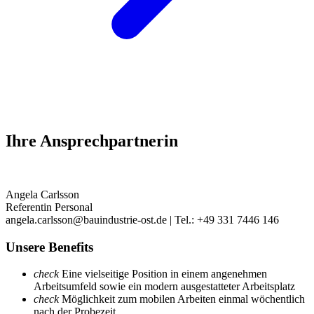
Ihre Ansprechpartnerin
Angela Carlsson
Referentin Personal
angela.carlsson@bauindustrie-ost.de | Tel.: +49 331 7446 146
Unsere Benefits
check
Eine vielseitige Position in einem angenehmen
Arbeitsumfeld sowie ein modern ausgestatteter Arbeitsplatz
check
Möglichkeit zum mobilen Arbeiten einmal wöchentlich
nach der Probezeit