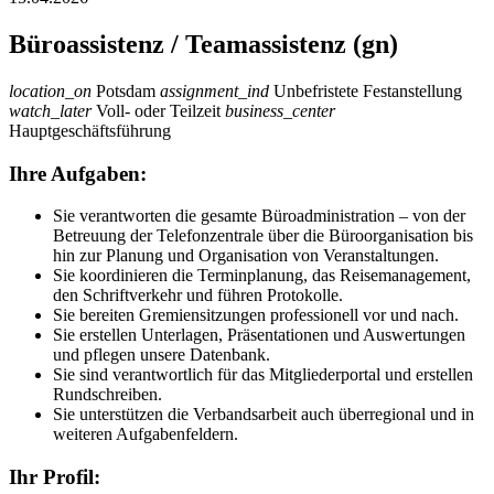
Büroassistenz / Teamassistenz (gn)
location_on
Potsdam
assignment_ind
Unbefristete Festanstellung
watch_later
Voll- oder Teilzeit
business_center
Hauptgeschäftsführung
Ihre Aufgaben:
Sie verantworten die gesamte Büroadministration – von der
Betreuung der Telefonzentrale über die Büroorganisation bis
hin zur Planung und Organisation von Veranstaltungen.
Sie koordinieren die Terminplanung, das Reisemanagement,
den Schriftverkehr und führen Protokolle.
Sie bereiten Gremiensitzungen professionell vor und nach.
Sie erstellen Unterlagen, Präsentationen und Auswertungen
und pflegen unsere Datenbank.
Sie sind verantwortlich für das Mitgliederportal und erstellen
Rundschreiben.
Sie unterstützen die Verbandsarbeit auch überregional und in
weiteren Aufgabenfeldern.
Ihr Profil: