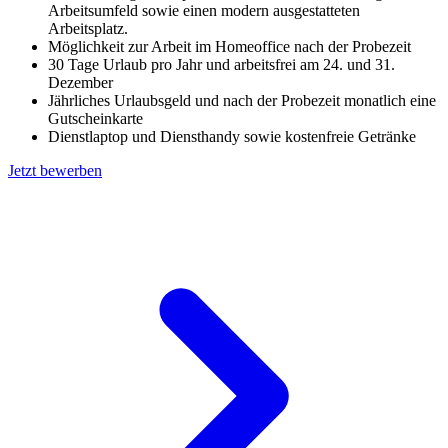
Arbeitsumfeld sowie einen modern ausgestatteten
Arbeitsplatz.
Möglichkeit zur Arbeit im Homeoffice nach der Probezeit
30 Tage Urlaub pro Jahr und arbeitsfrei am 24. und 31.
Dezember
Jährliches Urlaubsgeld und nach der Probezeit monatlich eine
Gutscheinkarte
Dienstlaptop und Diensthandy sowie kostenfreie Getränke
Jetzt bewerben