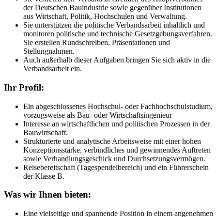
der Deutschen Bauindustrie sowie gegenüber Institutionen
aus Wirtschaft, Politik, Hochschulen und Verwaltung.
Sie unterstützen die politische Verbandsarbeit inhaltlich und
monitoren politische und technische Gesetzgebungsverfahren.
Sie erstellen Rundschreiben, Präsentationen und
Stellungnahmen.
Auch außerhalb dieser Aufgaben bringen Sie sich aktiv in die
Verbandsarbeit ein.
Ihr Profil:
Ein abgeschlossenes Hochschul- oder Fachhochschulstudium,
vorzugsweise als Bau- oder Wirtschaftsingenieur
Interesse an wirtschaftlichen und politischen Prozessen in der
Bauwirtschaft.
Strukturierte und analytische Arbeitsweise mit einer hohen
Konzeptionsstärke, verbindliches und gewinnendes Auftreten
sowie Verhandlungsgeschick und Durchsetzungsvermögen.
Reisebereitschaft (Tagespendelbereich) und ein Führerschein
der Klasse B.
Was wir Ihnen bieten:
Eine vielseitige und spannende Position in einem angenehmen