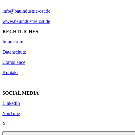
info@bauindustrie-ost.de
www.bauindustrie-ost.de
RECHTLICHES
Impressum
Datenschutz
Compliance
Kontakt
SOCIAL MEDIA
LinkedIn
YouTube
X