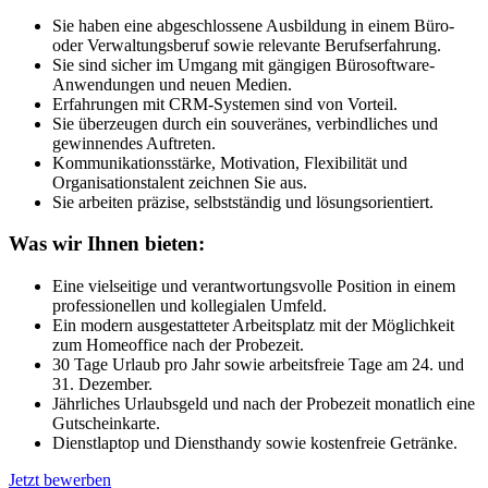
Sie haben eine abgeschlossene Ausbildung in einem Büro-
oder Verwaltungsberuf sowie relevante Berufserfahrung.
Sie sind sicher im Umgang mit gängigen Bürosoftware-
Anwendungen und neuen Medien.
Erfahrungen mit CRM-Systemen sind von Vorteil.
Sie überzeugen durch ein souveränes, verbindliches und
gewinnendes Auftreten.
Kommunikationsstärke, Motivation, Flexibilität und
Organisationstalent zeichnen Sie aus.
Sie arbeiten präzise, selbstständig und lösungsorientiert.
Was wir Ihnen bieten:
Eine vielseitige und verantwortungsvolle Position in einem
professionellen und kollegialen Umfeld.
Ein modern ausgestatteter Arbeitsplatz mit der Möglichkeit
zum Homeoffice nach der Probezeit.
30 Tage Urlaub pro Jahr sowie arbeitsfreie Tage am 24. und
31. Dezember.
Jährliches Urlaubsgeld und nach der Probezeit monatlich eine
Gutscheinkarte.
Dienstlaptop und Diensthandy sowie kostenfreie Getränke.
Jetzt bewerben