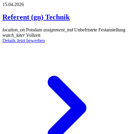
15.04.2026
Referent (gn) Technik
location_on
Potsdam
assignment_ind
Unbefristete Festanstellung
watch_later
Vollzeit
Details
Jetzt bewerben