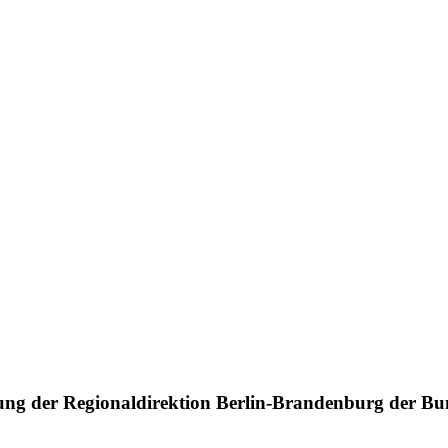
ung der Regionaldirektion Berlin-Brandenburg der Bu