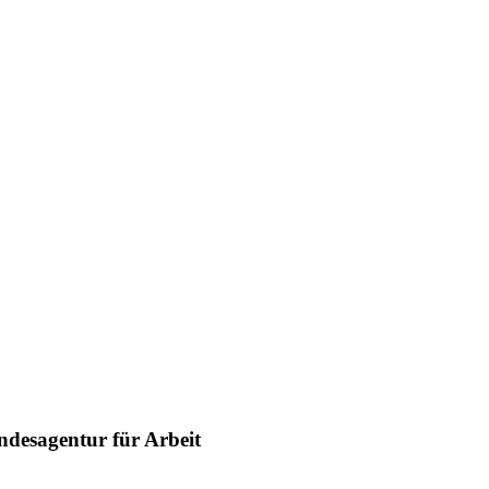
ndesagentur für Arbeit