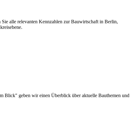
 Sie alle relevanten Kennzahlen zur Bauwirtschaft in Berlin,
kreisebene.
au im Blick" geben wir einen Überblick über aktuelle Bauthemen und