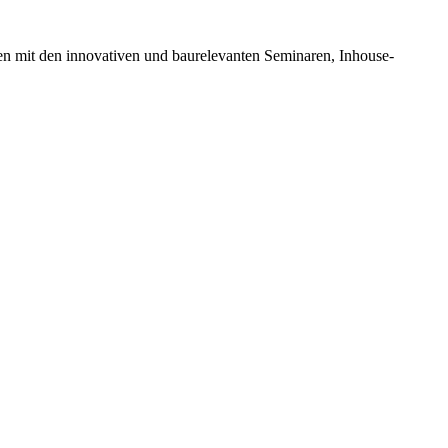
en mit den innovativen und baurelevanten Seminaren, Inhouse-