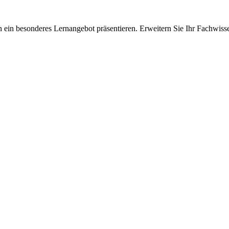
 ein besonderes Lernangebot präsentieren. Erweitern Sie Ihr Fachwiss