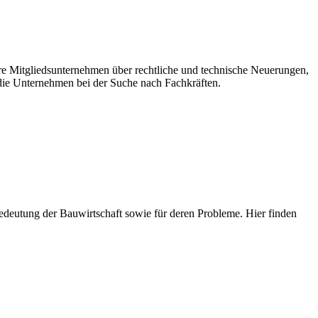
ere Mitgliedsunternehmen über rechtliche und technische Neuerungen,
ie Unternehmen bei der Suche nach Fachkräften.
e Bedeutung der Bauwirtschaft sowie für deren Probleme. Hier finden