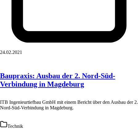
24.02.2021
Baupraxis: Ausbau der 2. Nord-Süd-
Verbindung in Magdeburg
ITB Ingenieurtiefbau GmbH mit einem Bericht über den Ausbau der 2.
Nord-Süd-Verbindung in Magdeburg.
Technik