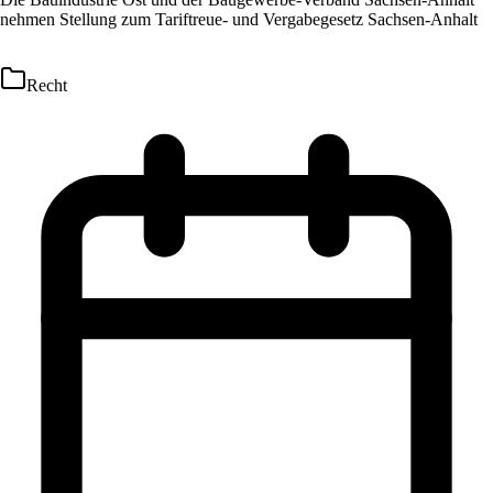
nehmen Stellung zum Tariftreue- und Vergabegesetz Sachsen-Anhalt
Recht