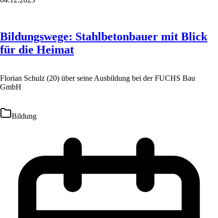
Bildungswege: Stahlbetonbauer mit Blick
für die Heimat
Florian Schulz (20) über seine Ausbildung bei der FUCHS Bau
GmbH
Bildung