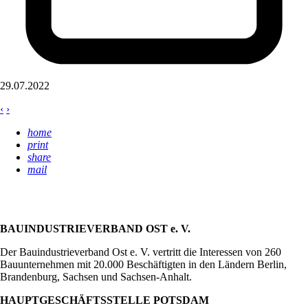
29.07.2022
‹
›
home
print
share
mail
BAUINDUSTRIEVERBAND OST e. V.
Der Bauindustrieverband Ost e. V. vertritt die Interessen von 260
Bauunternehmen mit 20.000 Beschäftigten in den Ländern Berlin,
Brandenburg, Sachsen und Sachsen-Anhalt.
HAUPTGESCHÄFTSSTELLE POTSDAM