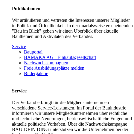
Publikationen
Wir artikulieren und vertreten die Interessen unserer Mitglieder
in Politik und Öffentlichkeit. In der quartalsweise erscheinenden
"Bau im Blick" geben wir einen Überblick über aktuelle
Bauthemen und Aktivitäten des Verbandes.
Service
Bauportal
BAMAKA AG - Einkaufsgesellschaft
Nachwuchskampagnen
Freie Ausbildungsplätze melden
Bildergalerie
Service
Der Verband erbringt für die Mitgliedsunternehmen
verschiedene Service-Leistungen. Im Portal der Bauindustrie
informieren wir unsere Mitgliedsunternehmen über rechtliche
und technische Neuerungen, betriebswirtschaftliche Fragen und
aktuelle politische Vorhaben. Über die Nachwuchskampagne
BAU-DEIN DING unterstützen wir die Unternehmen bei der