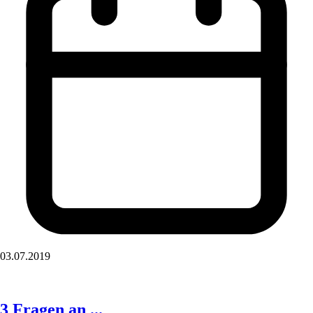
03.07.2019
3 Fragen an ...