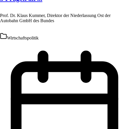
Prof. Dr. Klaus Kummer, Direktor der Niederlassung Ost der
Autobahn GmbH des Bundes
Wirtschaftspolitik