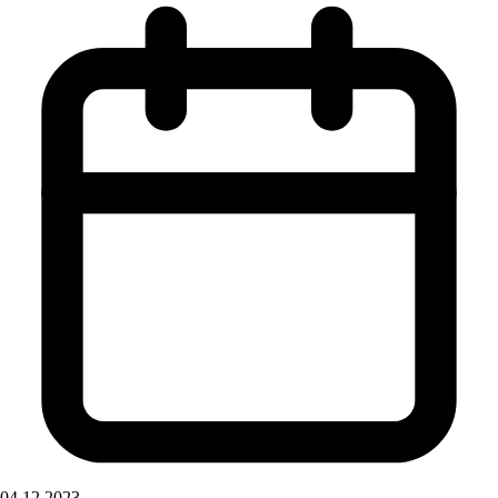
04.12.2023