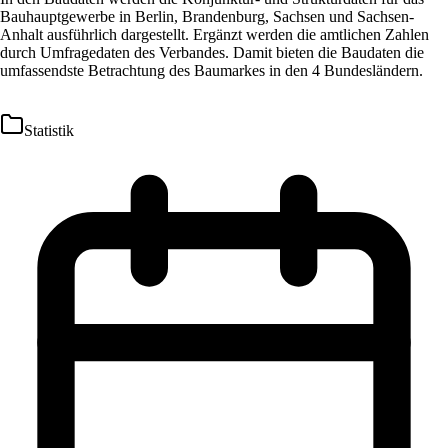
Bauhauptgewerbe in Berlin, Brandenburg, Sachsen und Sachsen-
Anhalt ausführlich dargestellt. Ergänzt werden die amtlichen Zahlen
durch Umfragedaten des Verbandes. Damit bieten die Baudaten die
umfassendste Betrachtung des Baumarkes in den 4 Bundesländern.
Statistik