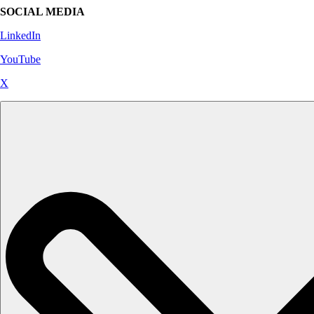
SOCIAL MEDIA
LinkedIn
YouTube
X