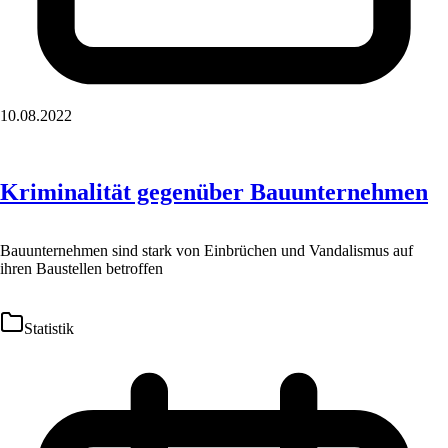
10.08.2022
Kriminalität gegenüber Bauunternehmen
Bauunternehmen sind stark von Einbrüchen und Vandalismus auf
ihren Baustellen betroffen
Statistik