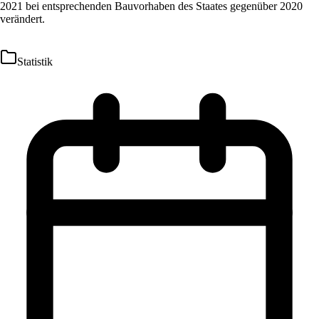
2021 bei entsprechenden Bauvorhaben des Staates gegenüber 2020
verändert.
Statistik