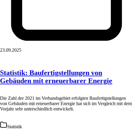
23.09.2025
Statistik: Baufertigstellungen von
Gebäuden mit erneuerbarer Energie
Die Zahl der 2021 im Verbandsgebiet erfolgten Baufertigstellungen
von Gebäuden mit erneuerbarer Energie hat sich im Vergleich mit dem
Vorjahr sehr unterschiedlich entwickelt.
Statistik