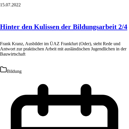
15.07.2022
Hinter den Kulissen der Bildungsarbeit 2/4
Frank Kranz, Ausbilder im ÜAZ Frankfurt (Oder), steht Rede und
Antwort zur praktischen Arbeit mit ausländischen Jugendlichen in der
Bauwirtschaft
Bildung