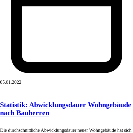
05.01.2022
Statistik: Abwicklungsdauer Wohngebäude
nach Bauherren
Die durchschnittliche Abwicklungsdauer neuer Wohngebäude hat sich