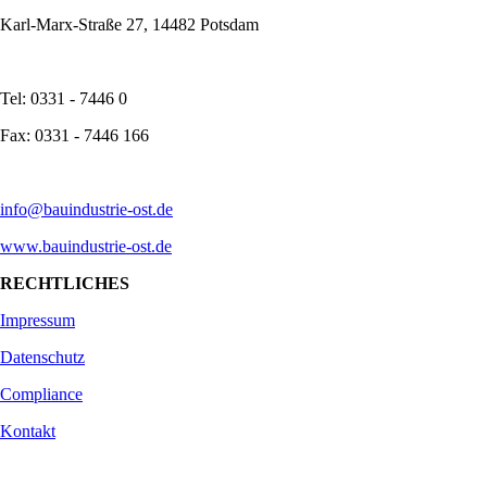
Karl-Marx-Straße 27, 14482 Potsdam
Tel: 0331 - 7446 0
Fax: 0331 - 7446 166
info@bauindustrie-ost.de
www.bauindustrie-ost.de
RECHTLICHES
Impressum
Datenschutz
Compliance
Kontakt