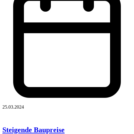
25.03.2024
Steigende Baupreise