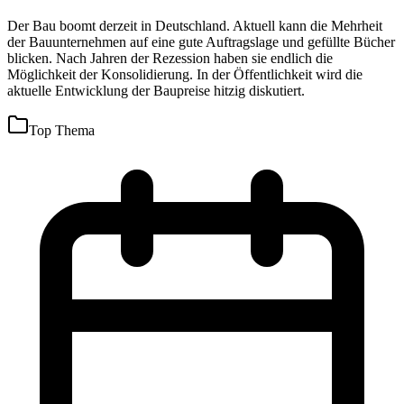
Der Bau boomt derzeit in Deutschland. Aktuell kann die Mehrheit
der Bauunternehmen auf eine gute Auftragslage und gefüllte Bücher
blicken. Nach Jahren der Rezession haben sie endlich die
Möglichkeit der Konsolidierung. In der Öffentlichkeit wird die
aktuelle Entwicklung der Baupreise hitzig diskutiert.
Top Thema