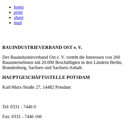
home
print
share
mail
BAUINDUSTRIEVERBAND OST e. V.
Der Bauindustrieverband Ost e. V. vertritt die Interessen von 260
Bauunternehmen mit 20.000 Beschäftigten in den Ländern Berlin,
Brandenburg, Sachsen und Sachsen-Anhalt.
HAUPTGESCHÄFTSSTELLE POTSDAM
Karl-Marx-Straße 27, 14482 Potsdam
Tel: 0331 - 7446 0
Fax: 0331 - 7446 166