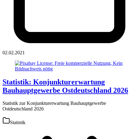
02.02.2021
Statistik: Konjunkturerwartung
Bauhauptgewerbe Ostdeutschland 2026
Statistik zur Konjunkturerwartung Bauhauptgewerbe
Ostdeutschland 2026
Statistik