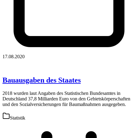
17.08.2020
Bauausgaben des Staates
2018 wurden laut Angaben des Statistischen Bundesamtes in
Deutschland 37,8 Milliarden Euro von den Gebietskörperschaften
und den Sozialversicherungen für Baumaßnahmen ausgegeben.
Statistik