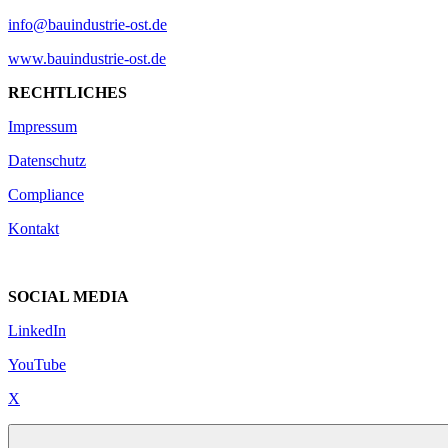
info@bauindustrie-ost.de
www.bauindustrie-ost.de
RECHTLICHES
Impressum
Datenschutz
Compliance
Kontakt
SOCIAL MEDIA
LinkedIn
YouTube
X