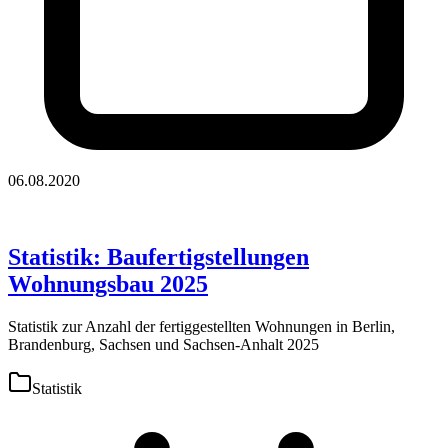
06.08.2020
Statistik: Baufertigstellungen
Wohnungsbau 2025
Statistik zur Anzahl der fertiggestellten Wohnungen in Berlin,
Brandenburg, Sachsen und Sachsen-Anhalt 2025
Statistik