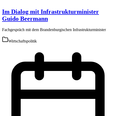
Im Dialog mit Infrastrukturminister
Guido Beermann
Fachgespräch mit dem Brandenburgischen Infrastrukturminister
Wirtschaftspolitik