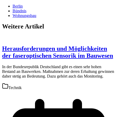
Berlin
Bündnis
Wohnungsbau
Weitere Artikel
Herausforderungen und Möglichkeiten
der faseroptischen Sensorik im Bauwesen
In der Bundesrepublik Deutschland gibt es einen sehr hohen
Bestand an Bauwerken. Maßnahmen zur deren Erhaltung gewinnen
daher stetig an Bedeutung. Dazu gehört auch das Monitoring.
Technik