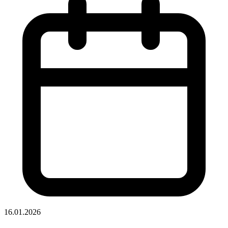
16.01.2026