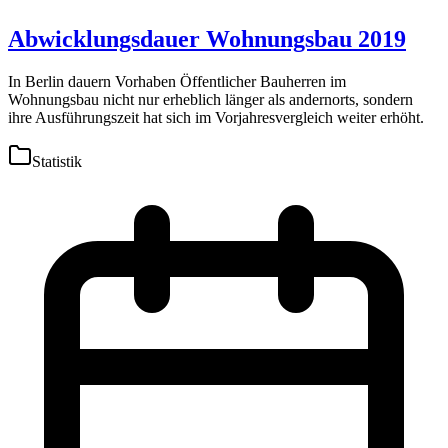
Abwicklungsdauer Wohnungsbau 2019
In Berlin dauern Vorhaben Öffentlicher Bauherren im
Wohnungsbau nicht nur erheblich länger als andernorts, sondern
ihre Ausführungszeit hat sich im Vorjahresvergleich weiter erhöht.
Statistik