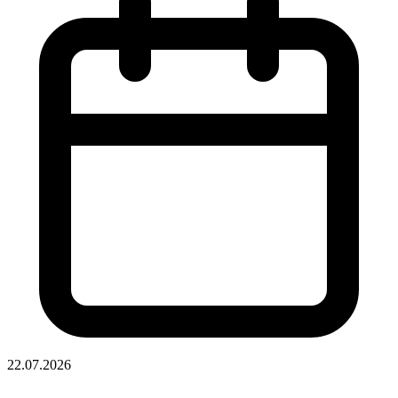
22.07.2026