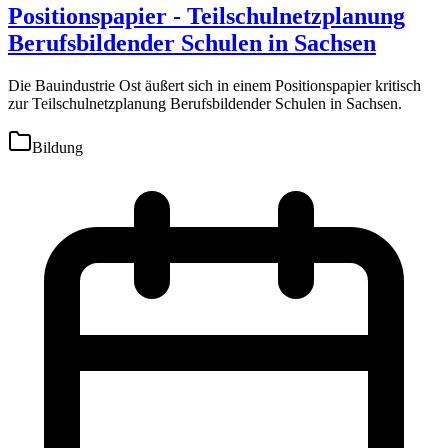
Positionspapier - Teilschulnetzplanung
Berufsbildender Schulen in Sachsen
Die Bauindustrie Ost äußert sich in einem Positionspapier kritisch
zur Teilschulnetzplanung Berufsbildender Schulen in Sachsen.
Bildung