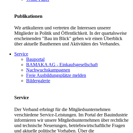
Publikationen
Wir artikulieren und vertreten die Interessen unserer
Mitglieder in Politik und Öffentlichkeit. In der quartalsweise
erscheinenden "Bau im Blick" geben wir einen Überblick
über aktuelle Bauthemen und Aktivitäten des Verbandes.
Service
Bauportal
BAMAKA AG - Einkaufsgesellschaft
Nachwuchskampagnen
Freie Ausbildungsplätze melden
Bildergalerie
Service
Der Verband erbringt für die Mitgliedsunternehmen
verschiedene Service-Leistungen. Im Portal der Bauindustrie
informieren wir unsere Mitgliedsunternehmen über rechtliche
und technische Neuerungen, betriebswirtschaftliche Fragen
und aktuelle politische Vorhaben. Über die