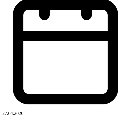
27.04.2026