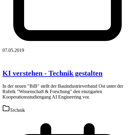
07.05.2019
KI verstehen - Technik gestalten
In der neuen "BiB" stellt der Bauindustrieverband Ost unter der
Rubrik "Wissenschaft & Forschung" den einzigarten
Kooperationsstudiengang AI Engineering vor.
Technik