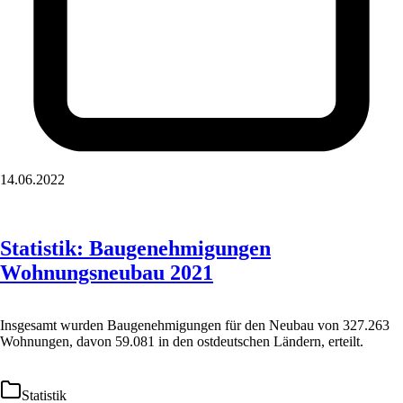
14.06.2022
Statistik: Baugenehmigungen
Wohnungsneubau 2021
Insgesamt wurden Baugenehmigungen für den Neubau von 327.263
Wohnungen, davon 59.081 in den ostdeutschen Ländern, erteilt.
Statistik