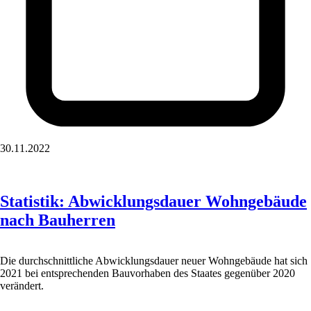
30.11.2022
Statistik: Abwicklungsdauer Wohngebäude
nach Bauherren
Die durchschnittliche Abwicklungsdauer neuer Wohngebäude hat sich
2021 bei entsprechenden Bauvorhaben des Staates gegenüber 2020
verändert.