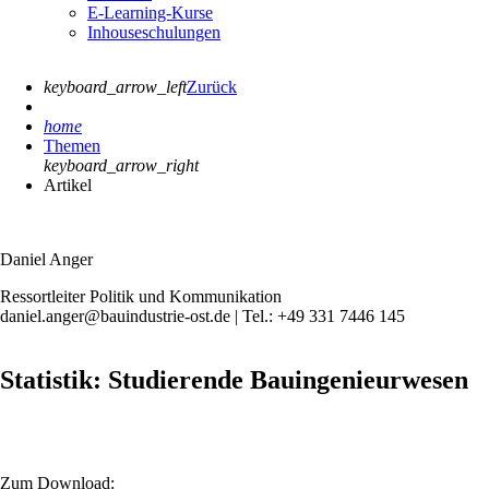
E-Learning-Kurse
Inhouseschulungen
keyboard_arrow_left
Zurück
home
Themen
keyboard_arrow_right
Artikel
Daniel Anger
Ressortleiter Politik und Kommunikation
daniel.anger@bauindustrie-ost.de | Tel.: +49 331 7446 145
Statistik: Studierende Bauingenieurwesen
Zum Download: