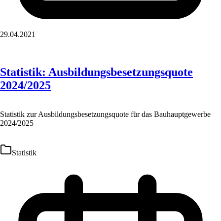
29.04.2021
Statistik: Ausbildungsbesetzungsquote
2024/2025
Statistik zur Ausbildungsbesetzungsquote für das Bauhauptgewerbe
2024/2025
Statistik