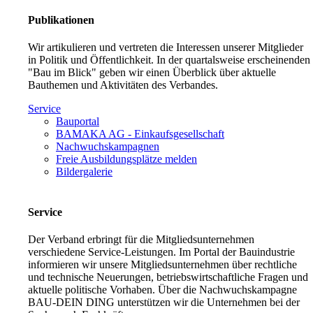
Publikationen
Wir artikulieren und vertreten die Interessen unserer Mitglieder
in Politik und Öffentlichkeit. In der quartalsweise erscheinenden
"Bau im Blick" geben wir einen Überblick über aktuelle
Bauthemen und Aktivitäten des Verbandes.
Service
Bauportal
BAMAKA AG - Einkaufsgesellschaft
Nachwuchskampagnen
Freie Ausbildungsplätze melden
Bildergalerie
Service
Der Verband erbringt für die Mitgliedsunternehmen
verschiedene Service-Leistungen. Im Portal der Bauindustrie
informieren wir unsere Mitgliedsunternehmen über rechtliche
und technische Neuerungen, betriebswirtschaftliche Fragen und
aktuelle politische Vorhaben. Über die Nachwuchskampagne
BAU-DEIN DING unterstützen wir die Unternehmen bei der