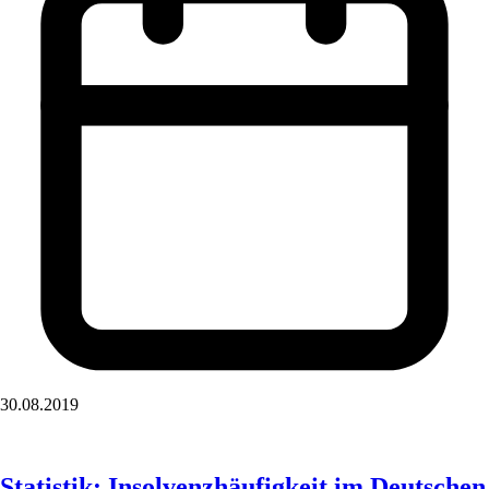
30.08.2019
Statistik: Insolvenzhäufigkeit im Deutschen