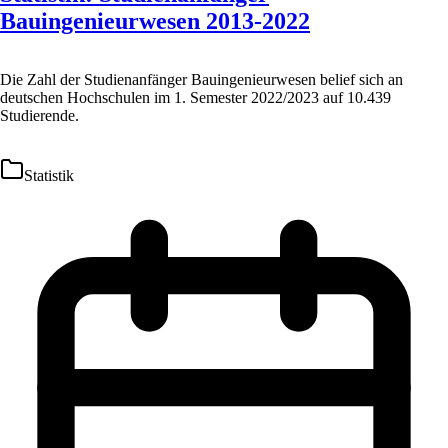
Bauingenieurwesen 2013-2022
Die Zahl der Studienanfänger Bauingenieurwesen belief sich an
deutschen Hochschulen im 1. Semester 2022/2023 auf 10.439
Studierende.
Statistik