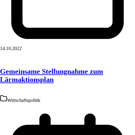
14.10.2022
Gemeinsame Stellungnahme zum
Lärmaktionsplan
Wirtschaftspolitik