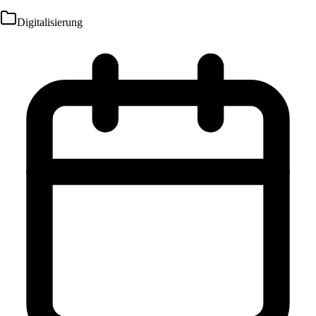
Digitalisierung