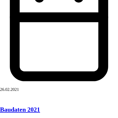
26.02.2021
Baudaten 2021