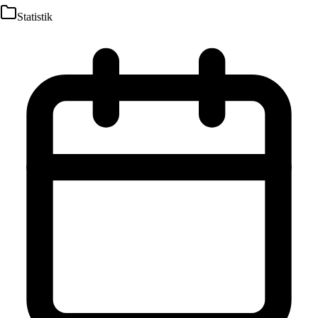
Statistik