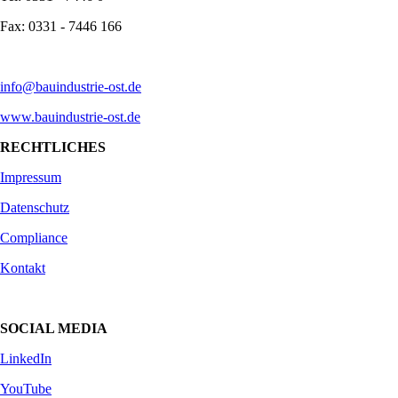
Fax: 0331 - 7446 166
info@bauindustrie-ost.de
www.bauindustrie-ost.de
RECHTLICHES
Impressum
Datenschutz
Compliance
Kontakt
SOCIAL MEDIA
LinkedIn
YouTube