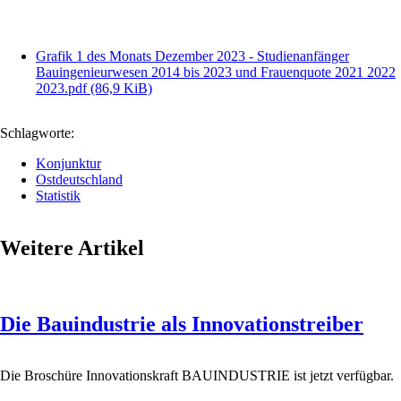
Grafik 1 des Monats Dezember 2023 - Studienanfänger
Bauingenieurwesen 2014 bis 2023 und Frauenquote 2021 2022
2023.pdf
(86,9 KiB)
Schlagworte:
Konjunktur
Ostdeutschland
Statistik
Weitere Artikel
Die Bauindustrie als Innovationstreiber
Die Broschüre Innovationskraft BAUINDUSTRIE ist jetzt verfügbar.