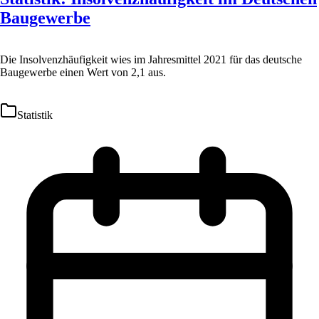
Baugewerbe
Die Insolvenzhäufigkeit wies im Jahresmittel 2021 für das deutsche
Baugewerbe einen Wert von 2,1 aus.
Statistik