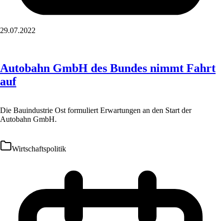
29.07.2022
Autobahn GmbH des Bundes nimmt Fahrt
auf
Die Bauindustrie Ost formuliert Erwartungen an den Start der
Autobahn GmbH.
Wirtschaftspolitik