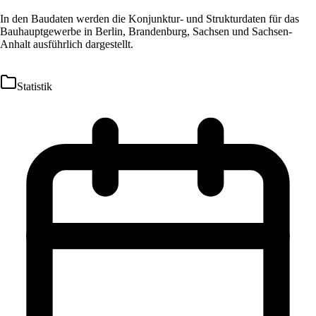
In den Baudaten werden die Konjunktur- und Strukturdaten für das
Bauhauptgewerbe in Berlin, Brandenburg, Sachsen und Sachsen-
Anhalt ausführlich dargestellt.
Statistik