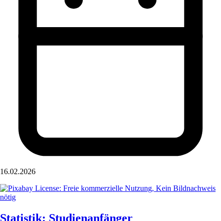
16.02.2026
Statistik: Studienanfänger