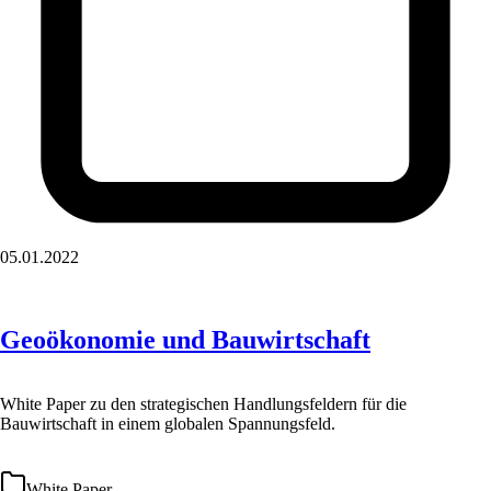
05.01.2022
Geoökonomie und Bauwirtschaft
White Paper zu den strategischen Handlungsfeldern für die
Bauwirtschaft in einem globalen Spannungsfeld.
White Paper