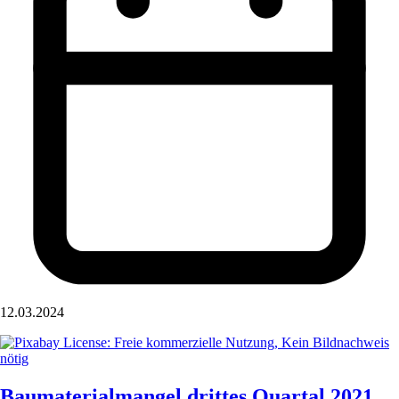
12.03.2024
Baumaterialmangel drittes Quartal 2021