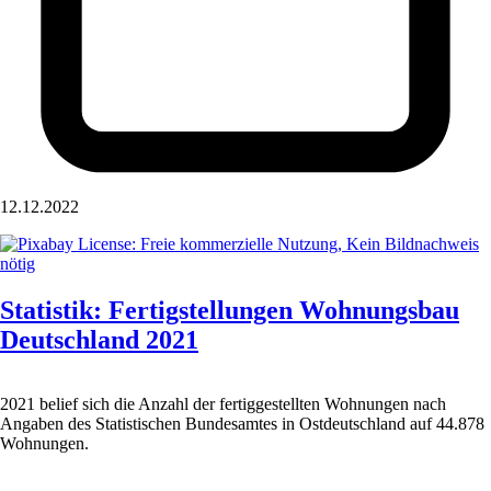
12.12.2022
Statistik: Fertigstellungen Wohnungsbau
Deutschland 2021
2021 belief sich die Anzahl der fertiggestellten Wohnungen nach
Angaben des Statistischen Bundesamtes in Ostdeutschland auf 44.878
Wohnungen.