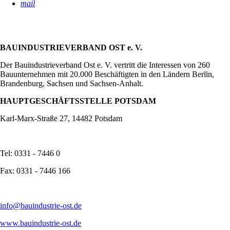
mail
BAUINDUSTRIEVERBAND OST e. V.
Der Bauindustrieverband Ost e. V. vertritt die Interessen von 260
Bauunternehmen mit 20.000 Beschäftigten in den Ländern Berlin,
Brandenburg, Sachsen und Sachsen-Anhalt.
HAUPTGESCHÄFTSSTELLE POTSDAM
Karl-Marx-Straße 27, 14482 Potsdam
Tel: 0331 - 7446 0
Fax: 0331 - 7446 166
info@bauindustrie-ost.de
www.bauindustrie-ost.de