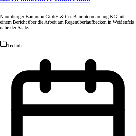
Naumburger Bauunion GmbH & Co. Bauunternehmung KG mit
einem Bericht über die Arbeit am Regenüberlaufbecken in Weißenfels
nahe der Saale.
Technik