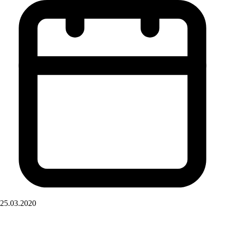
25.03.2020