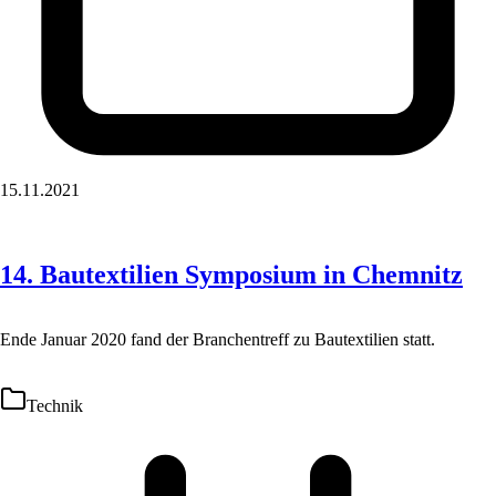
15.11.2021
14. Bautextilien Symposium in Chemnitz
Ende Januar 2020 fand der Branchentreff zu Bautextilien statt.
Technik