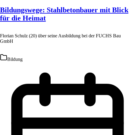
Bildungswege: Stahlbetonbauer mit Blick
für die Heimat
Florian Schulz (20) über seine Ausbildung bei der FUCHS Bau
GmbH
Bildung