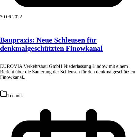
30.06.2022
Baupraxis: Neue Schleusen für
denkmalgeschützten Finowkanal
EUROVIA Verkehrsbau GmbH Niederlassung Lindow mit einem
Bericht über die Sanierung der Schleusen für den denkmalgeschützten
Finowkanal..
Technik