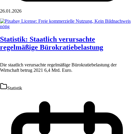
26.01.2026
Statistik: Staatlich verursachte
regelmäßige Bürokratiebelastung
Die staatlich verursachte regelmäßige Bürokratiebelastung der
Wirtschaft betrug 2021 6,4 Mrd. Euro.
Statistik