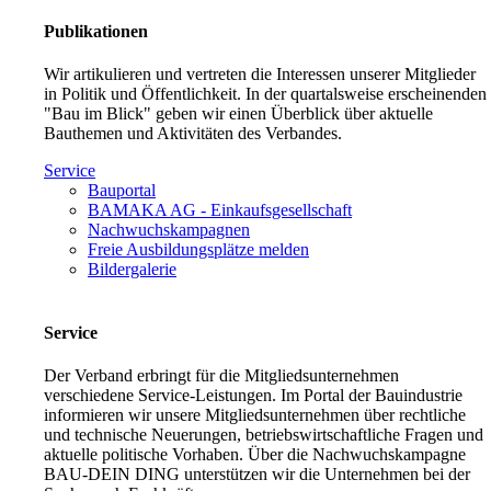
Publikationen
Wir artikulieren und vertreten die Interessen unserer Mitglieder
in Politik und Öffentlichkeit. In der quartalsweise erscheinenden
"Bau im Blick" geben wir einen Überblick über aktuelle
Bauthemen und Aktivitäten des Verbandes.
Service
Bauportal
BAMAKA AG - Einkaufsgesellschaft
Nachwuchskampagnen
Freie Ausbildungsplätze melden
Bildergalerie
Service
Der Verband erbringt für die Mitgliedsunternehmen
verschiedene Service-Leistungen. Im Portal der Bauindustrie
informieren wir unsere Mitgliedsunternehmen über rechtliche
und technische Neuerungen, betriebswirtschaftliche Fragen und
aktuelle politische Vorhaben. Über die Nachwuchskampagne
BAU-DEIN DING unterstützen wir die Unternehmen bei der