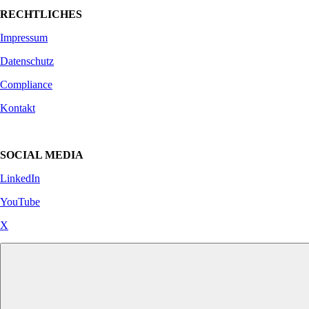
RECHTLICHES
Impressum
Datenschutz
Compliance
Kontakt
SOCIAL MEDIA
LinkedIn
YouTube
X