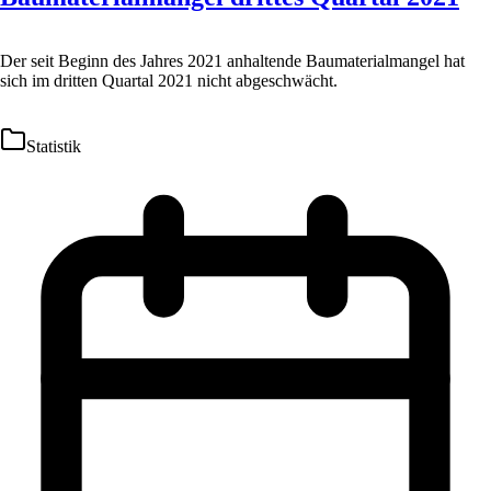
Der seit Beginn des Jahres 2021 anhaltende Baumaterialmangel hat
sich im dritten Quartal 2021 nicht abgeschwächt.
Statistik