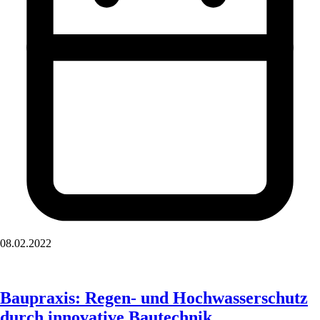
08.02.2022
Baupraxis: Regen- und Hochwasserschutz
durch innovative Bautechnik