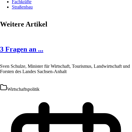
Fachkräfte
Straßenbau
Weitere Artikel
3 Fragen an ...
Sven Schulze, Minister für Wirtschaft, Tourismus, Landwirtschaft und
Forsten des Landes Sachsen-Anhalt
Wirtschaftspolitik