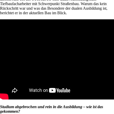
Tiefbaufacharbeiter mit Schwerpunkt Straßenbau. Warum das kein
Rückschritt war und was das Besondere der dualen Ausbildung ist,
berichtet er in der aktuellen Bau im Blick.
Studium abgebrochen und rein in die Ausbildung – wie ist das
gekommen?