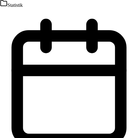
Statistik