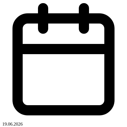
19.06.2026