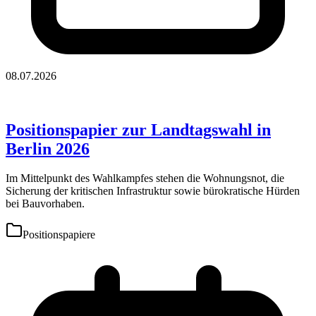
08.07.2026
Positionspapier zur Landtagswahl in
Berlin 2026
Im Mittelpunkt des Wahlkampfes stehen die Wohnungsnot, die
Sicherung der kritischen Infrastruktur sowie bürokratische Hürden
bei Bauvorhaben.
Positionspapiere