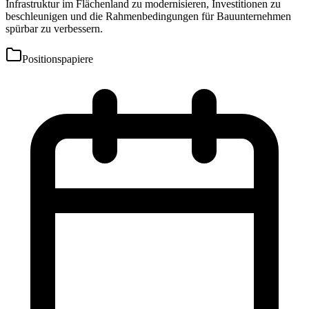
Infrastruktur im Flächenland zu modernisieren, Investitionen zu
beschleunigen und die Rahmenbedingungen für Bauunternehmen
spürbar zu verbessern.
Positionspapiere