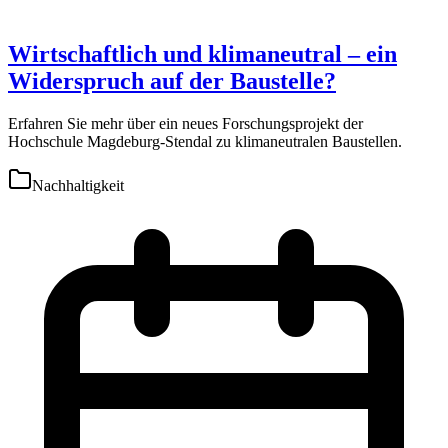
Wirtschaftlich und klimaneutral – ein
Widerspruch auf der Baustelle?
Erfahren Sie mehr über ein neues Forschungsprojekt der
Hochschule Magdeburg-Stendal zu klimaneutralen Baustellen.
Nachhaltigkeit