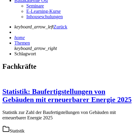
Bauakademie Ost
Seminare
E-Learning-Kurse
Inhouseschulungen
keyboard_arrow_left
Zurück
home
Themen
keyboard_arrow_right
Schlagwort
Fachkräfte
Statistik: Baufertigstellungen von
Gebäuden mit erneuerbarer Energie 2025
Statistik zur Zahl der Baufertigstellungen von Gebäuden mit
erneuerbarer Energie 2025
Statistik