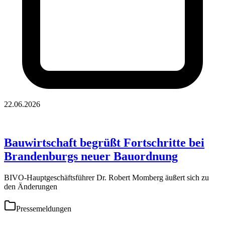
22.06.2026
Bauwirtschaft begrüßt Fortschritte bei
Brandenburgs neuer Bauordnung
BIVO-Hauptgeschäftsführer Dr. Robert Momberg äußert sich zu
den Änderungen
Pressemeldungen