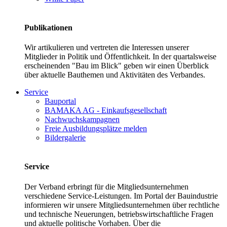
Publikationen
Wir artikulieren und vertreten die Interessen unserer
Mitglieder in Politik und Öffentlichkeit. In der quartalsweise
erscheinenden "Bau im Blick" geben wir einen Überblick
über aktuelle Bauthemen und Aktivitäten des Verbandes.
Service
Bauportal
BAMAKA AG - Einkaufsgesellschaft
Nachwuchskampagnen
Freie Ausbildungsplätze melden
Bildergalerie
Service
Der Verband erbringt für die Mitgliedsunternehmen
verschiedene Service-Leistungen. Im Portal der Bauindustrie
informieren wir unsere Mitgliedsunternehmen über rechtliche
und technische Neuerungen, betriebswirtschaftliche Fragen
und aktuelle politische Vorhaben. Über die