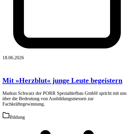
18.06.2026
Mit »Herzblut« junge Leute begeistern
Markus Schwarz der PORR Spezialtiefbau GmbH spricht mit uns
über die Bedeutung von Ausbildungsmessen zur
Fachkräftegewinnung.
Bildung