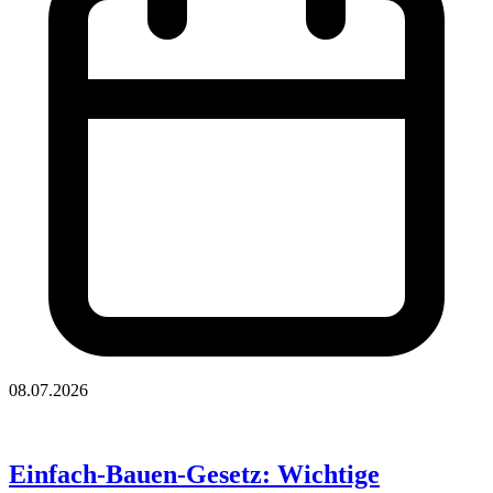
08.07.2026
Einfach-Bauen-Gesetz: Wichtige