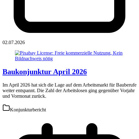
02.07.2026
Baukonjunktur April 2026
Im April 2026 hat sich die Lage auf dem Arbeitsmarkt für Bauberufe
weiter entspannt. Die Zahl der Arbeitslosen ging gegenüber Vorjahr
und Vormonat zurück.
Konjunkturbericht