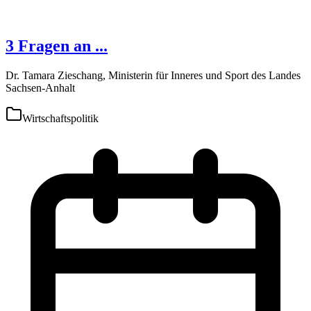
3 Fragen an ...
Dr. Tamara Zieschang, Ministerin für Inneres und Sport des Landes
Sachsen-Anhalt
Wirtschaftspolitik