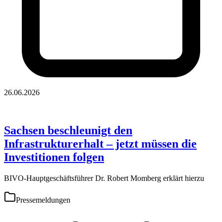
26.06.2026
Sachsen beschleunigt den
Infrastrukturerhalt – jetzt müssen die
Investitionen folgen
BIVO-Hauptgeschäftsführer Dr. Robert Momberg erklärt hierzu
Pressemeldungen