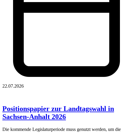
22.07.2026
Positionspapier zur Landtagswahl in
Sachsen-Anhalt 2026
Die kommende Legislaturperiode muss genutzt werden, um die