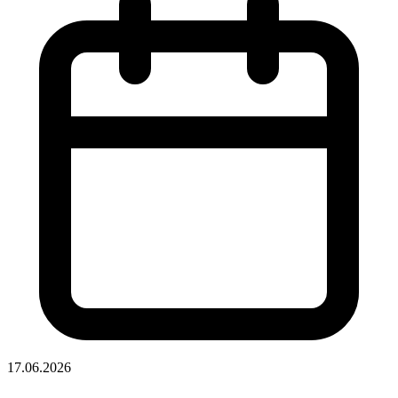
17.06.2026