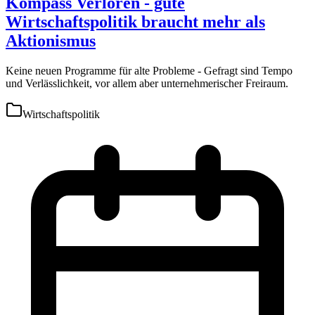
Kompass Verloren - gute
Wirtschaftspolitik braucht mehr als
Aktionismus
Keine neuen Programme für alte Probleme - Gefragt sind Tempo
und Verlässlichkeit, vor allem aber unternehmerischer Freiraum.
Wirtschaftspolitik