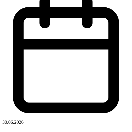
30.06.2026