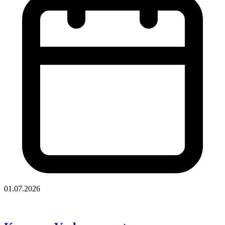
01.07.2026