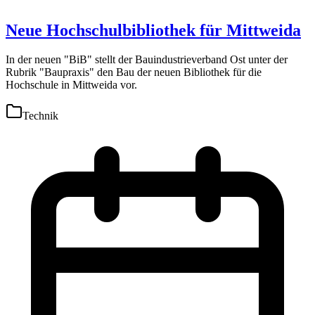
Neue Hochschulbibliothek für Mittweida
In der neuen "BiB" stellt der Bauindustrieverband Ost unter der
Rubrik "Baupraxis" den Bau der neuen Bibliothek für die
Hochschule in Mittweida vor.
Technik