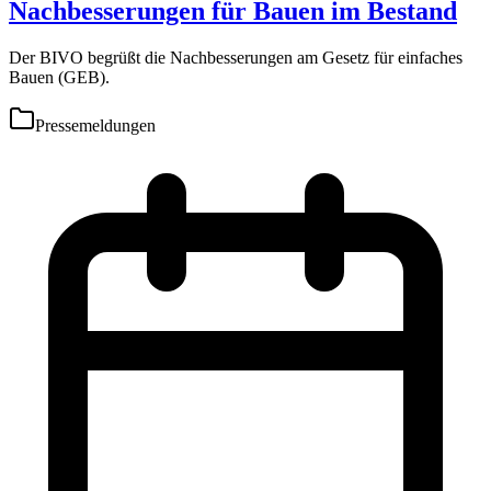
Nachbesserungen für Bauen im Bestand
Der BIVO begrüßt die Nachbesserungen am Gesetz für einfaches
Bauen (GEB).
Pressemeldungen