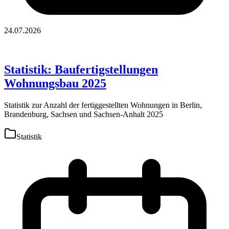
24.07.2026
Statistik: Baufertigstellungen
Wohnungsbau 2025
Statistik zur Anzahl der fertiggestellten Wohnungen in Berlin,
Brandenburg, Sachsen und Sachsen-Anhalt 2025
Statistik