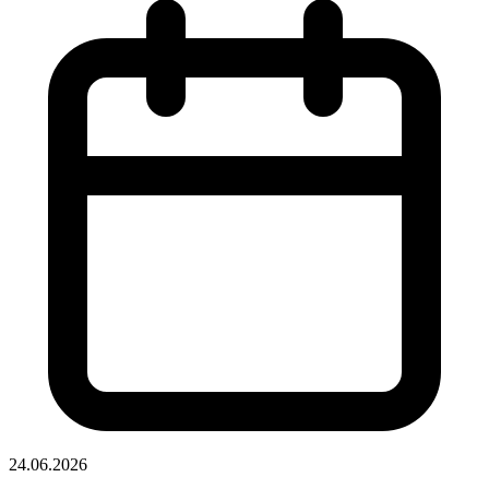
24.06.2026