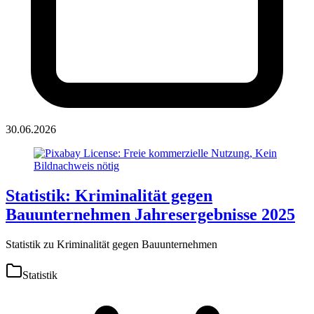
30.06.2026
Statistik: Kriminalität gegen
Bauunternehmen Jahresergebnisse 2025
Statistik zu Kriminalität gegen Bauunternehmen
Statistik