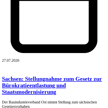
27.07.2026
Sachsen: Stellungnahme zum Gesetz zur
Bürokratieentlastung und
Staatsmodernisierung
Der Bauindustrieverband Ost nimmt Stellung zum sächsischen
Gesetzesvorhaben