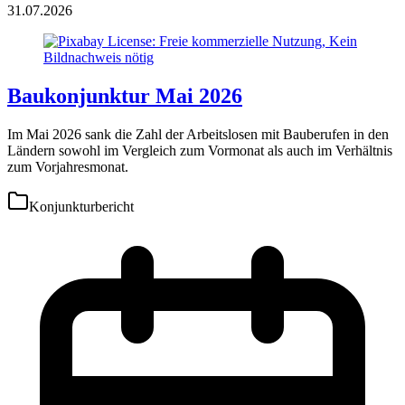
31.07.2026
Baukonjunktur Mai 2026
Im Mai 2026 sank die Zahl der Arbeitslosen mit Bauberufen in den
Ländern sowohl im Vergleich zum Vormonat als auch im Verhältnis
zum Vorjahresmonat.
Konjunkturbericht