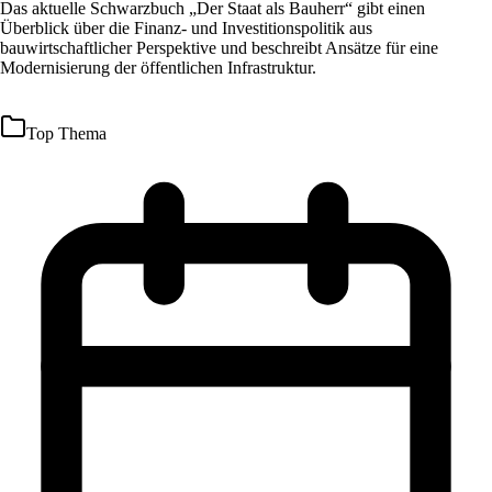
Das aktuelle Schwarzbuch „Der Staat als Bauherr“ gibt einen
Überblick über die Finanz- und Investitionspolitik aus
bauwirtschaftlicher Perspektive und beschreibt Ansätze für eine
Modernisierung der öffentlichen Infrastruktur.
Top Thema