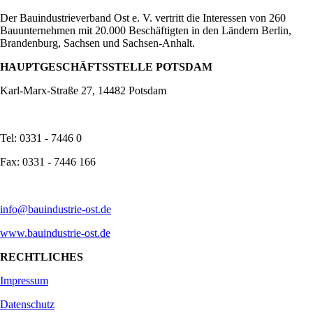
Der Bauindustrieverband Ost e. V. vertritt die Interessen von 260
Bauunternehmen mit 20.000 Beschäftigten in den Ländern Berlin,
Brandenburg, Sachsen und Sachsen-Anhalt.
HAUPTGESCHÄFTSSTELLE POTSDAM
Karl-Marx-Straße 27, 14482 Potsdam
Tel: 0331 - 7446 0
Fax: 0331 - 7446 166
info@bauindustrie-ost.de
www.bauindustrie-ost.de
RECHTLICHES
Impressum
Datenschutz