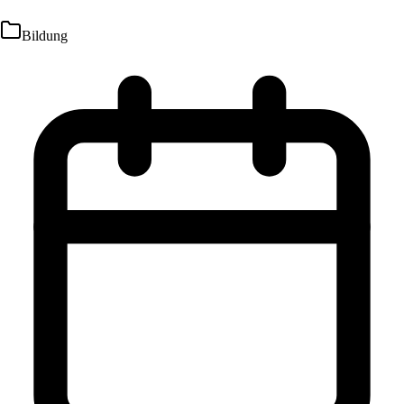
Bildung