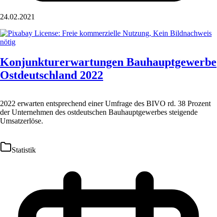
24.02.2021
Konjunkturerwartungen Bauhauptgewerbe
Ostdeutschland 2022
2022 erwarten entsprechend einer Umfrage des BIVO rd. 38 Prozent
der Unternehmen des ostdeutschen Bauhauptgewerbes steigende
Umsatzerlöse.
Statistik