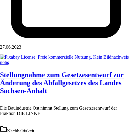
27.06.2023
Stellungnahme zum Gesetzesentwurf zur
Änderung des Abfallgesetzes des Landes
Sachsen-Anhalt
Die Bauindustrie Ost nimmt Stellung zum Gesetzesentwurf der
Fraktion DIE LINKE.
Nachhaltigkeit