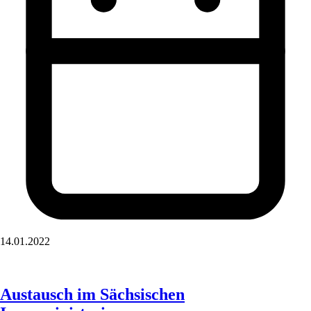
14.01.2022
Austausch im Sächsischen