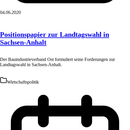
04.06.2020
Positionspapier zur Landtagswahl in
Sachsen-Anhalt
Der Bauindustrieverband Ost formuliert seine Forderungen zur
Landtagswahl in Sachsen-Anhalt.
Wirtschaftspolitik