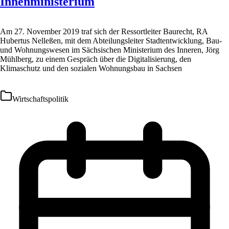
Innenministerium
Am 27. November 2019 traf sich der Ressortleiter Baurecht, RA
Hubertus Nelleßen, mit dem Abteilungsleiter Stadtentwicklung, Bau-
und Wohnungswesen im Sächsischen Ministerium des Inneren, Jörg
Mühlberg, zu einem Gespräch über die Digitalisierung, den
Klimaschutz und den sozialen Wohnungsbau in Sachsen
Wirtschaftspolitik