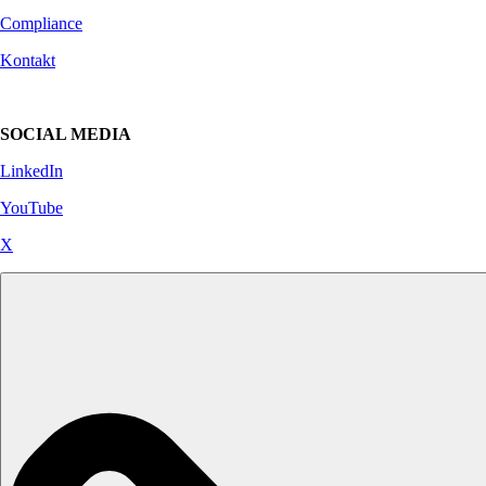
Compliance
Kontakt
SOCIAL MEDIA
LinkedIn
YouTube
X