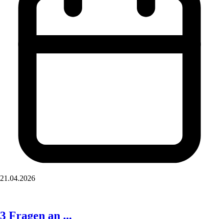
21.04.2026
3 Fragen an ...