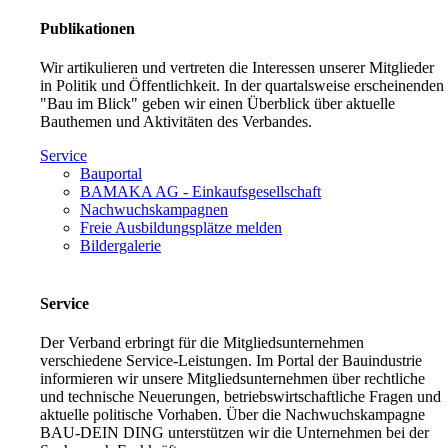
Publikationen
Wir artikulieren und vertreten die Interessen unserer Mitglieder
in Politik und Öffentlichkeit. In der quartalsweise erscheinenden
"Bau im Blick" geben wir einen Überblick über aktuelle
Bauthemen und Aktivitäten des Verbandes.
Service
Bauportal
BAMAKA AG - Einkaufsgesellschaft
Nachwuchskampagnen
Freie Ausbildungsplätze melden
Bildergalerie
Service
Der Verband erbringt für die Mitgliedsunternehmen
verschiedene Service-Leistungen. Im Portal der Bauindustrie
informieren wir unsere Mitgliedsunternehmen über rechtliche
und technische Neuerungen, betriebswirtschaftliche Fragen und
aktuelle politische Vorhaben. Über die Nachwuchskampagne
BAU-DEIN DING unterstützen wir die Unternehmen bei der