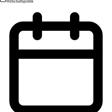
Wirtschaftspolitik