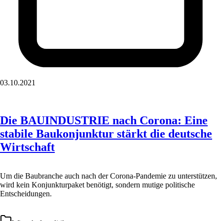
03.10.2021
Die BAUINDUSTRIE nach Corona: Eine
stabile Baukonjunktur stärkt die deutsche
Wirtschaft
Um die Baubranche auch nach der Corona-Pandemie zu unterstützen,
wird kein Konjunkturpaket benötigt, sondern mutige politische
Entscheidungen.