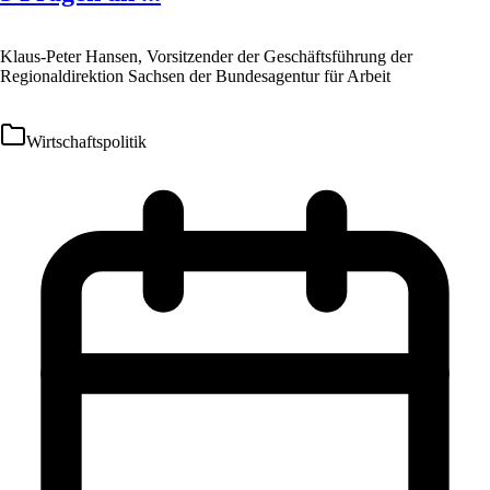
Klaus-Peter Hansen, Vorsitzender der Geschäftsführung der
Regionaldirektion Sachsen der Bundesagentur für Arbeit
Wirtschaftspolitik