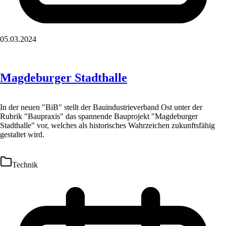
05.03.2024
Magdeburger Stadthalle
In der neuen "BiB" stellt der Bauindustrieverband Ost unter der
Rubrik "Baupraxis" das spannende Bauprojekt "Magdeburger
Stadthalle" vor, welches als historisches Wahrzeichen zukunftsfähig
gestaltet wird.
Technik