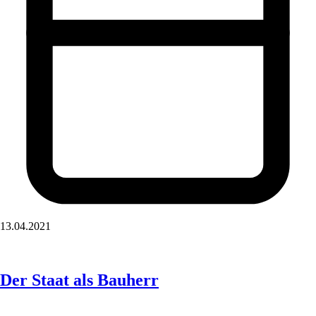
13.04.2021
Der Staat als Bauherr