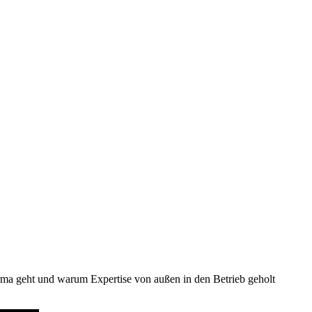
ma geht und warum Expertise von außen in den Betrieb geholt