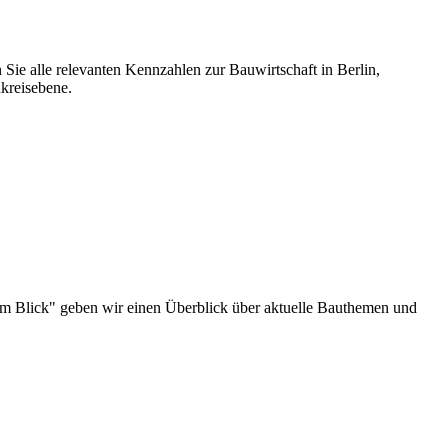
 Sie alle relevanten Kennzahlen zur Bauwirtschaft in Berlin,
kreisebene.
au im Blick" geben wir einen Überblick über aktuelle Bauthemen und