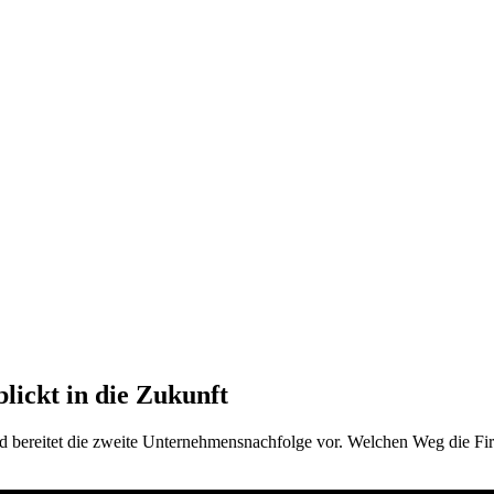
lickt in die Zukunft
bereitet die zweite Unternehmensnachfolge vor. Welchen Weg die Fir