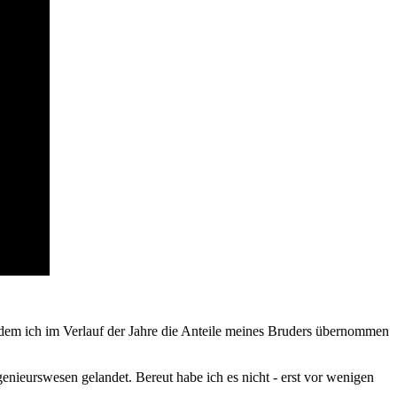
em ich im Verlauf der Jahre die Anteile meines Bruders übernommen
enieurswesen gelandet. Bereut habe ich es nicht - erst vor wenigen