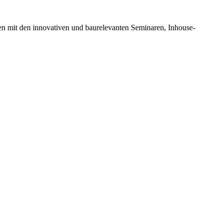
en mit den innovativen und baurelevanten Seminaren, Inhouse-