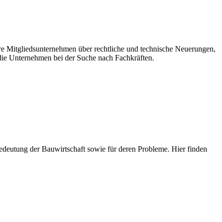
ere Mitgliedsunternehmen über rechtliche und technische Neuerungen,
ie Unternehmen bei der Suche nach Fachkräften.
e Bedeutung der Bauwirtschaft sowie für deren Probleme. Hier finden