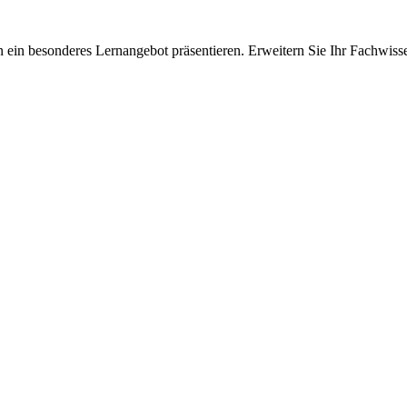
 ein besonderes Lernangebot präsentieren. Erweitern Sie Ihr Fachwiss