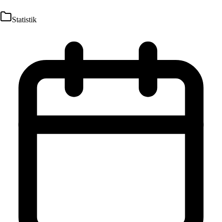
Statistik