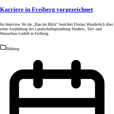
Karriere in Freiberg vorgezeichnet
Im Interview für die „Bau im Blick“ berichtet Florian Wunderlich über
seine Ausbildung der Landschaftsgestaltung Straßen-, Tief- und
Wasserbau GmbH in Freiberg.
Bildung