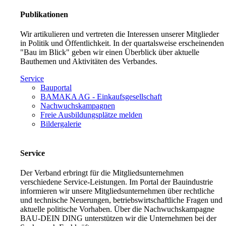
Publikationen
Wir artikulieren und vertreten die Interessen unserer Mitglieder
in Politik und Öffentlichkeit. In der quartalsweise erscheinenden
"Bau im Blick" geben wir einen Überblick über aktuelle
Bauthemen und Aktivitäten des Verbandes.
Service
Bauportal
BAMAKA AG - Einkaufsgesellschaft
Nachwuchskampagnen
Freie Ausbildungsplätze melden
Bildergalerie
Service
Der Verband erbringt für die Mitgliedsunternehmen
verschiedene Service-Leistungen. Im Portal der Bauindustrie
informieren wir unsere Mitgliedsunternehmen über rechtliche
und technische Neuerungen, betriebswirtschaftliche Fragen und
aktuelle politische Vorhaben. Über die Nachwuchskampagne
BAU-DEIN DING unterstützen wir die Unternehmen bei der