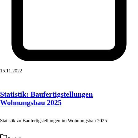
15.11.2022
Statistik: Baufertigstellungen
Wohnungsbau 2025
Statistik zu Baufertigstellungen im Wohnungsbau 2025