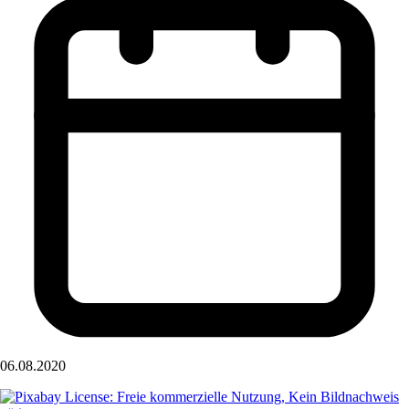
06.08.2020