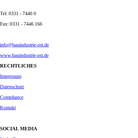
Tel: 0331 - 7446 0
Fax: 0331 - 7446 166
info@bauindustrie-ost.de
www.bauindustrie-ost.de
RECHTLICHES
Impressum
Datenschutz
Compliance
Kontakt
SOCIAL MEDIA