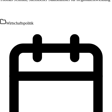
Wirtschaftspolitik