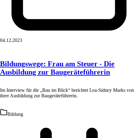
04.12.2023
Bildungswege: Frau am Steuer - Die
Ausbildung zur Baugeräteführerin
Im Interview für die „Bau im Blick“ berichtet Lea-Sidney Marks von
ihrer Ausbildung zur Baugeräteführerin.
Bildung