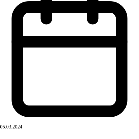
05.03.2024