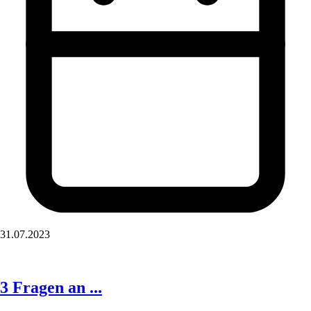
31.07.2023
3 Fragen an ...