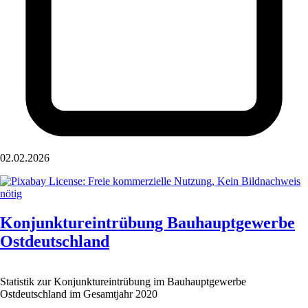
02.02.2026
Konjunktureintrübung Bauhauptgewerbe
Ostdeutschland
Statistik zur Konjunktureintrübung im Bauhauptgewerbe
Ostdeutschland im Gesamtjahr 2020