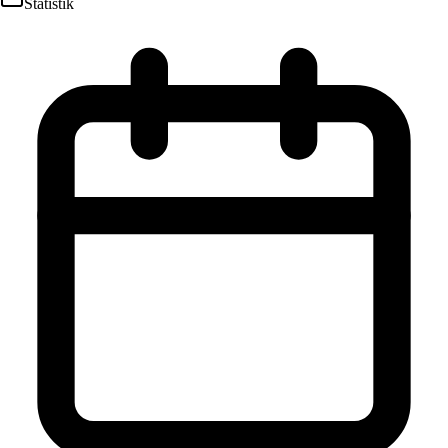
Statistik