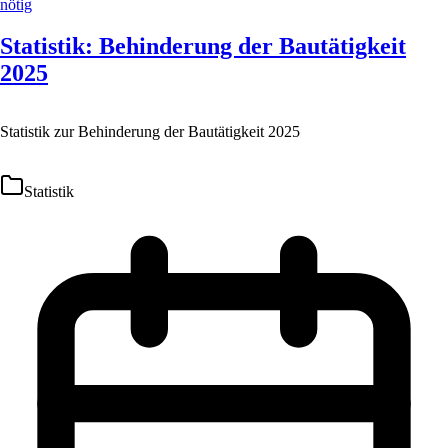
Statistik: Behinderung der Bautätigkeit
2025
Statistik zur Behinderung der Bautätigkeit 2025
Statistik