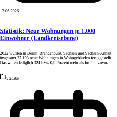
12.06.2026
Statistik: Neue Wohnungen je 1.000
Einwohner (Landkreisebene)
2022 wurden in Berlin, Brandenburg, Sachsen und Sachsen-Anhalt
insgesamt 37.103 neue Wohnungen in Wohngebäuden fertiggestellt.
Das waren lediglich 324 bzw. 0,9 Prozent mehr als im Jahr zuvor.
Statistik