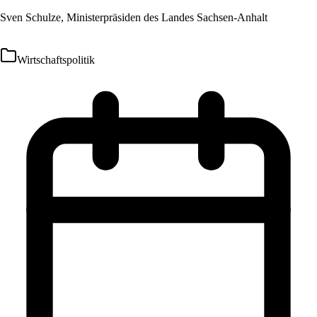
Sven Schulze, Ministerpräsiden des Landes Sachsen-Anhalt
Wirtschaftspolitik