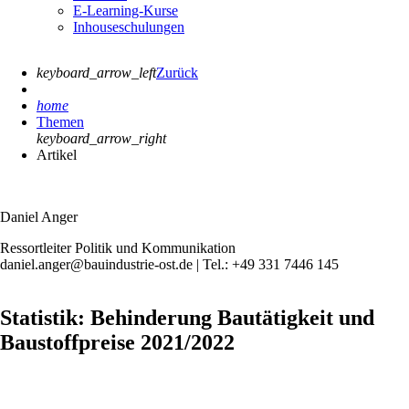
E-Learning-Kurse
Inhouseschulungen
keyboard_arrow_left
Zurück
home
Themen
keyboard_arrow_right
Artikel
Daniel Anger
Ressortleiter Politik und Kommunikation
daniel.anger@bauindustrie-ost.de | Tel.: +49 331 7446 145
Statistik: Behinderung Bautätigkeit und
Baustoffpreise 2021/2022