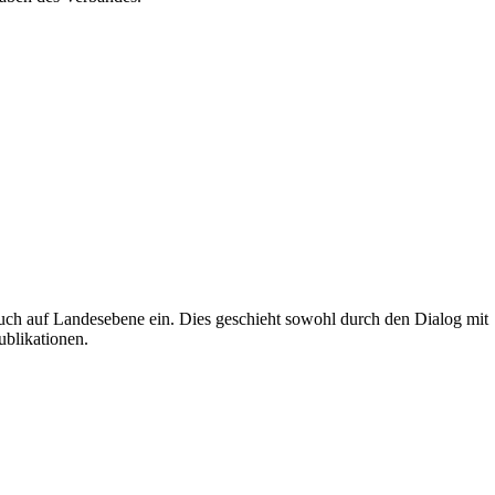
uch auf Landesebene ein. Dies geschieht sowohl durch den Dialog mit
ublikationen.