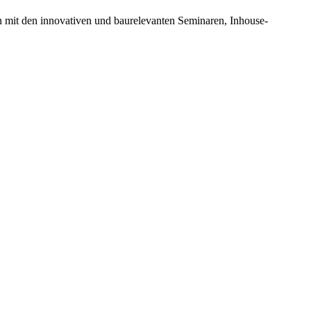
n mit den innovativen und baurelevanten Seminaren, Inhouse-