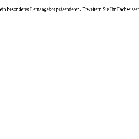
ein besonderes Lernangebot präsentieren. Erweitern Sie Ihr Fachwisse