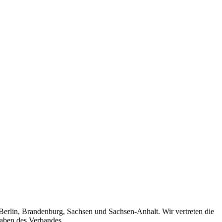
 Berlin, Brandenburg, Sachsen und Sachsen-Anhalt. Wir vertreten die
gaben des Verbandes.