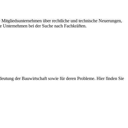
re Mitgliedsunternehmen über rechtliche und technische Neuerungen,
e Unternehmen bei der Suche nach Fachkräften.
 Bedeutung der Bauwirtschaft sowie für deren Probleme. Hier finden Sie