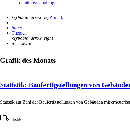
Inhouseschulungen
keyboard_arrow_left
Zurück
home
Themen
keyboard_arrow_right
Schlagwort
Grafik des Monats
Statistik: Baufertigstellungen von Gebäud
Statistik zur Zahl der Baufertigstellungen von Gebäuden mit erneuerba
Statistik