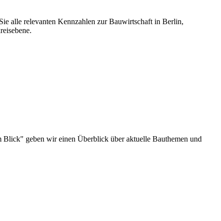
ie alle relevanten Kennzahlen zur Bauwirtschaft in Berlin,
reisebene.
u im Blick" geben wir einen Überblick über aktuelle Bauthemen und