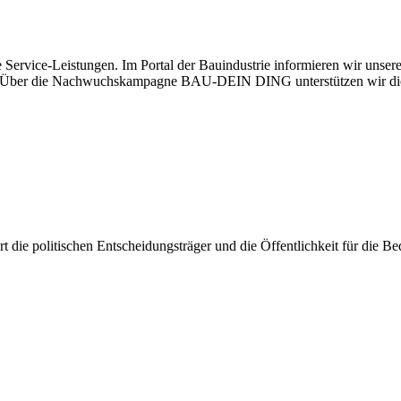
 Service-Leistungen. Im Portal der Bauindustrie informieren wir unse
aben. Über die Nachwuchskampagne BAU-DEIN DING unterstützen wir di
iert die politischen Entscheidungsträger und die Öffentlichkeit für die