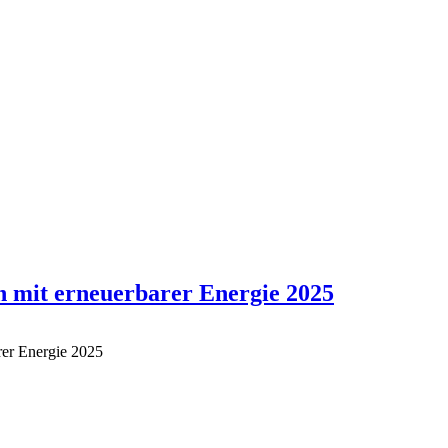
en mit erneuerbarer Energie 2025
rer Energie 2025