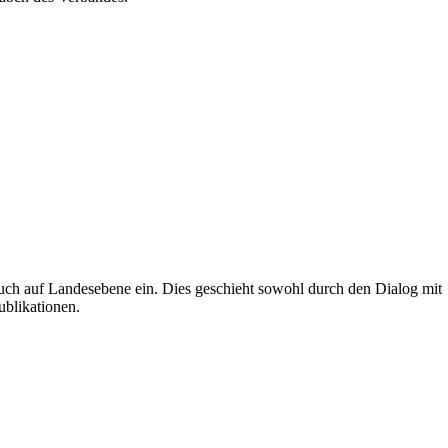
uch auf Landesebene ein. Dies geschieht sowohl durch den Dialog mit
ublikationen.