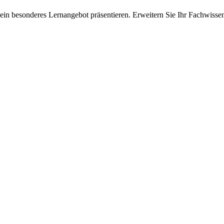
ein besonderes Lernangebot präsentieren. Erweitern Sie Ihr Fachwisse