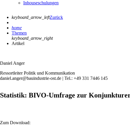
Inhouseschulungen
keyboard_arrow_left
Zurück
home
Themen
keyboard_arrow_right
Artikel
Daniel Anger
Ressortleiter Politik und Kommunikation
daniel.anger@bauindustrie-ost.de | Tel.: +49 331 7446 145
Statistik: BIVO-Umfrage zur Konjunkturer
Zum Download: