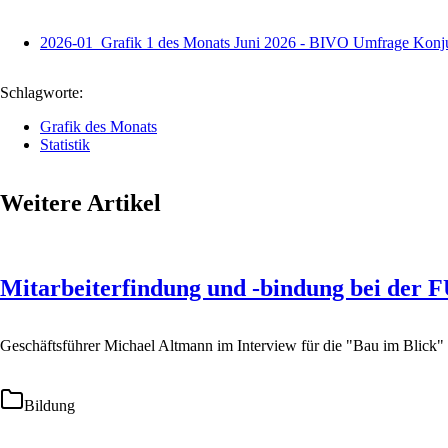
2026-01_Grafik 1 des Monats Juni 2026 - BIVO Umfrage Konju
Schlagworte:
Grafik des Monats
Statistik
Weitere Artikel
Mitarbeiterfindung und -bindung bei de
Geschäftsführer Michael Altmann im Interview für die "Bau im Blick"
Bildung