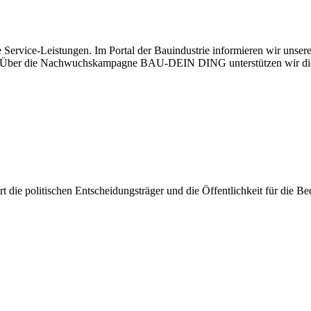
 Service-Leistungen. Im Portal der Bauindustrie informieren wir unse
aben. Über die Nachwuchskampagne BAU-DEIN DING unterstützen wir di
iert die politischen Entscheidungsträger und die Öffentlichkeit für die