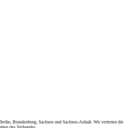
 Berlin, Brandenburg, Sachsen und Sachsen-Anhalt. Wir vertreten die
gaben des Verbandes.