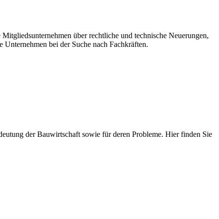
re Mitgliedsunternehmen über rechtliche und technische Neuerungen,
e Unternehmen bei der Suche nach Fachkräften.
 Bedeutung der Bauwirtschaft sowie für deren Probleme. Hier finden Sie