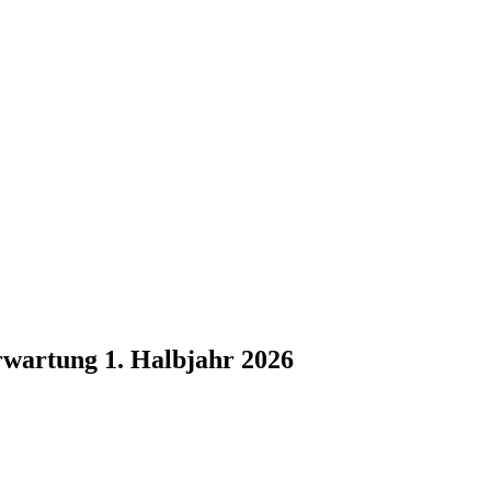
wartung 1. Halbjahr 2026