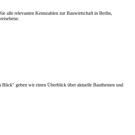
ie alle relevanten Kennzahlen zur Bauwirtschaft in Berlin,
reisebene.
u im Blick" geben wir einen Überblick über aktuelle Bauthemen und