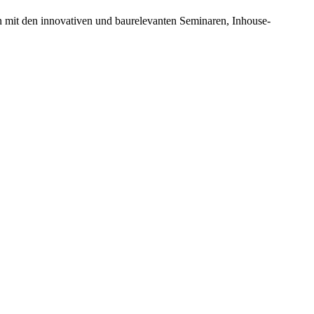
n mit den innovativen und baurelevanten Seminaren, Inhouse-