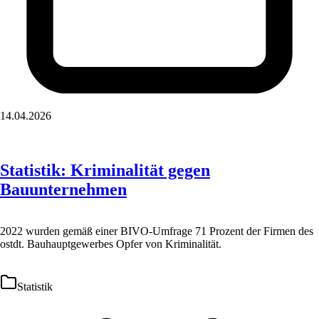
14.04.2026
Statistik: Kriminalität gegen
Bauunternehmen
2022 wurden gemäß einer BIVO-Umfrage 71 Prozent der Firmen des
ostdt. Bauhauptgewerbes Opfer von Kriminalität.
Statistik