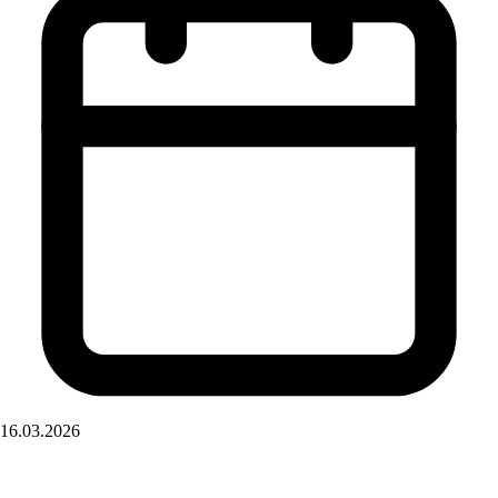
16.03.2026