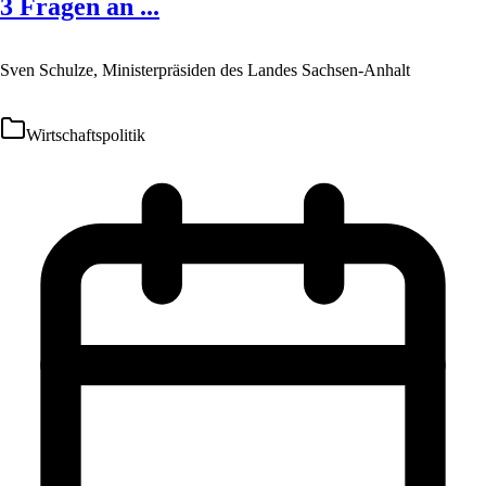
3 Fragen an ...
Sven Schulze, Ministerpräsiden des Landes Sachsen-Anhalt
Wirtschaftspolitik