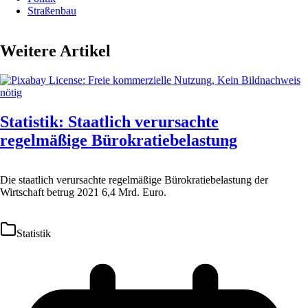
Straßenbau
Weitere Artikel
Statistik: Staatlich verursachte
regelmäßige Bürokratiebelastung
Die staatlich verursachte regelmäßige Bürokratiebelastung der
Wirtschaft betrug 2021 6,4 Mrd. Euro.
Statistik