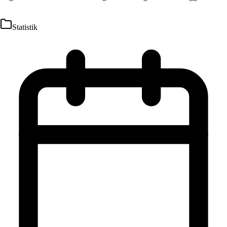
Statistik