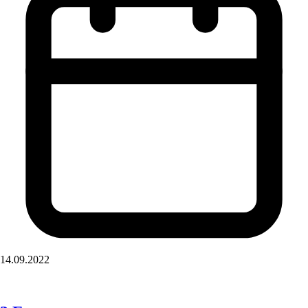
14.09.2022