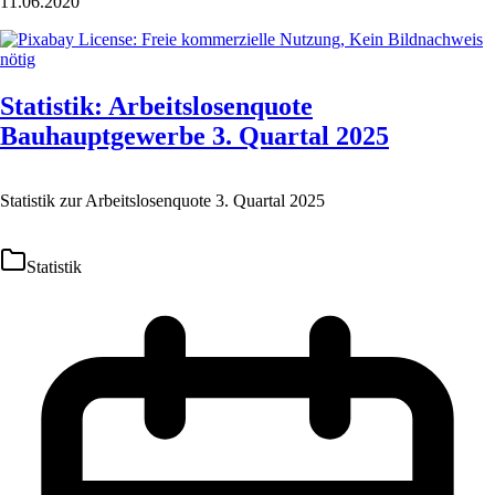
11.06.2020
Statistik: Arbeitslosenquote
Bauhauptgewerbe 3. Quartal 2025
Statistik zur Arbeitslosenquote 3. Quartal 2025
Statistik