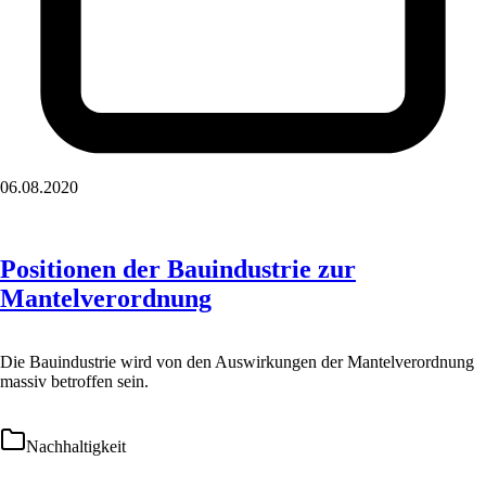
06.08.2020
Positionen der Bauindustrie zur
Mantelverordnung
Die Bauindustrie wird von den Auswirkungen der Mantelverordnung
massiv betroffen sein.
Nachhaltigkeit