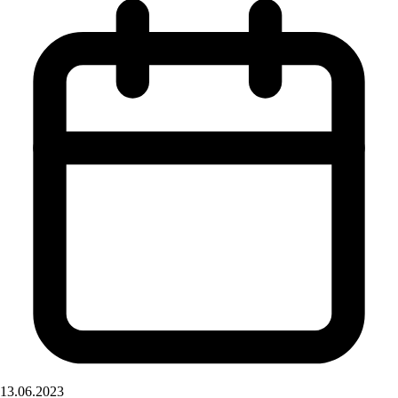
13.06.2023