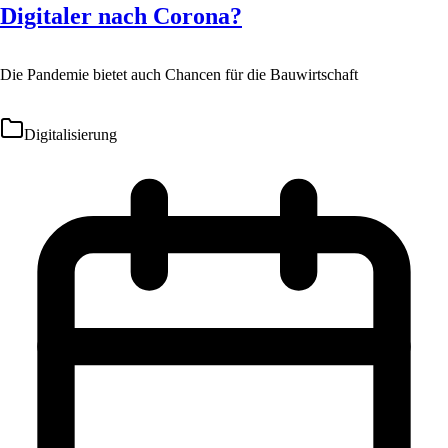
Digitaler nach Corona?
Die Pandemie bietet auch Chancen für die Bauwirtschaft
Digitalisierung