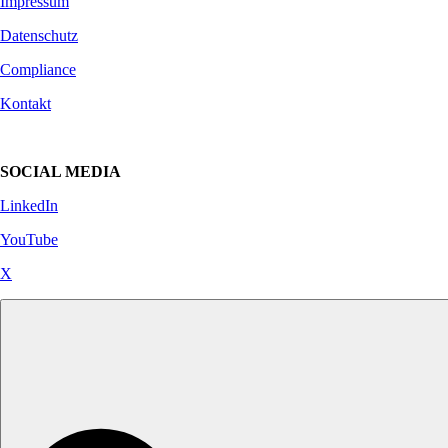
Impressum
Datenschutz
Compliance
Kontakt
SOCIAL MEDIA
LinkedIn
YouTube
X