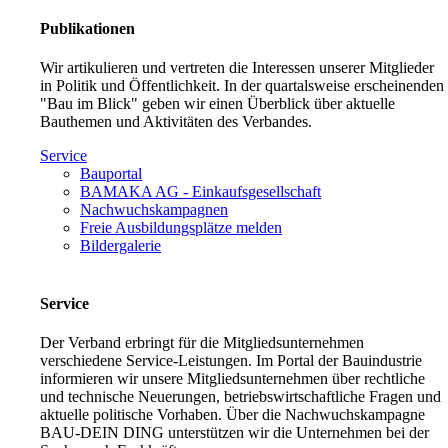
Publikationen
Wir artikulieren und vertreten die Interessen unserer Mitglieder
in Politik und Öffentlichkeit. In der quartalsweise erscheinenden
"Bau im Blick" geben wir einen Überblick über aktuelle
Bauthemen und Aktivitäten des Verbandes.
Service
Bauportal
BAMAKA AG - Einkaufsgesellschaft
Nachwuchskampagnen
Freie Ausbildungsplätze melden
Bildergalerie
Service
Der Verband erbringt für die Mitgliedsunternehmen
verschiedene Service-Leistungen. Im Portal der Bauindustrie
informieren wir unsere Mitgliedsunternehmen über rechtliche
und technische Neuerungen, betriebswirtschaftliche Fragen und
aktuelle politische Vorhaben. Über die Nachwuchskampagne
BAU-DEIN DING unterstützen wir die Unternehmen bei der