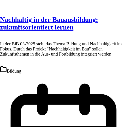
Nachhaltig in der Bauausbildung:
zukunftsorientiert lernen
In der BiB 03-2025 steht das Thema Bildung und Nachhaltigkeit im
Fokus. Durch das Projekt "Nachhaltigkeit im Bau" sollen
Zukunftsthemen in die Aus- und Fortbildung integriert werden.
Bildung