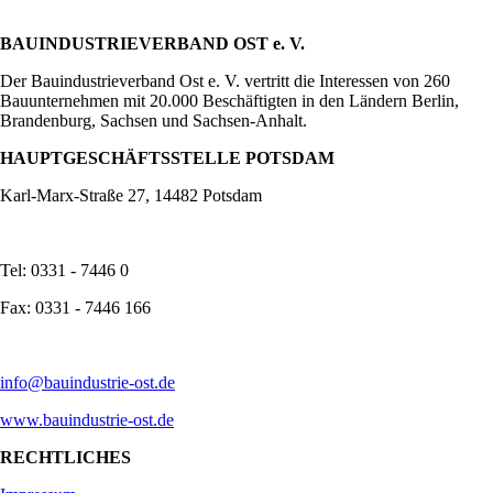
BAUINDUSTRIEVERBAND OST e. V.
Der Bauindustrieverband Ost e. V. vertritt die Interessen von 260
Bauunternehmen mit 20.000 Beschäftigten in den Ländern Berlin,
Brandenburg, Sachsen und Sachsen-Anhalt.
HAUPTGESCHÄFTSSTELLE POTSDAM
Karl-Marx-Straße 27, 14482 Potsdam
Tel: 0331 - 7446 0
Fax: 0331 - 7446 166
info@bauindustrie-ost.de
www.bauindustrie-ost.de
RECHTLICHES