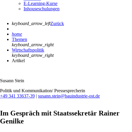
E-Learning-Kurse
Inhouseschulungen
keyboard_arrow_left
Zurück
home
Themen
keyboard_arrow_right
Wirtschaftspolitik
keyboard_arrow_right
Artikel
Susann Stein
Politik und Kommunikation/ Pressesprecherin
+49 341 33637-39
|
susann.stein@bauindustrie-ost.de
Im Gespräch mit Staatssekretär Rainer
Genilke