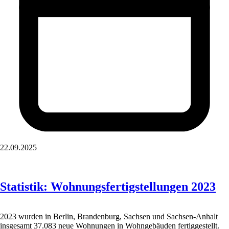
22.09.2025
Statistik: Wohnungsfertigstellungen 2023
2023 wurden in Berlin, Brandenburg, Sachsen und Sachsen-Anhalt
insgesamt 37.083 neue Wohnungen in Wohngebäuden fertiggestellt.