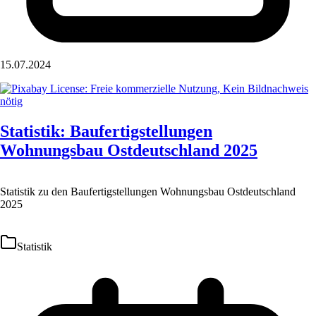
15.07.2024
Statistik: Baufertigstellungen
Wohnungsbau Ostdeutschland 2025
Statistik zu den Baufertigstellungen Wohnungsbau Ostdeutschland
2025
Statistik