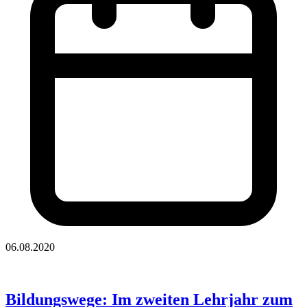
06.08.2020
Bildungswege: Im zweiten Lehrjahr zum