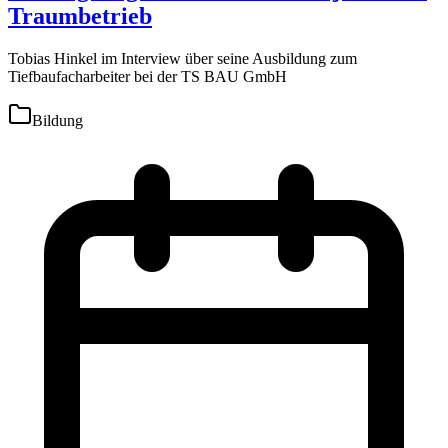
Traumbetrieb
Tobias Hinkel im Interview über seine Ausbildung zum
Tiefbaufacharbeiter bei der TS BAU GmbH
Bildung