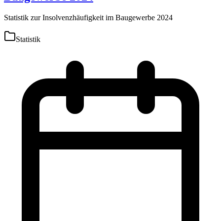
Statistik zur Insolvenzhäufigkeit im Baugewerbe 2024
Statistik