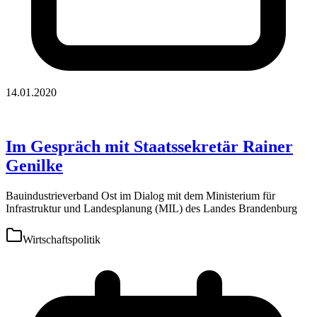
14.01.2020
Im Gespräch mit Staatssekretär Rainer
Genilke
Bauindustrieverband Ost im Dialog mit dem Ministerium für
Infrastruktur und Landesplanung (MIL) des Landes Brandenburg
Wirtschaftspolitik