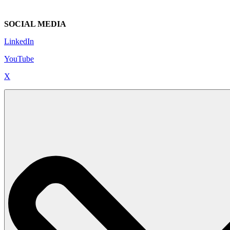
SOCIAL MEDIA
LinkedIn
YouTube
X