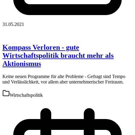
31.05.2021
Kompass Verloren - gute
Wirtschaftspolitik braucht mehr als
Aktionismus
Keine neuen Programme für alte Probleme - Gefragt sind Tempo
und Verlässlichkeit, vor allem aber unternehmerischer Freiraum.
Wirtschaftspolitik