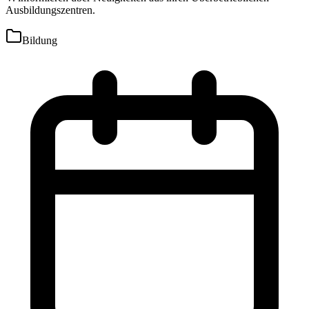
Ausbildungszentren.
Bildung