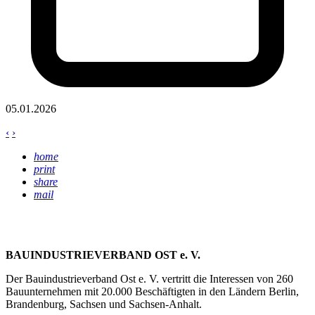
05.01.2026
‹
›
home
print
share
mail
BAUINDUSTRIEVERBAND OST e. V.
Der Bauindustrieverband Ost e. V. vertritt die Interessen von 260
Bauunternehmen mit 20.000 Beschäftigten in den Ländern Berlin,
Brandenburg, Sachsen und Sachsen-Anhalt.