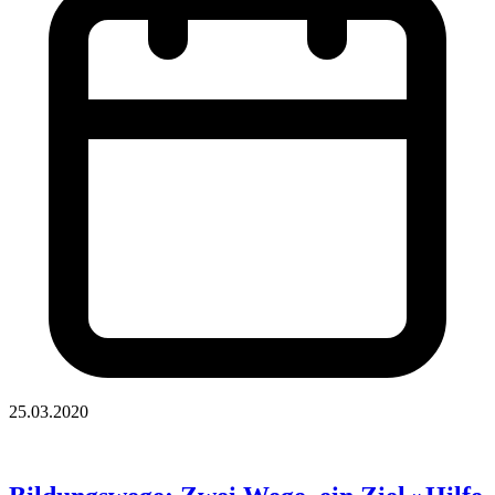
25.03.2020