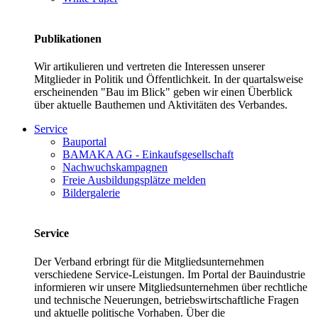
Publikationen
Wir artikulieren und vertreten die Interessen unserer
Mitglieder in Politik und Öffentlichkeit. In der quartalsweise
erscheinenden "Bau im Blick" geben wir einen Überblick
über aktuelle Bauthemen und Aktivitäten des Verbandes.
Service
Bauportal
BAMAKA AG - Einkaufsgesellschaft
Nachwuchskampagnen
Freie Ausbildungsplätze melden
Bildergalerie
Service
Der Verband erbringt für die Mitgliedsunternehmen
verschiedene Service-Leistungen. Im Portal der Bauindustrie
informieren wir unsere Mitgliedsunternehmen über rechtliche
und technische Neuerungen, betriebswirtschaftliche Fragen
und aktuelle politische Vorhaben. Über die