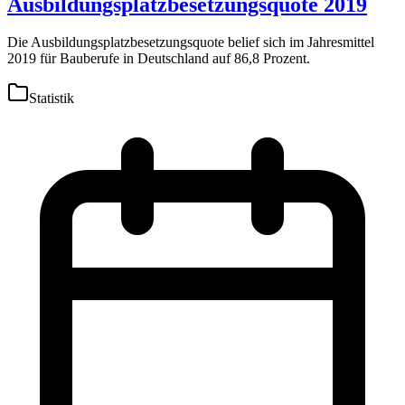
Ausbildungsplatzbesetzungsquote 2019
Die Ausbildungsplatzbesetzungsquote belief sich im Jahresmittel
2019 für Bauberufe in Deutschland auf 86,8 Prozent.
Statistik