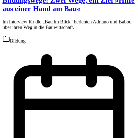
Bildungswege: Zwei Wege, ein Ziel »Hilfe
aus einer Hand am Bau«
Im Interview für die „Bau im Blick“ berichten Adriano und Babou
über ihren Weg in die Bauwirtschaft.
Bildung