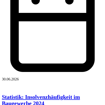
30.06.2026
Statistik: Insolvenzhäufigkeit im
Baugewerbe 2024