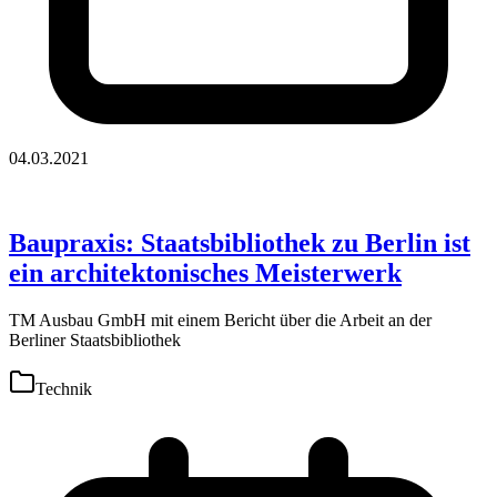
04.03.2021
Baupraxis: Staatsbibliothek zu Berlin ist
ein architektonisches Meisterwerk
TM Ausbau GmbH mit einem Bericht über die Arbeit an der
Berliner Staatsbibliothek
Technik