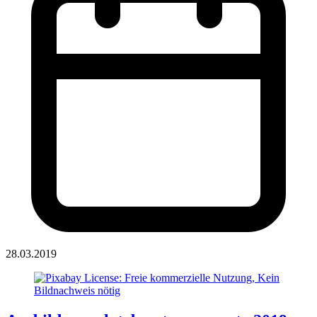
28.03.2019