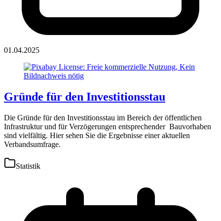
01.04.2025
Gründe für den Investitionsstau
Die Gründe für den Investitionsstau im Bereich der öffentlichen
Infrastruktur und für Verzögerungen entsprechender Bauvorhaben
sind vielfältig. Hier sehen Sie die Ergebnisse einer aktuellen
Verbandsumfrage.
Statistik