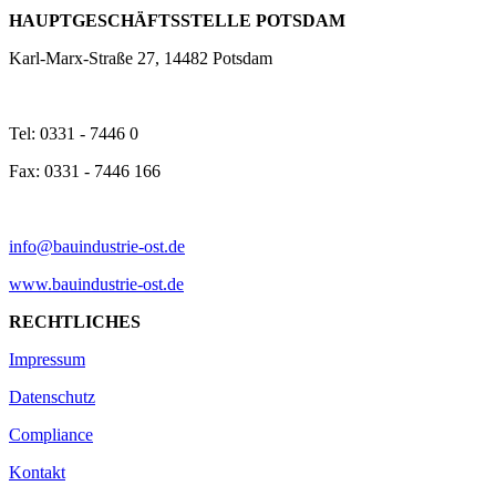
HAUPTGESCHÄFTSSTELLE POTSDAM
Karl-Marx-Straße 27, 14482 Potsdam
Tel: 0331 - 7446 0
Fax: 0331 - 7446 166
info@bauindustrie-ost.de
www.bauindustrie-ost.de
RECHTLICHES
Impressum
Datenschutz
Compliance
Kontakt