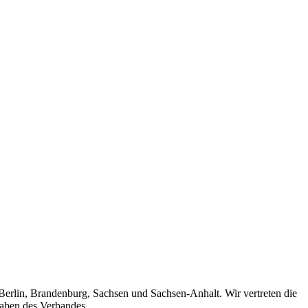
 Berlin, Brandenburg, Sachsen und Sachsen-Anhalt. Wir vertreten die
gaben des Verbandes.