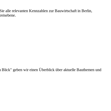
ie alle relevanten Kennzahlen zur Bauwirtschaft in Berlin,
reisebene.
u im Blick" geben wir einen Überblick über aktuelle Bauthemen und