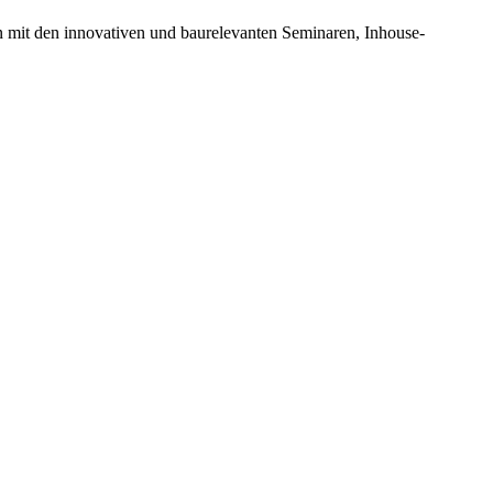
n mit den innovativen und baurelevanten Seminaren, Inhouse-