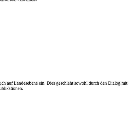
uch auf Landesebene ein. Dies geschieht sowohl durch den Dialog mit
ublikationen.