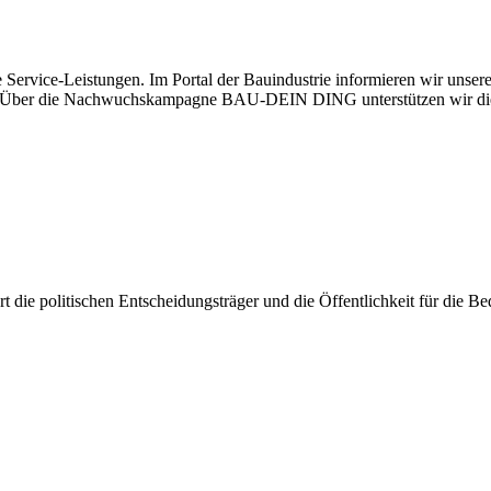
 Service-Leistungen. Im Portal der Bauindustrie informieren wir unse
aben. Über die Nachwuchskampagne BAU-DEIN DING unterstützen wir di
iert die politischen Entscheidungsträger und die Öffentlichkeit für die