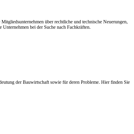
re Mitgliedsunternehmen über rechtliche und technische Neuerungen,
e Unternehmen bei der Suche nach Fachkräften.
 Bedeutung der Bauwirtschaft sowie für deren Probleme. Hier finden Sie