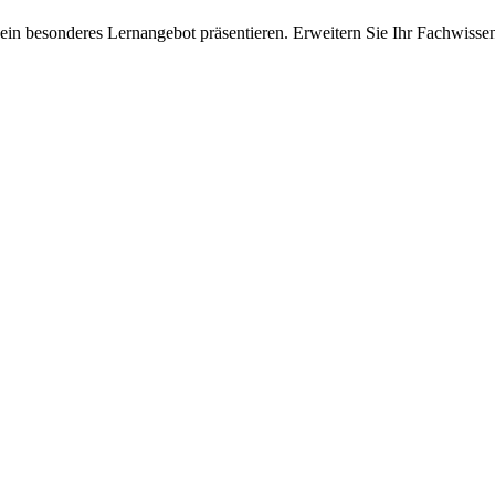
ein besonderes Lernangebot präsentieren. Erweitern Sie Ihr Fachwisse