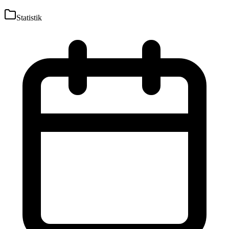
Statistik