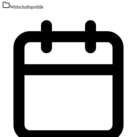
Wirtschaftspolitik