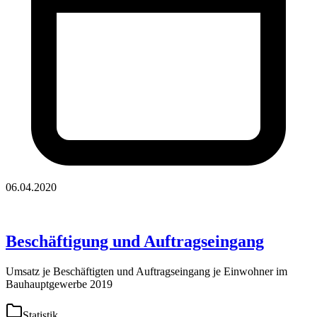
06.04.2020
Beschäftigung und Auftragseingang
Umsatz je Beschäftigten und Auftragseingang je Einwohner im
Bauhauptgewerbe 2019
Statistik