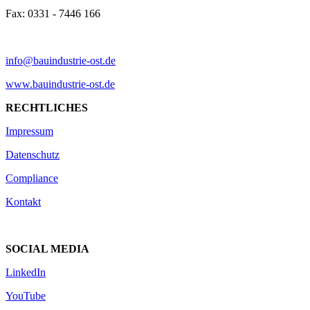
Fax: 0331 - 7446 166
info@bauindustrie-ost.de
www.bauindustrie-ost.de
RECHTLICHES
Impressum
Datenschutz
Compliance
Kontakt
SOCIAL MEDIA
LinkedIn
YouTube