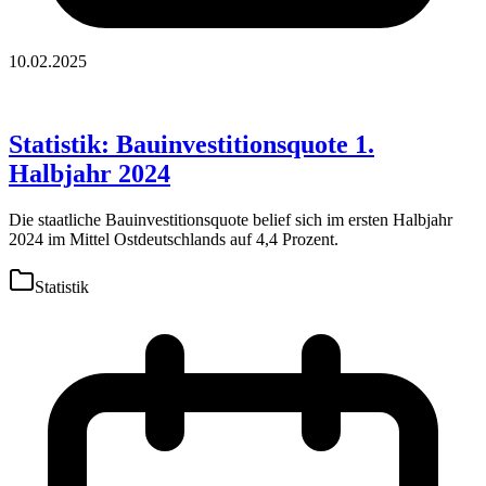
10.02.2025
Statistik: Bauinvestitionsquote 1.
Halbjahr 2024
Die staatliche Bauinvestitionsquote belief sich im ersten Halbjahr
2024 im Mittel Ostdeutschlands auf 4,4 Prozent.
Statistik