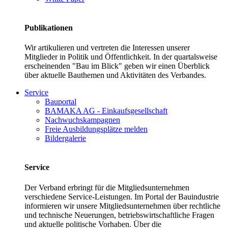
Publikationen
Wir artikulieren und vertreten die Interessen unserer
Mitglieder in Politik und Öffentlichkeit. In der quartalsweise
erscheinenden "Bau im Blick" geben wir einen Überblick
über aktuelle Bauthemen und Aktivitäten des Verbandes.
Service
Bauportal
BAMAKA AG - Einkaufsgesellschaft
Nachwuchskampagnen
Freie Ausbildungsplätze melden
Bildergalerie
Service
Der Verband erbringt für die Mitgliedsunternehmen
verschiedene Service-Leistungen. Im Portal der Bauindustrie
informieren wir unsere Mitgliedsunternehmen über rechtliche
und technische Neuerungen, betriebswirtschaftliche Fragen
und aktuelle politische Vorhaben. Über die