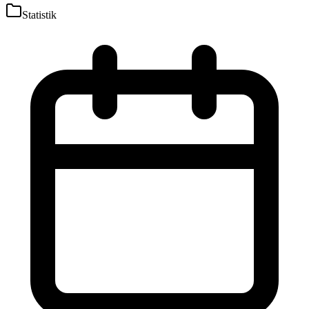
Statistik