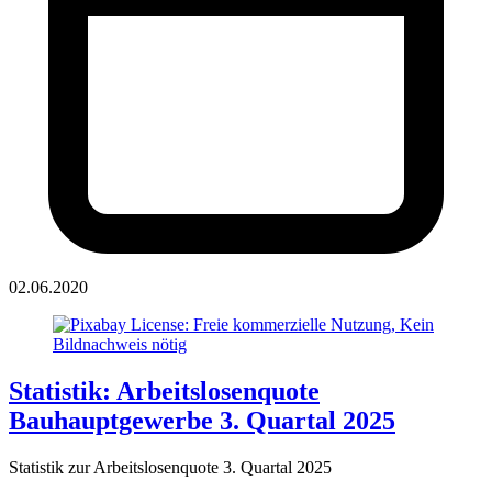
02.06.2020
Statistik: Arbeitslosenquote
Bauhauptgewerbe 3. Quartal 2025
Statistik zur Arbeitslosenquote 3. Quartal 2025