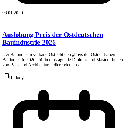
08.01.2020
Auslobung Preis der Ostdeutschen
Bauindustrie 2026
Der Bauindustrieverband Ost lobt den „Preis der Ostdeutschen
Bauindustrie 2026“ für herausragende Diplom- und Masterarbeiten
von Bau- und Architekturstudierenden aus.
Bildung