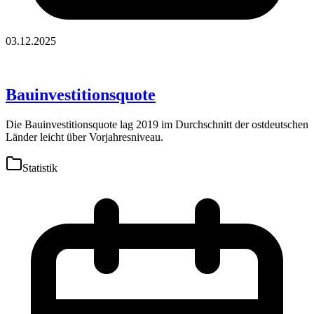
03.12.2025
Bauinvestitionsquote
Die Bauinvestitionsquote lag 2019 im Durchschnitt der ostdeutschen
Länder leicht über Vorjahresniveau.
Statistik