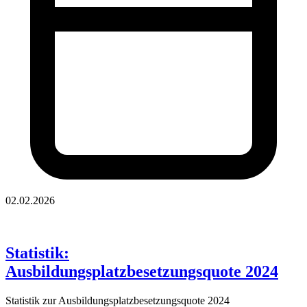
02.02.2026
Statistik:
Ausbildungsplatzbesetzungsquote 2024
Statistik zur Ausbildungsplatzbesetzungsquote 2024