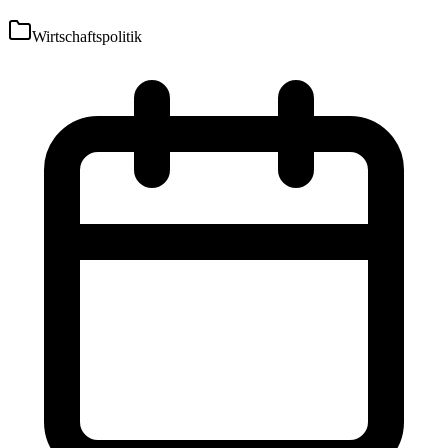
Wirtschaftspolitik