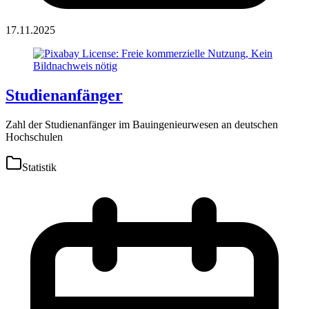
17.11.2025
Studienanfänger
Zahl der Studienanfänger im Bauingenieurwesen an deutschen
Hochschulen
Statistik