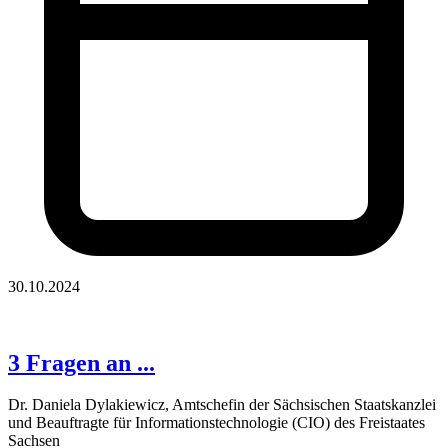
30.10.2024
3 Fragen an ...
Dr. Daniela Dylakiewicz, Amtschefin der Sächsischen Staatskanzlei
und Beauftragte für Informationstechnologie (CIO) des Freistaates
Sachsen