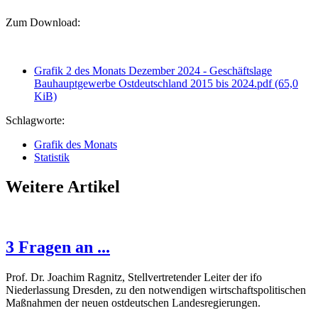
Zum Download:
Grafik 2 des Monats Dezember 2024 - Geschäftslage
Bauhauptgewerbe Ostdeutschland 2015 bis 2024.pdf
(65,0
KiB)
Schlagworte:
Grafik des Monats
Statistik
Weitere Artikel
3 Fragen an ...
Prof. Dr. Joachim Ragnitz, Stellvertretender Leiter der ifo
Niederlassung Dresden, zu den notwendigen wirtschaftspolitischen
Maßnahmen der neuen ostdeutschen Landesregierungen.