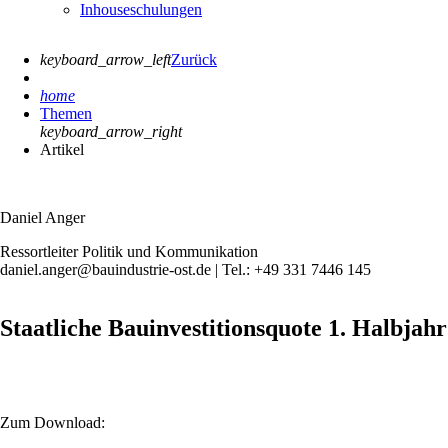
Inhouseschulungen
keyboard_arrow_left
Zurück
home
Themen
keyboard_arrow_right
Artikel
Daniel Anger
Ressortleiter Politik und Kommunikation
daniel.anger@bauindustrie-ost.de | Tel.: +49 331 7446 145
Staatliche Bauinvestitionsquote 1. Halbjah
Zum Download: