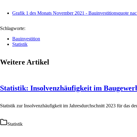
Grafik 1 des Monats November 2021 - Bauinvestitionsquote nac
Schlagworte:
Bauinvestition
Statistik
Weitere Artikel
Statistik: Insolvenzhäufigkeit im Baugewer
Statistik zur Insolvenzhäufigkeit im Jahresdurchschnitt 2023 für das 
Statistik