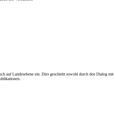
uch auf Landesebene ein. Dies geschieht sowohl durch den Dialog mit
ublikationen.