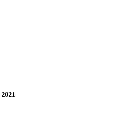
r 2021