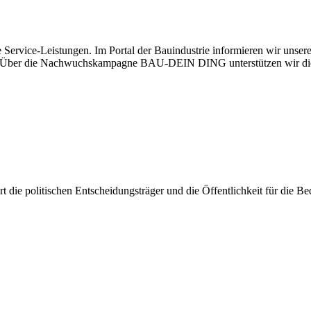
 Service-Leistungen. Im Portal der Bauindustrie informieren wir unse
aben. Über die Nachwuchskampagne BAU-DEIN DING unterstützen wir di
iert die politischen Entscheidungsträger und die Öffentlichkeit für die