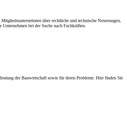
re Mitgliedsunternehmen über rechtliche und technische Neuerungen,
e Unternehmen bei der Suche nach Fachkräften.
 Bedeutung der Bauwirtschaft sowie für deren Probleme. Hier finden Sie