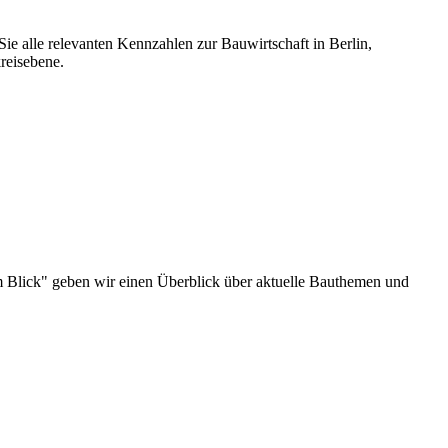
ie alle relevanten Kennzahlen zur Bauwirtschaft in Berlin,
reisebene.
u im Blick" geben wir einen Überblick über aktuelle Bauthemen und