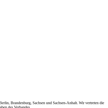
 Berlin, Brandenburg, Sachsen und Sachsen-Anhalt. Wir vertreten die
gaben des Verbandes.