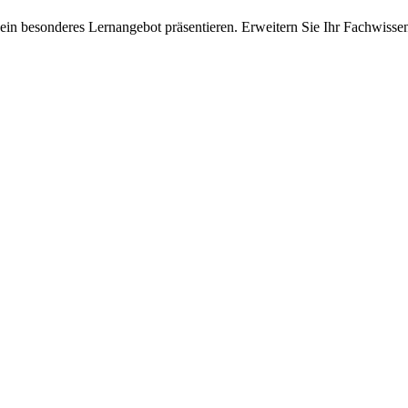
ein besonderes Lernangebot präsentieren. Erweitern Sie Ihr Fachwisse