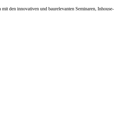
n mit den innovativen und baurelevanten Seminaren, Inhouse-