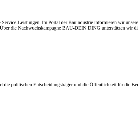
 Service-Leistungen. Im Portal der Bauindustrie informieren wir unse
aben. Über die Nachwuchskampagne BAU-DEIN DING unterstützen wir di
iert die politischen Entscheidungsträger und die Öffentlichkeit für die