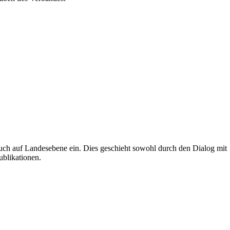
uch auf Landesebene ein. Dies geschieht sowohl durch den Dialog mit
ublikationen.