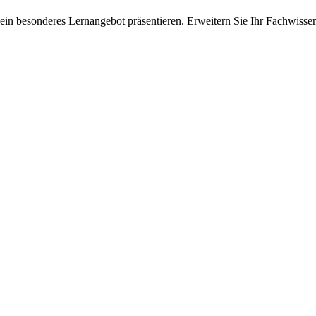
ein besonderes Lernangebot präsentieren. Erweitern Sie Ihr Fachwisse