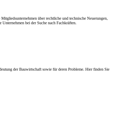
re Mitgliedsunternehmen über rechtliche und technische Neuerungen,
e Unternehmen bei der Suche nach Fachkräften.
 Bedeutung der Bauwirtschaft sowie für deren Probleme. Hier finden Sie