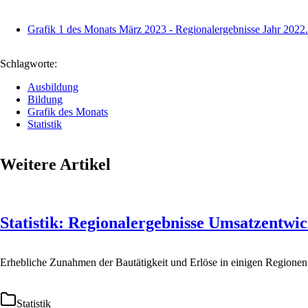
Grafik 1 des Monats März 2023 - Regionalergebnisse Jahr 2022
Schlagworte:
Ausbildung
Bildung
Grafik des Monats
Statistik
Weitere Artikel
Statistik: Regionalergebnisse Umsatzentwi
Erhebliche Zunahmen der Bautätigkeit und Erlöse in einigen Regione
Statistik