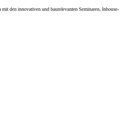
n mit den innovativen und baurelevanten Seminaren, Inhouse-