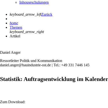
Inhouseschulungen
keyboard_arrow_left
Zurück
home
Themen
keyboard_arrow_right
Artikel
Daniel Anger
Ressortleiter Politik und Kommunikation
daniel.anger@bauindustrie-ost.de | Tel.: +49 331 7446 145
Statistik: Auftragsentwicklung im Kalende
Zum Download: