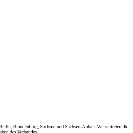
 Berlin, Brandenburg, Sachsen und Sachsen-Anhalt. Wir vertreten die
gaben des Verbandes.