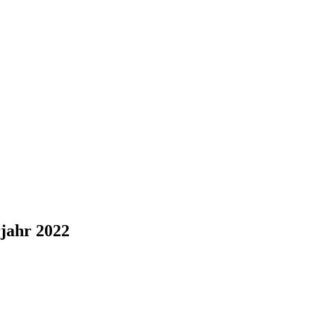
rjahr 2022