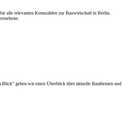
ie alle relevanten Kennzahlen zur Bauwirtschaft in Berlin,
reisebene.
u im Blick" geben wir einen Überblick über aktuelle Bauthemen und