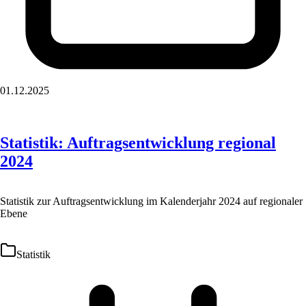
01.12.2025
Statistik: Auftragsentwicklung regional
2024
Statistik zur Auftragsentwicklung im Kalenderjahr 2024 auf regionaler
Ebene
Statistik