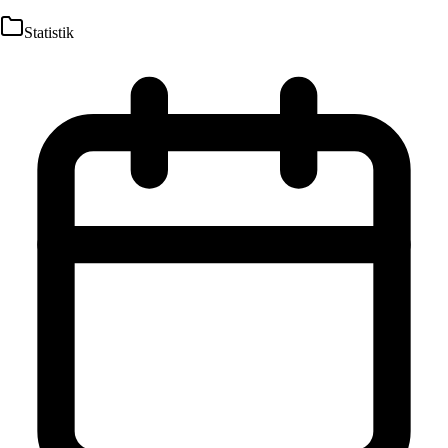
Statistik