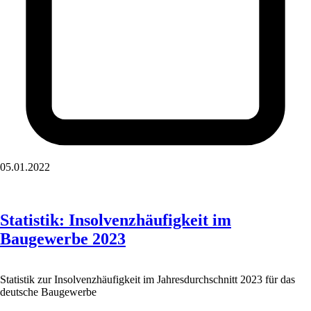
05.01.2022
Statistik: Insolvenzhäufigkeit im
Baugewerbe 2023
Statistik zur Insolvenzhäufigkeit im Jahresdurchschnitt 2023 für das
deutsche Baugewerbe