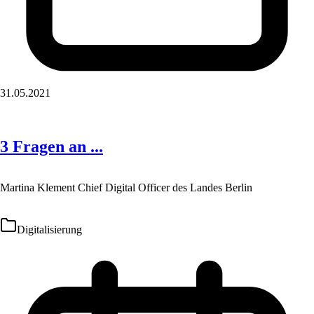
31.05.2021
3 Fragen an ...
Martina Klement Chief Digital Officer des Landes Berlin
Digitalisierung