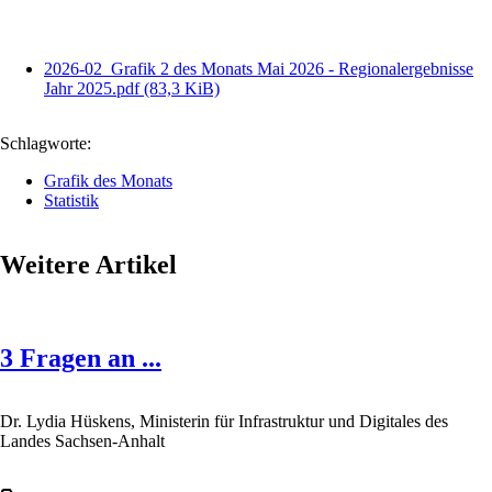
2026-02_Grafik 2 des Monats Mai 2026 - Regionalergebnisse
Jahr 2025.pdf
(83,3 KiB)
Schlagworte:
Grafik des Monats
Statistik
Weitere Artikel
3 Fragen an ...
Dr. Lydia Hüskens, Ministerin für Infrastruktur und Digitales des
Landes Sachsen-Anhalt