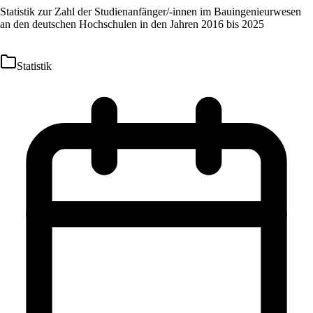
Statistik zur Zahl der Studienanfänger/-innen im Bauingenieurwesen
an den deutschen Hochschulen in den Jahren 2016 bis 2025
Statistik