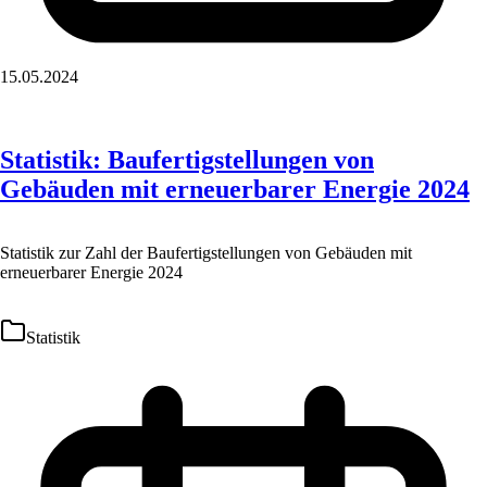
15.05.2024
Statistik: Baufertigstellungen von
Gebäuden mit erneuerbarer Energie 2024
Statistik zur Zahl der Baufertigstellungen von Gebäuden mit
erneuerbarer Energie 2024
Statistik