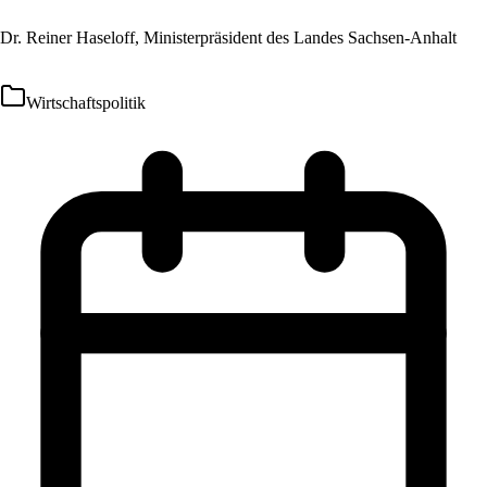
Dr. Reiner Haseloff, Ministerpräsident des Landes Sachsen-Anhalt
Wirtschaftspolitik