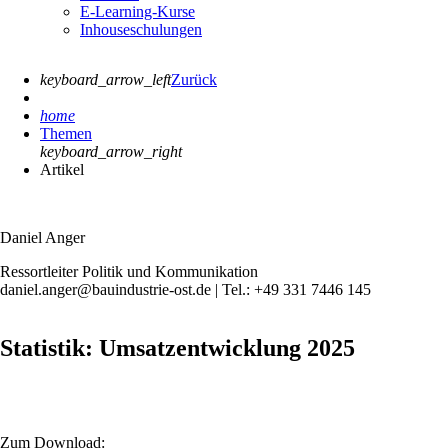
E-Learning-Kurse
Inhouseschulungen
keyboard_arrow_left
Zurück
home
Themen
keyboard_arrow_right
Artikel
Daniel Anger
Ressortleiter Politik und Kommunikation
daniel.anger@bauindustrie-ost.de | Tel.: +49 331 7446 145
Statistik: Umsatzentwicklung 2025
Zum Download: