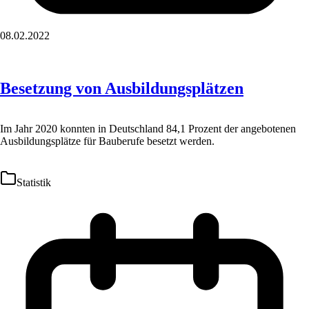
08.02.2022
Besetzung von Ausbildungsplätzen
Im Jahr 2020 konnten in Deutschland 84,1 Prozent der angebotenen
Ausbildungsplätze für Bauberufe besetzt werden.
Statistik