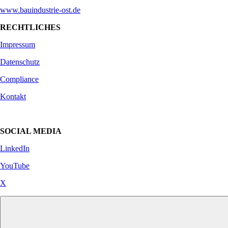
www.bauindustrie-ost.de
RECHTLICHES
Impressum
Datenschutz
Compliance
Kontakt
SOCIAL MEDIA
LinkedIn
YouTube
X