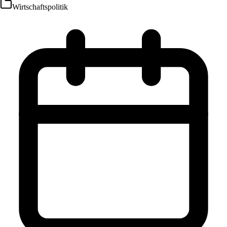
Wirtschaftspolitik