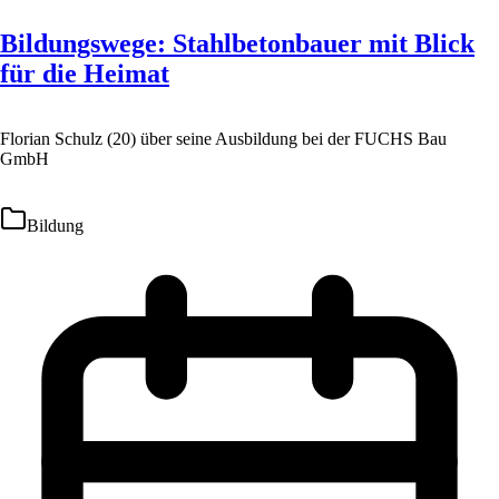
Bildungswege: Stahlbetonbauer mit Blick
für die Heimat
Florian Schulz (20) über seine Ausbildung bei der FUCHS Bau
GmbH
Bildung