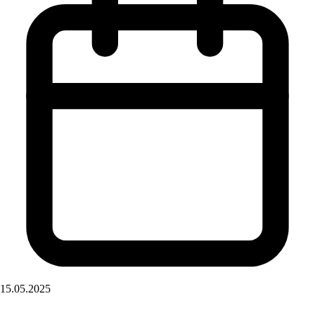
15.05.2025