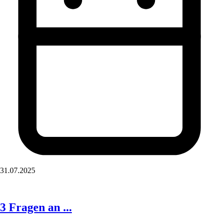
31.07.2025
3 Fragen an ...