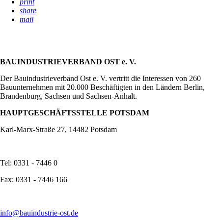
print
share
mail
BAUINDUSTRIEVERBAND OST e. V.
Der Bauindustrieverband Ost e. V. vertritt die Interessen von 260
Bauunternehmen mit 20.000 Beschäftigten in den Ländern Berlin,
Brandenburg, Sachsen und Sachsen-Anhalt.
HAUPTGESCHÄFTSSTELLE POTSDAM
Karl-Marx-Straße 27, 14482 Potsdam
Tel: 0331 - 7446 0
Fax: 0331 - 7446 166
info@bauindustrie-ost.de