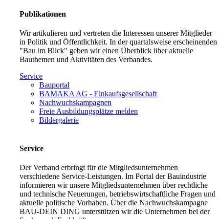
Publikationen
Wir artikulieren und vertreten die Interessen unserer Mitglieder
in Politik und Öffentlichkeit. In der quartalsweise erscheinenden
"Bau im Blick" geben wir einen Überblick über aktuelle
Bauthemen und Aktivitäten des Verbandes.
Service
Bauportal
BAMAKA AG - Einkaufsgesellschaft
Nachwuchskampagnen
Freie Ausbildungsplätze melden
Bildergalerie
Service
Der Verband erbringt für die Mitgliedsunternehmen
verschiedene Service-Leistungen. Im Portal der Bauindustrie
informieren wir unsere Mitgliedsunternehmen über rechtliche
und technische Neuerungen, betriebswirtschaftliche Fragen und
aktuelle politische Vorhaben. Über die Nachwuchskampagne
BAU-DEIN DING unterstützen wir die Unternehmen bei der