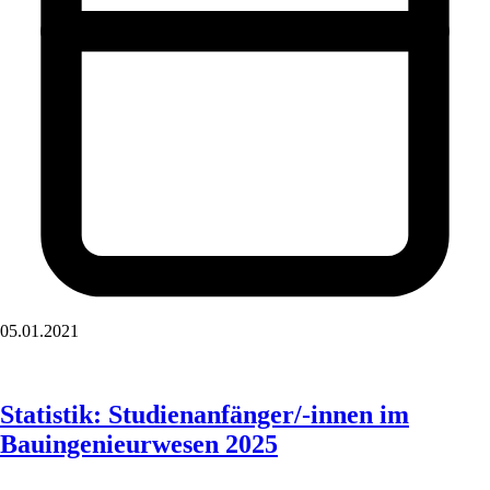
05.01.2021
Statistik: Studienanfänger/-innen im
Bauingenieurwesen 2025