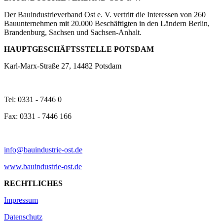
Der Bauindustrieverband Ost e. V. vertritt die Interessen von 260
Bauunternehmen mit 20.000 Beschäftigten in den Ländern Berlin,
Brandenburg, Sachsen und Sachsen-Anhalt.
HAUPTGESCHÄFTSSTELLE POTSDAM
Karl-Marx-Straße 27, 14482 Potsdam
Tel: 0331 - 7446 0
Fax: 0331 - 7446 166
info@bauindustrie-ost.de
www.bauindustrie-ost.de
RECHTLICHES
Impressum
Datenschutz