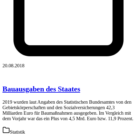
20.08.2018
Bauausgaben des Staates
2019 wurden laut Angaben des Statistischen Bundesamtes von den
Gebietskörperschaften und den Sozialversicherungen 42,3
Milliarden Euro für Baumaßnahmen ausgegeben. Im Vergleich mit
dem Vorjahr war das ein Plus von 4,5 Mrd. Euro bzw. 11,9 Prozent.
Statistik