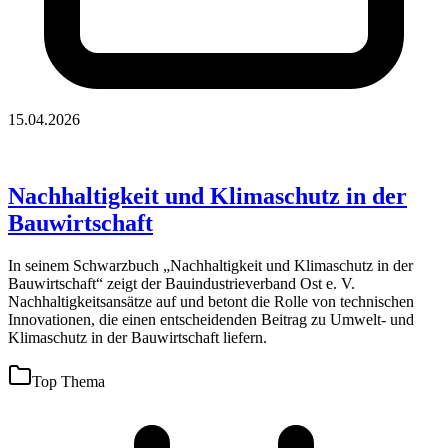
15.04.2026
Nachhaltigkeit und Klimaschutz in der
Bauwirtschaft
In seinem Schwarzbuch „Nachhaltigkeit und Klimaschutz in der
Bauwirtschaft“ zeigt der Bauindustrieverband Ost e. V.
Nachhaltigkeitsansätze auf und betont die Rolle von technischen
Innovationen, die einen entscheidenden Beitrag zu Umwelt- und
Klimaschutz in der Bauwirtschaft liefern.
Top Thema