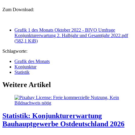
Zum Download:
Grafik 1 des Monats Oktober 2022 - BIVO Umfrage
Konjunkturerwartung 2. Halbjahr und Gesamtjahr 2022.pdf
(582,1 KiB)
Schlagworte:
Grafik des Monats
Konjunktur
Statistik
Weitere Artikel
Statistik: Konjunkturerwartung
Bauhauptgewerbe Ostdeutschland 2026