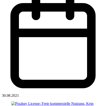
30.08.2021