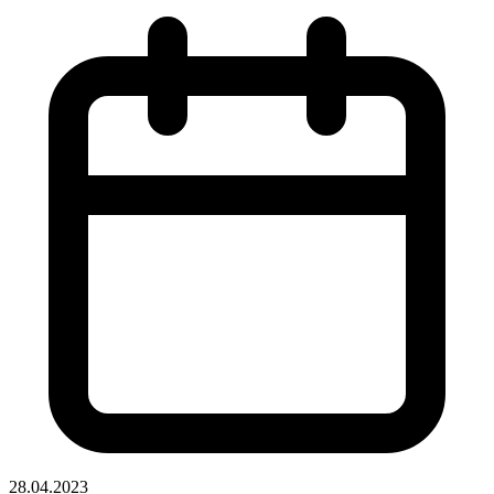
28.04.2023