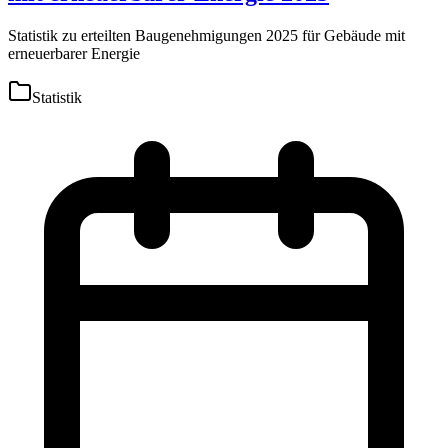
Statistik zu erteilten Baugenehmigungen 2025 für Gebäude mit
erneuerbarer Energie
Statistik