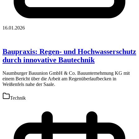
16.01.2026
Baupraxis: Regen- und Hochwasserschutz
durch innovative Bautechnik
Naumburger Bauunion GmbH & Co. Bauunternehmung KG mit
einem Bericht über die Arbeit am Regenüberlaufbecken in
Weißenfels nahe der Saale.
Technik