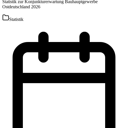
Statistik zur Konjunkturerwartung Bauhauptgewerbe
Ostdeutschland 2026
Statistik