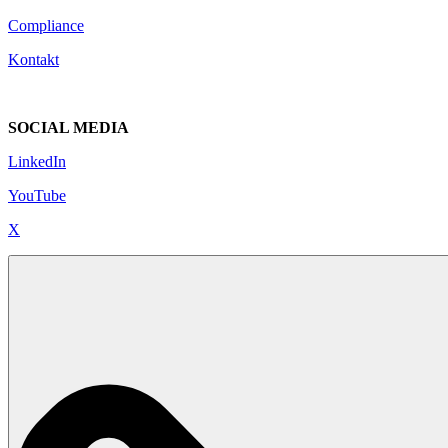
Compliance
Kontakt
SOCIAL MEDIA
LinkedIn
YouTube
X