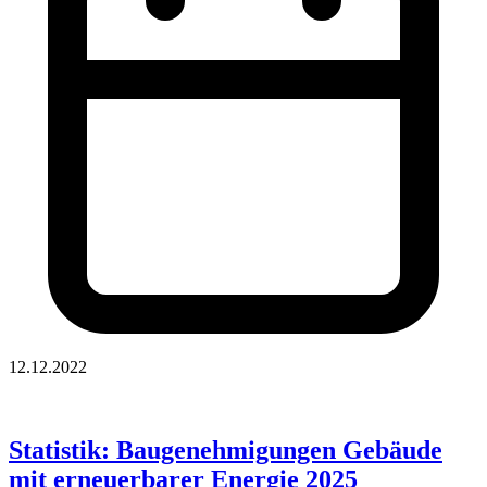
12.12.2022
Statistik: Baugenehmigungen Gebäude
mit erneuerbarer Energie 2025