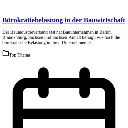
Bürokratiebelastung in der Bauwirtschaft
Der Bauindustrieverband Ost hat Bauunternehmen in Berlin,
Brandenburg, Sachsen und Sachsen-Anhalt befragt, wie hoch die
bürokratische Belastung in ihren Unternehmen ist.
Top Thema