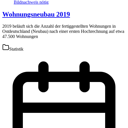
Wohnungsneubau 2019
2019 beläuft sich die Anzahl der fertiggestellten Wohnungen in
Ostdeutschland (Neubau) nach einer ersten Hochrechnung auf etwa
47.500 Wohnungen
Statistik