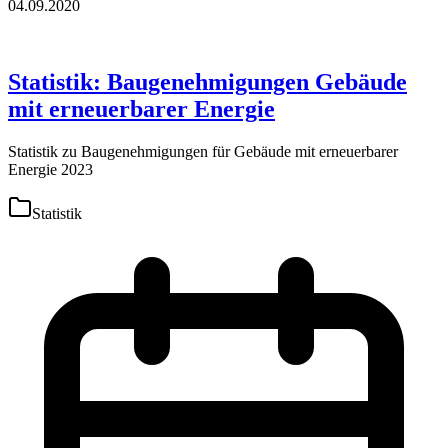
04.09.2020
Statistik: Baugenehmigungen Gebäude
mit erneuerbarer Energie
Statistik zu Baugenehmigungen für Gebäude mit erneuerbarer
Energie 2023
Statistik