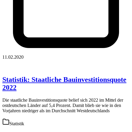
11.02.2020
Statistik: Staatliche Bauinvestitionsquote
2022
Die staatliche Bauinvestitionsquote belief sich 2022 im Mittel der
ostdeutschen Länder auf 5,4 Prozent. Damit blieb sie wie in den
Vorjahren niedriger als im Durchschnitt Westdeutschlands
Statistik