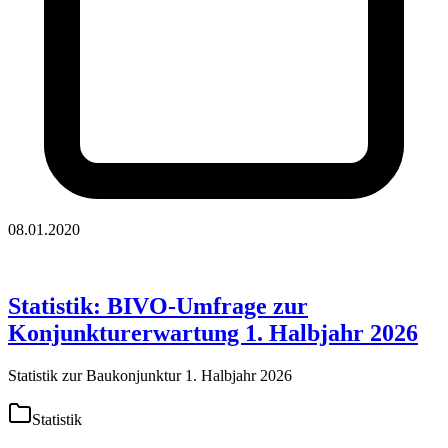
08.01.2020
Statistik: BIVO-Umfrage zur
Konjunkturerwartung 1. Halbjahr 2026
Statistik zur Baukonjunktur 1. Halbjahr 2026
Statistik