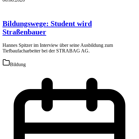
Bildungswege: Student wird
Straßenbauer
Hannes Spitzer im Interview über seine Ausbildung zum
Tiefbaufacharbeiter bei der STRABAG AG.
Bildung