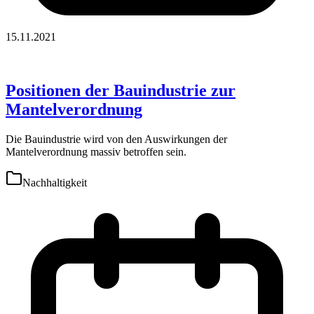
15.11.2021
Positionen der Bauindustrie zur
Mantelverordnung
Die Bauindustrie wird von den Auswirkungen der
Mantelverordnung massiv betroffen sein.
Nachhaltigkeit