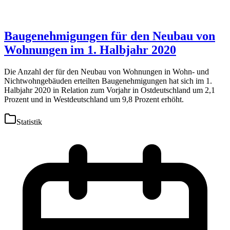
Baugenehmigungen für den Neubau von
Wohnungen im 1. Halbjahr 2020
Die Anzahl der für den Neubau von Wohnungen in Wohn- und
Nichtwohngebäuden erteilten Baugenehmigungen hat sich im 1.
Halbjahr 2020 in Relation zum Vorjahr in Ostdeutschland um 2,1
Prozent und in Westdeutschland um 9,8 Prozent erhöht.
Statistik