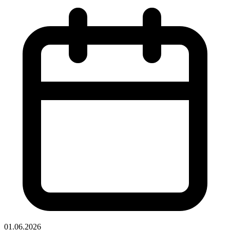
01.06.2026