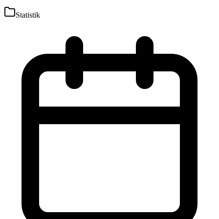
Statistik