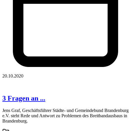
20.10.2020
3 Fragen an ...
Jens Graf, Geschäftsführer Städte- und Gemeindebund Brandenburg
e.V. steht Rede und Antwort zu Problemen des Breitbandausbaus in
Brandenburg.