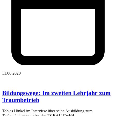
11.06.2020
Bildungswege: Im zweiten Lehrjahr zum
Traumbetrieb
Tobias Hinkel im Interview über seine Ausbildung zum
Tiefbaufacharbeiter bei der TS BAU GmbH