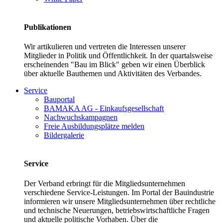
Publikationen
Wir artikulieren und vertreten die Interessen unserer
Mitglieder in Politik und Öffentlichkeit. In der quartalsweise
erscheinenden "Bau im Blick" geben wir einen Überblick
über aktuelle Bauthemen und Aktivitäten des Verbandes.
Service
Bauportal
BAMAKA AG - Einkaufsgesellschaft
Nachwuchskampagnen
Freie Ausbildungsplätze melden
Bildergalerie
Service
Der Verband erbringt für die Mitgliedsunternehmen
verschiedene Service-Leistungen. Im Portal der Bauindustrie
informieren wir unsere Mitgliedsunternehmen über rechtliche
und technische Neuerungen, betriebswirtschaftliche Fragen
und aktuelle politische Vorhaben. Über die