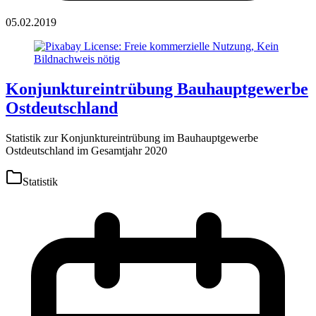
05.02.2019
Konjunktureintrübung Bauhauptgewerbe
Ostdeutschland
Statistik zur Konjunktureintrübung im Bauhauptgewerbe
Ostdeutschland im Gesamtjahr 2020
Statistik