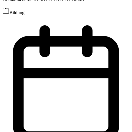
Bildung