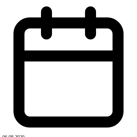
06.08.2020