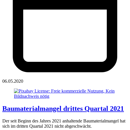
06.05.2020
Baumaterialmangel drittes Quartal 2021
Der seit Beginn des Jahres 2021 anhaltende Baumaterialmangel hat
sich im dritten Quartal 2021 nicht abgeschwächt.