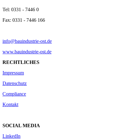
Tel: 0331 - 7446 0
Fax: 0331 - 7446 166
info@bauindustrie-ost.de
www.bauindustrie-ost.de
RECHTLICHES
Impressum
Datenschutz
Compliance
Kontakt
SOCIAL MEDIA
LinkedIn