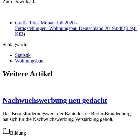
Zum Download:
Grafik 1 des Monats Juli 2020 -
Fertigstellungen_Wohnungsbau Deutschland 2019.pdf
(319,8
KiB)
Schlagworte:
Statistik
Wohnungsbau
Weitere Artikel
Nachwuchswerbung neu gedacht
Das Berufsförderungswerk der Bauindustrie Berlin-Brandenburg
hat sich für die Nachwuchswerbung Verstärkung geholt.
Bildung