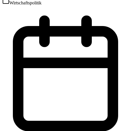
Wirtschaftspolitik