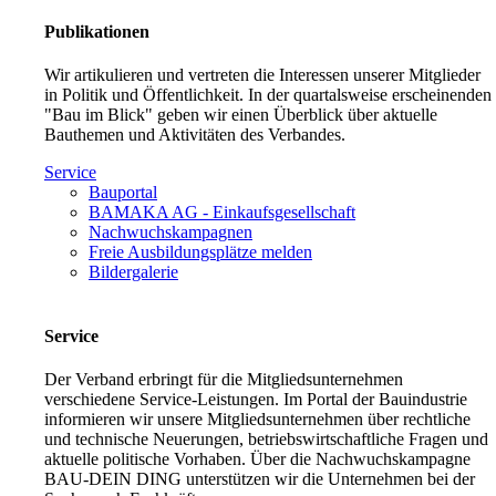
Publikationen
Wir artikulieren und vertreten die Interessen unserer Mitglieder
in Politik und Öffentlichkeit. In der quartalsweise erscheinenden
"Bau im Blick" geben wir einen Überblick über aktuelle
Bauthemen und Aktivitäten des Verbandes.
Service
Bauportal
BAMAKA AG - Einkaufsgesellschaft
Nachwuchskampagnen
Freie Ausbildungsplätze melden
Bildergalerie
Service
Der Verband erbringt für die Mitgliedsunternehmen
verschiedene Service-Leistungen. Im Portal der Bauindustrie
informieren wir unsere Mitgliedsunternehmen über rechtliche
und technische Neuerungen, betriebswirtschaftliche Fragen und
aktuelle politische Vorhaben. Über die Nachwuchskampagne
BAU-DEIN DING unterstützen wir die Unternehmen bei der