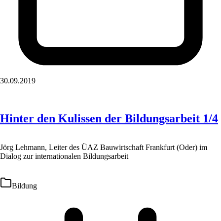
30.09.2019
Hinter den Kulissen der Bildungsarbeit 1/4
Jörg Lehmann, Leiter des ÜAZ Bauwirtschaft Frankfurt (Oder) im
Dialog zur internationalen Bildungsarbeit
Bildung