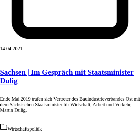
14.04.2021
Sachsen | Im Gespräch mit Staatsminister
Dulig
Ende Mai 2019 trafen sich Vertreter des Bauindustrieverbandes Ost mit
dem Sächsischen Staatsminister für Wirtschaft, Arbeit und Verkehr,
Martin Dulig.
Wirtschaftspolitik