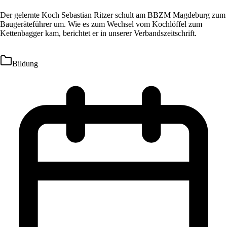
Der gelernte Koch Sebastian Ritzer schult am BBZM Magdeburg zum
Baugeräteführer um. Wie es zum Wechsel vom Kochlöffel zum
Kettenbagger kam, berichtet er in unserer Verbandszeitschrift.
Bildung