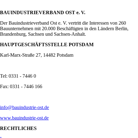
BAUINDUSTRIEVERBAND OST e. V.
Der Bauindustrieverband Ost e. V. vertritt die Interessen von 260
Bauunternehmen mit 20.000 Beschäftigten in den Ländern Berlin,
Brandenburg, Sachsen und Sachsen-Anhalt.
HAUPTGESCHÄFTSSTELLE POTSDAM
Karl-Marx-Straße 27, 14482 Potsdam
Tel: 0331 - 7446 0
Fax: 0331 - 7446 166
info@bauindustrie-ost.de
www.bauindustrie-ost.de
RECHTLICHES