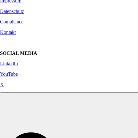
Impressum
Datenschutz
Compliance
Kontakt
SOCIAL MEDIA
LinkedIn
YouTube
X