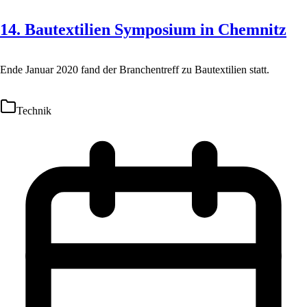
14. Bautextilien Symposium in Chemnitz
Ende Januar 2020 fand der Branchentreff zu Bautextilien statt.
Technik