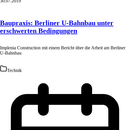
30.07.2019
Baupraxis: Berliner U-Bahnbau unter
erschwerten Bedingungen
Implenia Construction mit einem Bericht über die Arbeit am Berliner
U-Bahnbau
Technik