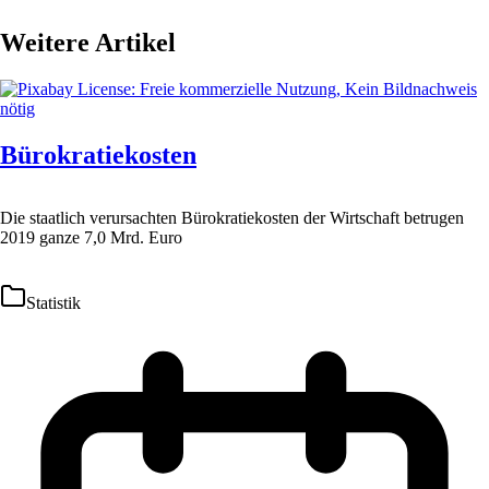
Weitere Artikel
Bürokratiekosten
Die staatlich verursachten Bürokratiekosten der Wirtschaft betrugen
2019 ganze 7,0 Mrd. Euro
Statistik