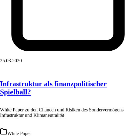
25.03.2020
Infrastruktur als finanzpolitischer
Spielball?
White Paper zu den Chancen und Risiken des Sondervermögens
Infrastruktur und Klimaneutralität
White Paper