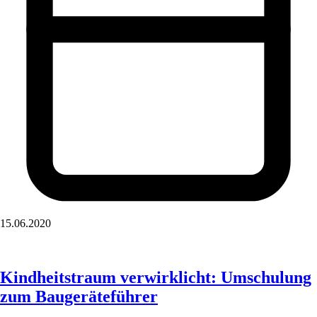
15.06.2020
Kindheitstraum verwirklicht: Umschulung
zum Baugeräteführer