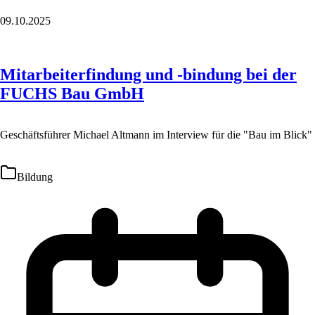
09.10.2025
Mitarbeiterfindung und -bindung bei der
FUCHS Bau GmbH
Geschäftsführer Michael Altmann im Interview für die "Bau im Blick"
Bildung