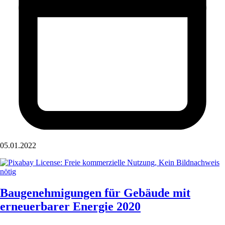
05.01.2022
Baugenehmigungen für Gebäude mit
erneuerbarer Energie 2020