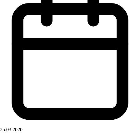
25.03.2020