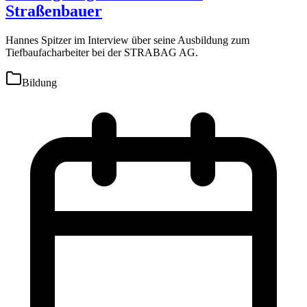
Straßenbauer
Hannes Spitzer im Interview über seine Ausbildung zum
Tiefbaufacharbeiter bei der STRABAG AG.
Bildung