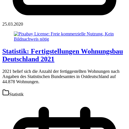
25.03.2020
Statistik: Fertigstellungen Wohnungsbau
Deutschland 2021
2021 belief sich die Anzahl der fertiggestellten Wohnungen nach
Angaben des Statistischen Bundesamtes in Ostdeutschland auf
44.878 Wohnungen.
Statistik