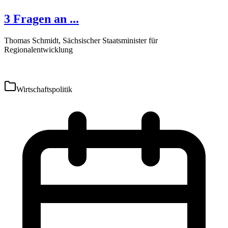
3 Fragen an ...
Thomas Schmidt, Sächsischer Staatsminister für
Regionalentwicklung
Wirtschaftspolitik