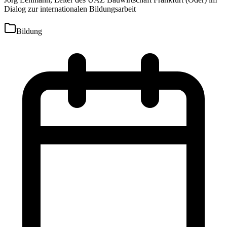
Dialog zur internationalen Bildungsarbeit
Bildung