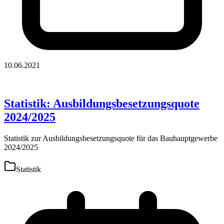
10.06.2021
Statistik: Ausbildungsbesetzungsquote
2024/2025
Statistik zur Ausbildungsbesetzungsquote für das Bauhauptgewerbe
2024/2025
Statistik