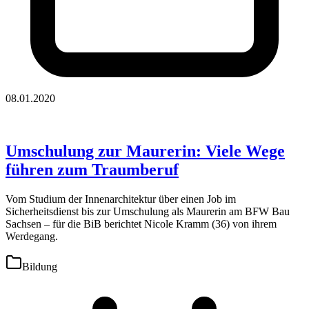
08.01.2020
Umschulung zur Maurerin: Viele Wege
führen zum Traumberuf
Vom Studium der Innenarchitektur über einen Job im
Sicherheitsdienst bis zur Umschulung als Maurerin am BFW Bau
Sachsen – für die BiB berichtet Nicole Kramm (36) von ihrem
Werdegang.
Bildung