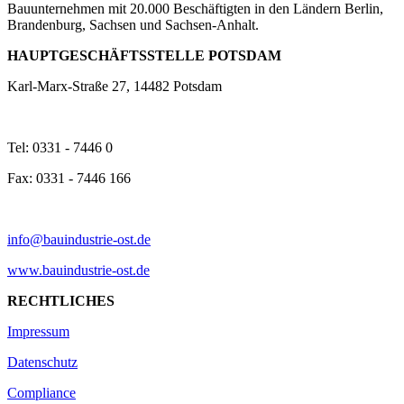
Bauunternehmen mit 20.000 Beschäftigten in den Ländern Berlin,
Brandenburg, Sachsen und Sachsen-Anhalt.
HAUPTGESCHÄFTSSTELLE POTSDAM
Karl-Marx-Straße 27, 14482 Potsdam
Tel: 0331 - 7446 0
Fax: 0331 - 7446 166
info@bauindustrie-ost.de
www.bauindustrie-ost.de
RECHTLICHES
Impressum
Datenschutz
Compliance