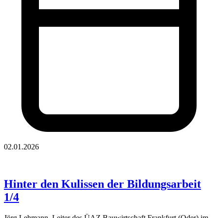
02.01.2026
Hinter den Kulissen der Bildungsarbeit
1/4
Jörg Lehmann, Leiter des ÜAZ Bauwirtschaft Frankfurt (Oder) im