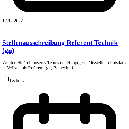
12.12.2022
Stellenausschreibung Referent Technik
(gn)
Werden Sie Teil unseres Teams der Hauptgeschäftsstelle in Potsdam
in Vollzeit als Referent (gn) Bautechnik
Technik