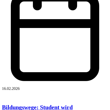
16.02.2026
Bildungswege: Student wird