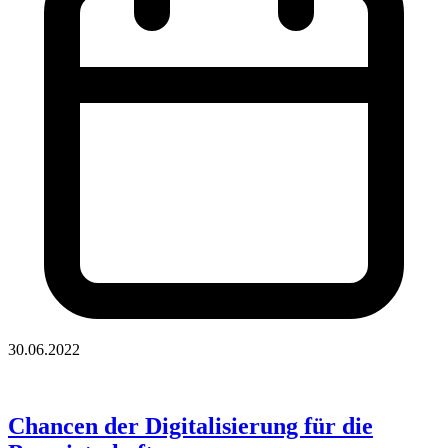
30.06.2022
Chancen der Digitalisierung für die