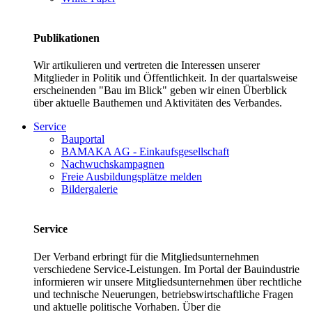
Publikationen
Wir artikulieren und vertreten die Interessen unserer
Mitglieder in Politik und Öffentlichkeit. In der quartalsweise
erscheinenden "Bau im Blick" geben wir einen Überblick
über aktuelle Bauthemen und Aktivitäten des Verbandes.
Service
Bauportal
BAMAKA AG - Einkaufsgesellschaft
Nachwuchskampagnen
Freie Ausbildungsplätze melden
Bildergalerie
Service
Der Verband erbringt für die Mitgliedsunternehmen
verschiedene Service-Leistungen. Im Portal der Bauindustrie
informieren wir unsere Mitgliedsunternehmen über rechtliche
und technische Neuerungen, betriebswirtschaftliche Fragen
und aktuelle politische Vorhaben. Über die