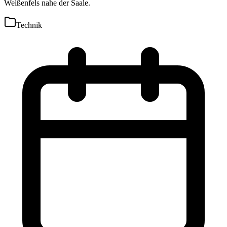
Weißenfels nahe der Saale.
Technik