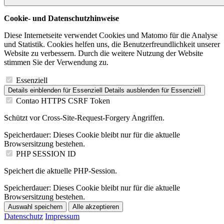
Cookie- und Datenschutzhinweise
Diese Internetseite verwendet Cookies und Matomo für die Analyse
und Statistik. Cookies helfen uns, die Benutzerfreundlichkeit unserer
Website zu verbessern. Durch die weitere Nutzung der Website
stimmen Sie der Verwendung zu.
Essenziell
Details einblenden
für Essenziell
Details ausblenden
für Essenziell
Contao HTTPS CSRF Token
Schützt vor Cross-Site-Request-Forgery Angriffen.
Speicherdauer:
Dieses Cookie bleibt nur für die aktuelle
Browsersitzung bestehen.
PHP SESSION ID
Speichert die aktuelle PHP-Session.
Speicherdauer:
Dieses Cookie bleibt nur für die aktuelle
Browsersitzung bestehen.
Auswahl speichern
Alle akzeptieren
Datenschutz
Impressum