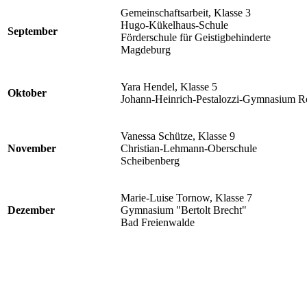
Gemeinschaftsarbeit, Klasse 3
Hugo-Kükelhaus-Schule
September
Förderschule für Geistigbehinderte
Magdeburg
Yara Hendel, Klasse 5
Oktober
Johann-Heinrich-Pestalozzi-Gymnasium 
Vanessa Schütze, Klasse 9
November
Christian-Lehmann-Oberschule
Scheibenberg
Marie-Luise Tornow, Klasse 7
Dezember
Gymnasium "Bertolt Brecht"
Bad Freienwalde