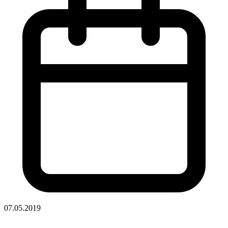
07.05.2019