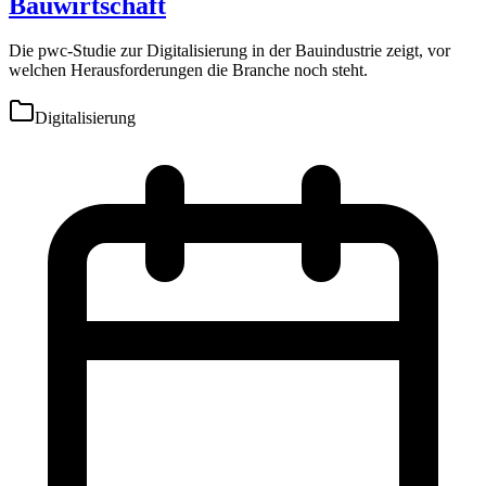
Bauwirtschaft
Die pwc-Studie zur Digitalisierung in der Bauindustrie zeigt, vor
welchen Herausforderungen die Branche noch steht.
Digitalisierung