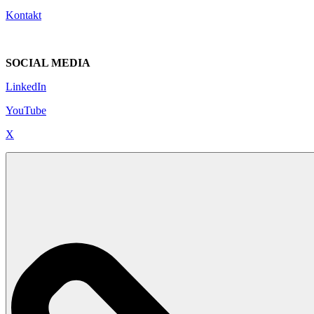
Kontakt
SOCIAL MEDIA
LinkedIn
YouTube
X