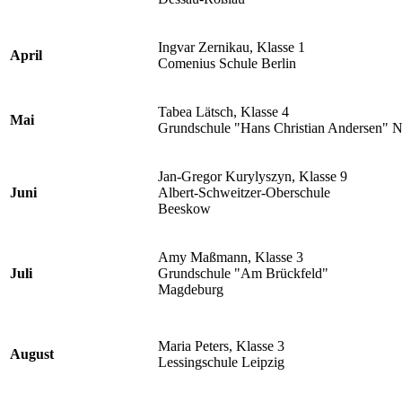
Ingvar Zernikau, Klasse 1
April
Comenius Schule Berlin
Tabea Lätsch, Klasse 4
Mai
Grundschule "Hans Christian Andersen" N
Jan-Gregor Kurylyszyn, Klasse 9
Juni
Albert-Schweitzer-Oberschule
Beeskow
Amy Maßmann, Klasse 3
Juli
Grundschule "Am Brückfeld"
Magdeburg
Maria Peters, Klasse 3
August
Lessingschule Leipzig