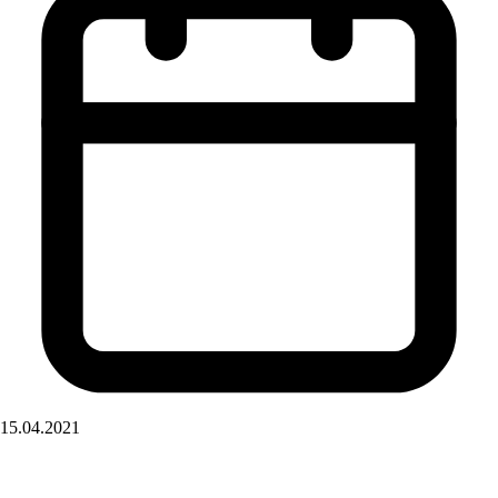
15.04.2021