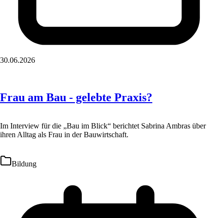
30.06.2026
Frau am Bau - gelebte Praxis?
Im Interview für die „Bau im Blick“ berichtet Sabrina Ambras über
ihren Alltag als Frau in der Bauwirtschaft.
Bildung