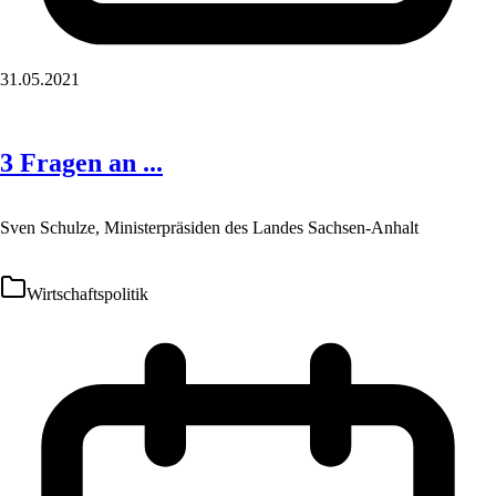
31.05.2021
3 Fragen an ...
Sven Schulze, Ministerpräsiden des Landes Sachsen-Anhalt
Wirtschaftspolitik