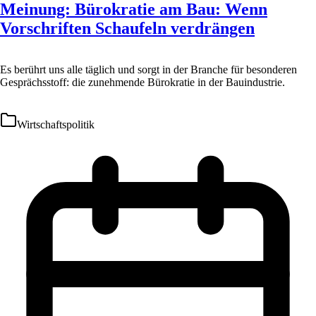
Meinung: Bürokratie am Bau: Wenn
Vorschriften Schaufeln verdrängen
Es berührt uns alle täglich und sorgt in der Branche für besonderen
Gesprächsstoff: die zunehmende Bürokratie in der Bauindustrie.
Wirtschaftspolitik