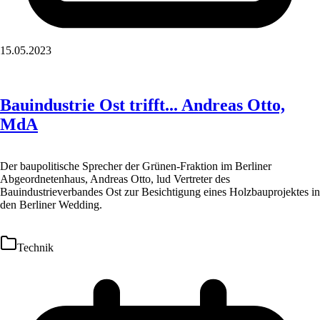
15.05.2023
Bauindustrie Ost trifft... Andreas Otto,
MdA
Der baupolitische Sprecher der Grünen-Fraktion im Berliner
Abgeordnetenhaus, Andreas Otto, lud Vertreter des
Bauindustrieverbandes Ost zur Besichtigung eines Holzbauprojektes in
den Berliner Wedding.
Technik