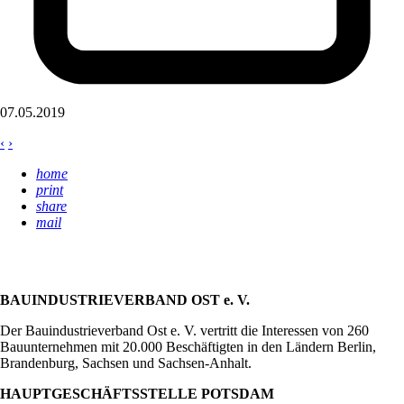
07.05.2019
‹
›
home
print
share
mail
BAUINDUSTRIEVERBAND OST e. V.
Der Bauindustrieverband Ost e. V. vertritt die Interessen von 260
Bauunternehmen mit 20.000 Beschäftigten in den Ländern Berlin,
Brandenburg, Sachsen und Sachsen-Anhalt.
HAUPTGESCHÄFTSSTELLE POTSDAM