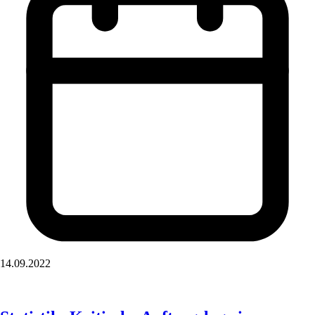
14.09.2022