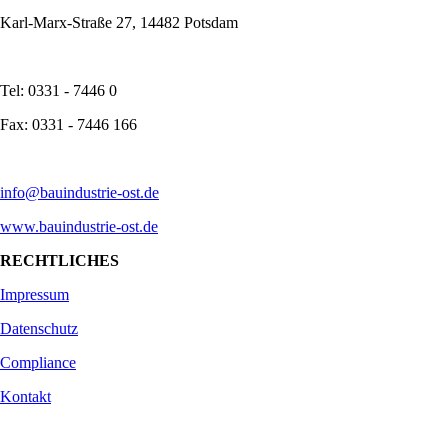
Karl-Marx-Straße 27, 14482 Potsdam
Tel: 0331 - 7446 0
Fax: 0331 - 7446 166
info@bauindustrie-ost.de
www.bauindustrie-ost.de
RECHTLICHES
Impressum
Datenschutz
Compliance
Kontakt