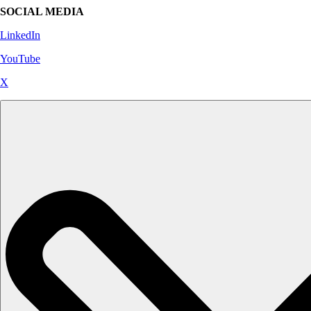
SOCIAL MEDIA
LinkedIn
YouTube
X