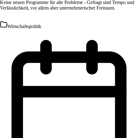
Keine neuen Programme für alte Probleme - Gefragt sind Tempo und
Verlässlichkeit, vor allem aber unternehmerischer Freiraum.
Wirtschaftspolitik