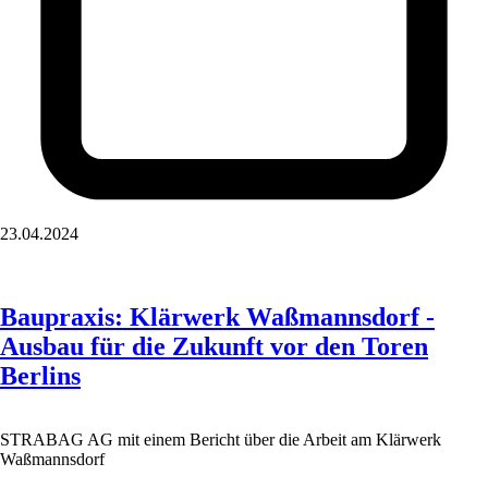
23.04.2024
Baupraxis: Klärwerk Waßmannsdorf -
Ausbau für die Zukunft vor den Toren
Berlins
STRABAG AG mit einem Bericht über die Arbeit am Klärwerk
Waßmannsdorf