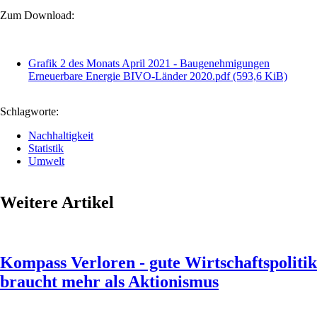
Zum Download:
Grafik 2 des Monats April 2021 - Baugenehmigungen
Erneuerbare Energie BIVO-Länder 2020.pdf
(593,6 KiB)
Schlagworte:
Nachhaltigkeit
Statistik
Umwelt
Weitere Artikel
Kompass Verloren - gute Wirtschaftspolitik
braucht mehr als Aktionismus