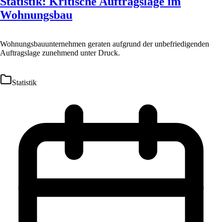
Statistik: Kritische Auftragslage im
Wohnungsbau
Wohnungsbauunternehmen geraten aufgrund der unbefriedigenden
Auftragslage zunehmend unter Druck.
Statistik