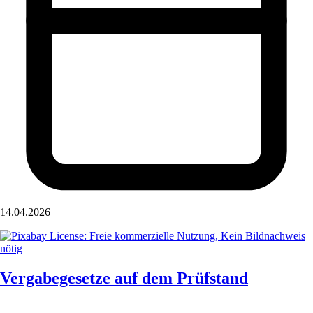
14.04.2026
Vergabegesetze auf dem Prüfstand