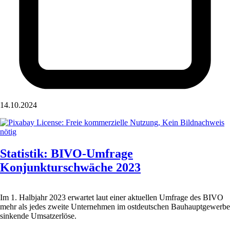
14.10.2024
Statistik: BIVO-Umfrage
Konjunkturschwäche 2023
Im 1. Halbjahr 2023 erwartet laut einer aktuellen Umfrage des BIVO
mehr als jedes zweite Unternehmen im ostdeutschen Bauhauptgewerbe
sinkende Umsatzerlöse.