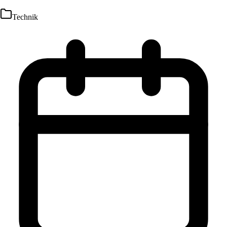
Technik