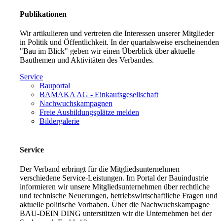
Publikationen
Wir artikulieren und vertreten die Interessen unserer Mitglieder
in Politik und Öffentlichkeit. In der quartalsweise erscheinenden
"Bau im Blick" geben wir einen Überblick über aktuelle
Bauthemen und Aktivitäten des Verbandes.
Service
Bauportal
BAMAKA AG - Einkaufsgesellschaft
Nachwuchskampagnen
Freie Ausbildungsplätze melden
Bildergalerie
Service
Der Verband erbringt für die Mitgliedsunternehmen
verschiedene Service-Leistungen. Im Portal der Bauindustrie
informieren wir unsere Mitgliedsunternehmen über rechtliche
und technische Neuerungen, betriebswirtschaftliche Fragen und
aktuelle politische Vorhaben. Über die Nachwuchskampagne
BAU-DEIN DING unterstützen wir die Unternehmen bei der