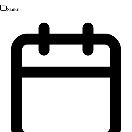
Statistik