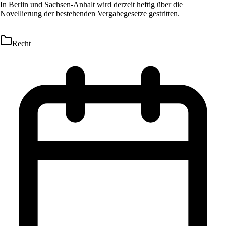
In Berlin und Sachsen-Anhalt wird derzeit heftig über die
Novellierung der bestehenden Vergabegesetze gestritten.
Recht