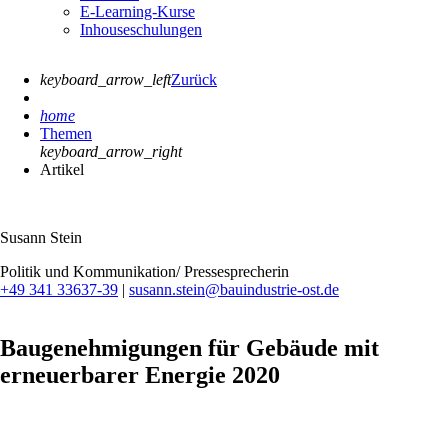
E-Learning-Kurse
Inhouseschulungen
keyboard_arrow_left
Zurück
home
Themen
keyboard_arrow_right
Artikel
Susann Stein
Politik und Kommunikation/ Pressesprecherin
+49 341 33637-39
|
susann.stein@bauindustrie-ost.de
Baugenehmigungen für Gebäude mit
erneuerbarer Energie 2020